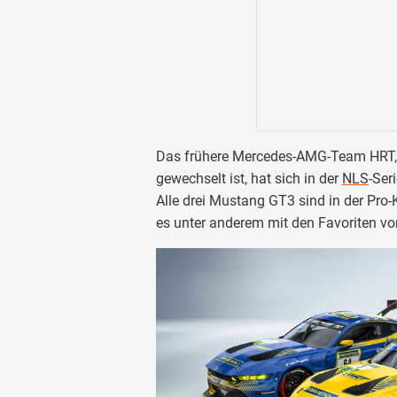
Das frühere Mercedes-AMG-Team HRT, 
gewechselt ist, hat sich in der
NLS
-Ser
Alle drei Mustang GT3 sind in der Pr
es unter anderem mit den Favoriten vo