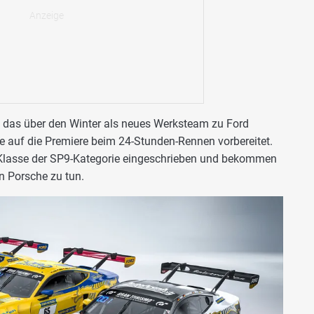
das über den Winter als neues Werksteam zu Ford
ie auf die Premiere beim 24-Stunden-Rennen vorbereitet.
o-Klasse der SP9-Kategorie eingeschrieben und bekommen
n Porsche zu tun.