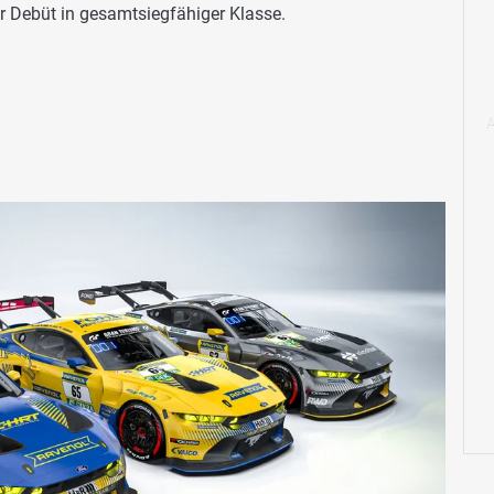
r Debüt in gesamtsiegfähiger Klasse.