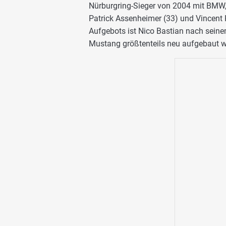
Nürburgring-Sieger von 2004 mit BMW, 
Patrick Assenheimer (33) und Vincent 
Aufgebots ist Nico Bastian nach sein
Mustang größtenteils neu aufgebaut 