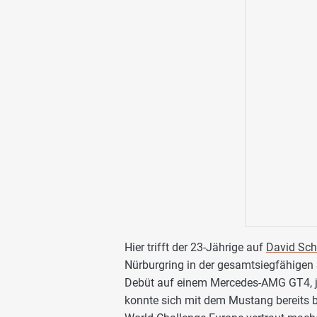
Hier trifft der 23-Jährige auf
David Sc
Nürburgring in der gesamtsiegfähigen
Debüt auf einem Mercedes-AMG GT4, jet
konnte sich mit dem Mustang bereits 