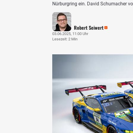
Nürburgring ein. David Schumacher vo
Robert Seiwert
03.06.2025, 11:00 Uhr
Lesezeit: 2 Min