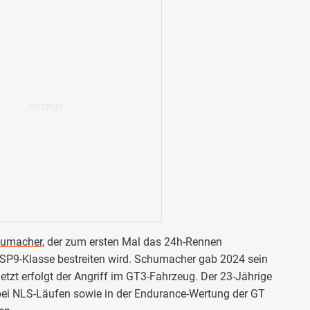
humacher
, der zum ersten Mal das 24h-Rennen
 SP9-Klasse bestreiten wird. Schumacher gab 2024 sein
zt erfolgt der Angriff im GT3-Fahrzeug. Der 23-Jährige
bei NLS-Läufen sowie in der Endurance-Wertung der GT