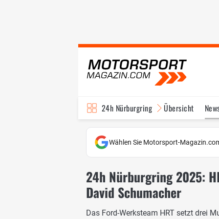
24h Nürburgring
Übersicht
New
Wählen Sie Motorsport-Magazin.com
24h Nürburgring 2025: H
David Schumacher
Das Ford-Werksteam HRT setzt drei 