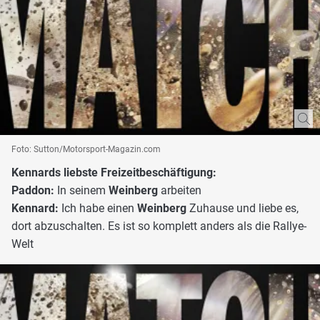
Foto: Sutton/Motorsport-Magazin.com
Kennards liebste Freizeitbeschäftigung:
Paddon:
In seinem
Weinberg
arbeiten
Kennard:
Ich habe einen
Weinberg
Zuhause und liebe es,
dort abzuschalten. Es ist so komplett anders als die Rallye-
Welt