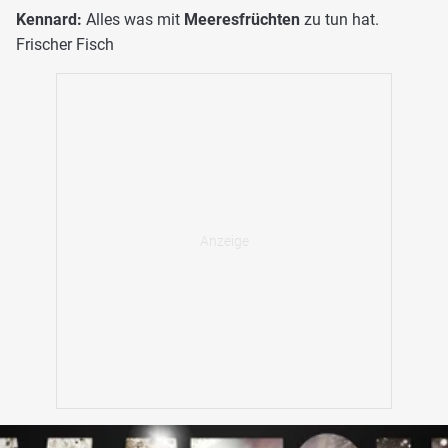
Kennard:
Alles was mit
Meeresfrüchten
zu tun hat.
Frischer Fisch