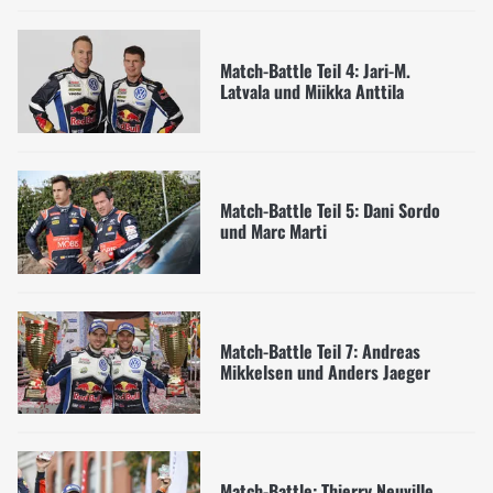
Match-Battle Teil 4: Jari-M.
Latvala und Miikka Anttila
Match-Battle Teil 5: Dani Sordo
und Marc Marti
Match-Battle Teil 7: Andreas
Mikkelsen und Anders Jaeger
Match-Battle: Thierry Neuville