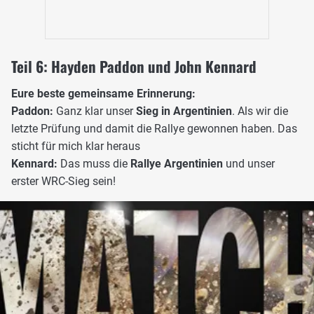
Teil 6: Hayden Paddon und John Kennard
Eure beste gemeinsame Erinnerung:
Paddon:
Ganz klar unser
Sieg in Argentinien
. Als wir die
letzte Prüfung und damit die Rallye gewonnen haben. Das
sticht für mich klar heraus
Kennard:
Das muss die
Rallye Argentinien
und unser
erster WRC-Sieg sein!