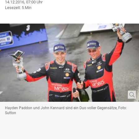
14.12.2016, 07:00 Uhr
Lesezeit: 5 Min
Hayden Paddon und John Kennard sind ein Duo voller Gegensätze, Foto:
Sutton