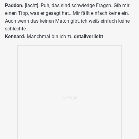
Paddon:
[lacht]. Puh, das sind schwierige Fragen. Gib mir
einen Tipp, was er gesagt hat...Mir fällt einfach keine ein.
Auch wenn das keinen Match gibt, ich weiß einfach keine
schlechte
Kennard:
Manchmal bin ich zu
detailverliebt