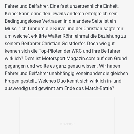
Fahrer und Beifahrer. Eine fast unzertrennliche Einheit.
Keiner kann ohne den jeweils anderen erfolgreich sein.
Bedingungsloses Vertrauen in die andere Seite ist ein
Muss. "Ich fuhr um die Kurve und der Christian sagte mir
um welche", erklärte Walter Röhrl einmal die Beziehung zu
seinem Beifahrer Christian Geistdörfer. Doch wie gut
kennen sich die Top-Piloten der WRC und ihre Beifahrer
wirklich? Dem ist Motorsport-Magazin.com auf den Grund
gegangen und wollte es ganz genau wissen. Wir haben
Fahrer und Beifahrer unabhängig voneinander die gleichen
Fragen gestellt. Welches Duo kennt sich wirklich in- und
auswendig und gewinnt am Ende das Match-Battle?