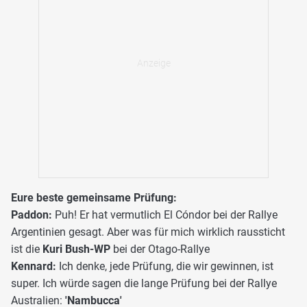
Eure beste gemeinsame Prüfung:
Paddon:
Puh! Er hat vermutlich El Cóndor bei der Rallye
Argentinien gesagt. Aber was für mich wirklich raussticht
ist die
Kuri Bush-WP
bei der Otago-Rallye
Kennard:
Ich denke, jede Prüfung, die wir gewinnen, ist
super. Ich würde sagen die lange Prüfung bei der Rallye
Australien:
'Nambucca'