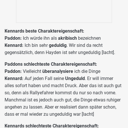
Kennards beste Charaktereigenschaft:
Paddon:
Ich würde ihn als
akribisch
bezeichnen
Kennard:
Ich bin sehr
geduldig
. Wir sind da recht
gegensätzlich, denn Hayden ist sehr ungeduldig [lacht].
Paddons schlechteste Charaktereigenschaft:
Paddon:
Vielleicht
überanalysiere
ich die Dinge
Kennard:
Auf jeden Fall seine
Ungeduld
. Er will immer
alles sofort haben und macht Druck. Aber das ist auch gut
so, denn als Rallyefahrer kommst du nur so nach vorne.
Manchmal ist es jedoch auch gut, die Dinge etwas ruhiger
angehen zu lassen. Aber er realisiert dann später schon,
dass er mal wieder zu ungeduldig war [lacht]
Kennards schlechteste Charaktereigenschaft: