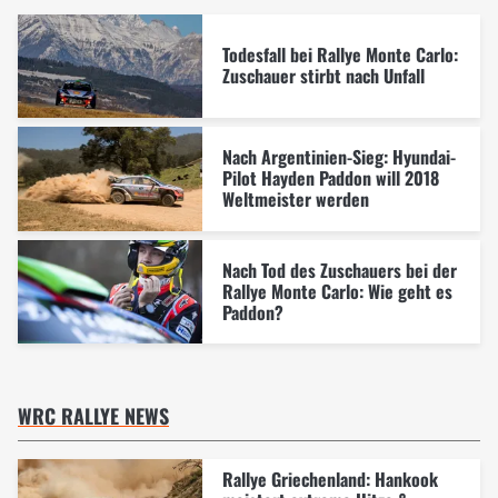
Todesfall bei Rallye Monte Carlo:
Zuschauer stirbt nach Unfall
Nach Argentinien-Sieg: Hyundai-
Pilot Hayden Paddon will 2018
Weltmeister werden
Nach Tod des Zuschauers bei der
Rallye Monte Carlo: Wie geht es
Paddon?
WRC RALLYE NEWS
Rallye Griechenland: Hankook