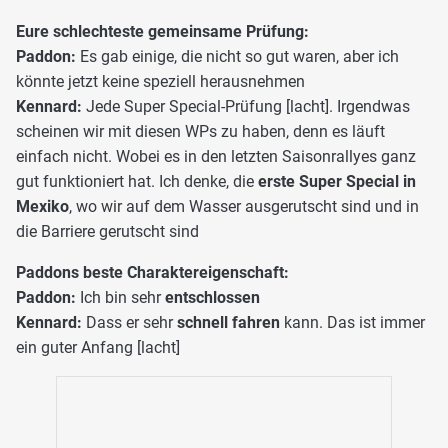
Eure schlechteste gemeinsame Prüfung:
Paddon:
Es gab einige, die nicht so gut waren, aber ich
könnte jetzt keine speziell herausnehmen
Kennard:
Jede Super Special-Prüfung [lacht]. Irgendwas
scheinen wir mit diesen WPs zu haben, denn es läuft
einfach nicht. Wobei es in den letzten Saisonrallyes ganz
gut funktioniert hat. Ich denke, die
erste Super Special in
Mexiko
, wo wir auf dem Wasser ausgerutscht sind und in
die Barriere gerutscht sind
Paddons beste Charaktereigenschaft:
Paddon:
Ich bin sehr
entschlossen
Kennard:
Dass er sehr
schnell fahren
kann. Das ist immer
ein guter Anfang [lacht]