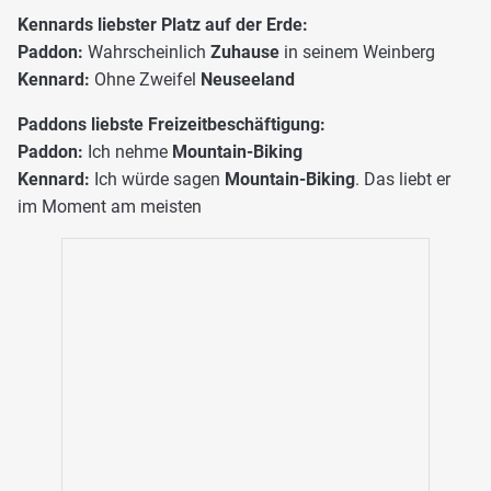
Kennards liebster Platz auf der Erde:
Paddon:
Wahrscheinlich
Zuhause
in seinem Weinberg
Kennard:
Ohne Zweifel
Neuseeland
Paddons liebste Freizeitbeschäftigung:
Paddon:
Ich nehme
Mountain-Biking
Kennard:
Ich würde sagen
Mountain-Biking
. Das liebt er
im Moment am meisten