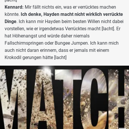
Kennard:
Mir fällt nichts ein, was er verrücktes machen
könnte.
Ich denke, Hayden macht nicht wirklich verrückte
Dinge
. Ich kann mir Hayden beim besten Willen nicht dabei
vorstellen, wie er irgendetwas Verrücktes macht [lacht]. Er
hat Höhenangst und würde daher niemals
Fallschirmspringen oder Bungee Jumpen. Ich kann mich
auch nicht daran erinnern, dass er jemals mit einem
Krokodil gerungen hätte [lacht]