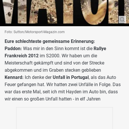
Foto: Sutton/Motorsport-Magazin.com
Eure schlechteste gemeinsame Erinnerung:
Paddon:
Was mir in den Sinn kommt ist die
Rallye
Frankreich 2012
im S2000. Wir haben um die
Meisterschaft gekämpft und sind von der Strecke
abgekommen und im Graben stecken geblieben
Kennard:
Ich denke der
Unfall in Portugal
, als das Auto
Feuer gefangen hat. Wir hatten zwei Unfälle in Folge. Das
war das erste Mal, seit ich mit Hayden im Auto bin, dass
wir einen so großen Unfall hatten - in elf Jahren