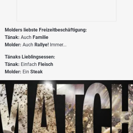
Molders liebste Freizeitbeschäftigung:
Tänak:
Auch
Familie
Molder:
Auch
Rallye!
Immer...
Tänaks Lieblingsessen:
Tänak:
Einfach
Fleisch
Molder:
Ein
Steak