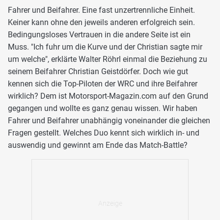
Fahrer und Beifahrer. Eine fast unzertrennliche Einheit.
Keiner kann ohne den jeweils anderen erfolgreich sein.
Bedingungsloses Vertrauen in die andere Seite ist ein
Muss. "Ich fuhr um die Kurve und der Christian sagte mir
um welche", erklärte Walter Röhrl einmal die Beziehung zu
seinem Beifahrer Christian Geistdörfer. Doch wie gut
kennen sich die Top-Piloten der WRC und ihre Beifahrer
wirklich? Dem ist Motorsport-Magazin.com auf den Grund
gegangen und wollte es ganz genau wissen. Wir haben
Fahrer und Beifahrer unabhängig voneinander die gleichen
Fragen gestellt. Welches Duo kennt sich wirklich in- und
auswendig und gewinnt am Ende das Match-Battle?