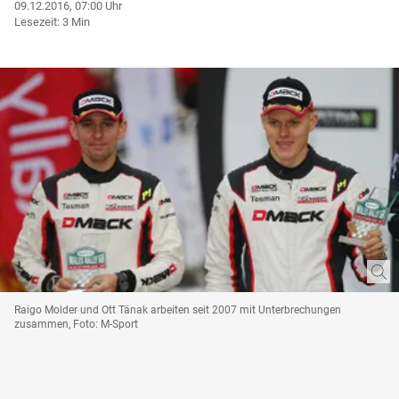
09.12.2016, 07:00 Uhr
Lesezeit: 3 Min
Raigo Molder und Ott Tänak arbeiten seit 2007 mit Unterbrechungen
zusammen, Foto: M-Sport