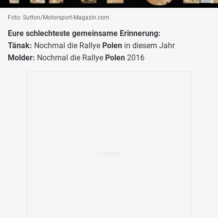
Foto: Sutton/Motorsport-Magazin.com
Eure schlechteste gemeinsame Erinnerung:
Tänak:
Nochmal die Rallye
Polen
in diesem Jahr
Molder:
Nochmal die Rallye
Polen
2016