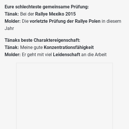
Eure schlechteste gemeinsame Prüfung:
Tänak:
Bei der
Rallye Mexiko 2015
Molder:
Die
vorletzte Prüfung der Rallye Polen
in diesem
Jahr
Tänaks beste Charaktereigenschaft:
Tänak:
Meine gute
Konzentrationsfähigkeit
Molder:
Er geht mit viel
Leidenschaft
an die Arbeit