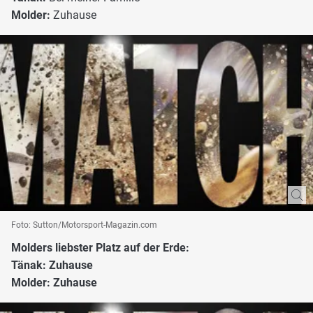
Molder:
Zuhause
Foto: Sutton/Motorsport-Magazin.com
Molders liebster Platz auf der Erde:
Tänak: Zuhause
Molder: Zuhause