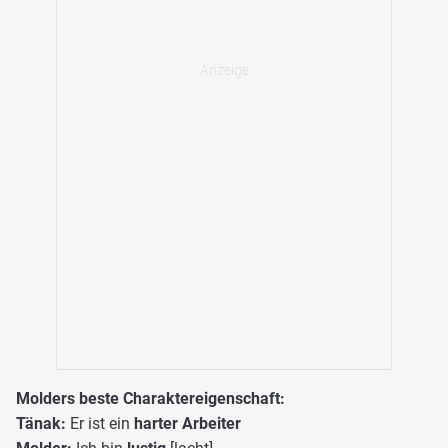
Molders beste Charaktereigenschaft:
Tänak:
Er ist ein
harter Arbeiter