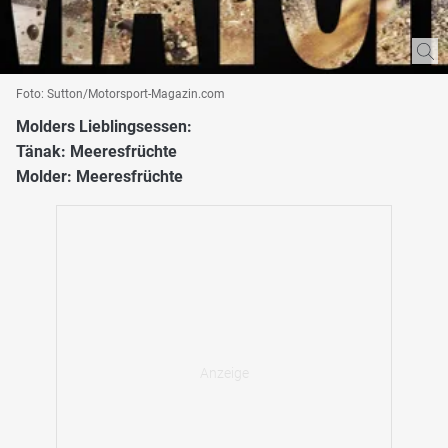
Foto: Sutton/Motorsport-Magazin.com
Molders Lieblingsessen:
Tänak: Meeresfrüchte
Molder: Meeresfrüchte