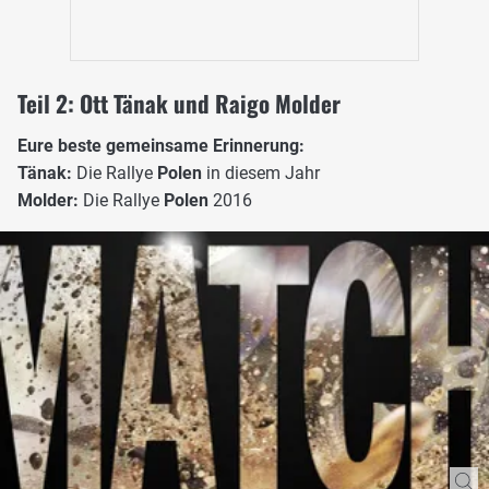
Teil 2: Ott Tänak und Raigo Molder
Eure beste gemeinsame Erinnerung:
Tänak:
Die Rallye
Polen
in diesem Jahr
Molder:
Die Rallye
Polen
2016