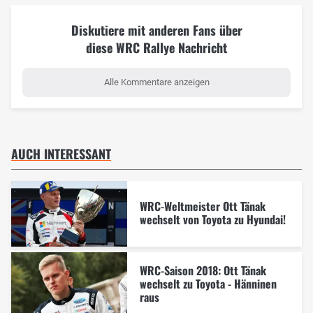
Diskutiere mit anderen Fans über
diese WRC Rallye Nachricht
Alle Kommentare anzeigen
AUCH INTERESSANT
WRC-Weltmeister Ott Tänak
wechselt von Toyota zu Hyundai!
WRC-Saison 2018: Ott Tänak
wechselt zu Toyota - Hänninen
raus