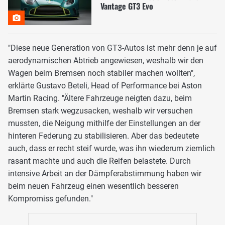
Vantage GT3 Evo
"Diese neue Generation von GT3-Autos ist mehr denn je auf
aerodynamischen Abtrieb angewiesen, weshalb wir den
Wagen beim Bremsen noch stabiler machen wollten",
erklärte Gustavo Beteli, Head of Performance bei Aston
Martin Racing. "Ältere Fahrzeuge neigten dazu, beim
Bremsen stark wegzusacken, weshalb wir versuchen
mussten, die Neigung mithilfe der Einstellungen an der
hinteren Federung zu stabilisieren. Aber das bedeutete
auch, dass er recht steif wurde, was ihn wiederum ziemlich
rasant machte und auch die Reifen belastete. Durch
intensive Arbeit an der Dämpferabstimmung haben wir
beim neuen Fahrzeug einen wesentlich besseren
Kompromiss gefunden."