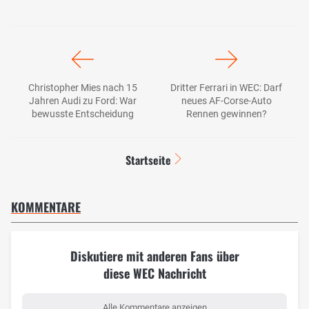
Christopher Mies nach 15
Dritter Ferrari in WEC: Darf
Jahren Audi zu Ford: War
neues AF-Corse-Auto
bewusste Entscheidung
Rennen gewinnen?
Startseite
KOMMENTARE
Diskutiere mit anderen Fans über
diese WEC Nachricht
Alle Kommentare anzeigen