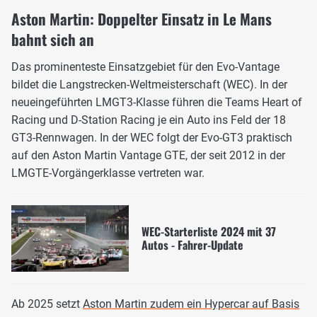
Aston Martin: Doppelter Einsatz in Le Mans
bahnt sich an
Das prominenteste Einsatzgebiet für den Evo-Vantage
bildet die Langstrecken-Weltmeisterschaft (WEC). In der
neueingeführten LMGT3-Klasse führen die Teams Heart of
Racing und D-Station Racing je ein Auto ins Feld der 18
GT3-Rennwagen. In der WEC folgt der Evo-GT3 praktisch
auf den Aston Martin Vantage GTE, der seit 2012 in der
LMGTE-Vorgängerklasse vertreten war.
WEC-Starterliste 2024 mit 37
Autos - Fahrer-Update
Ab 2025 setzt
Aston Martin zudem ein Hypercar auf Basis