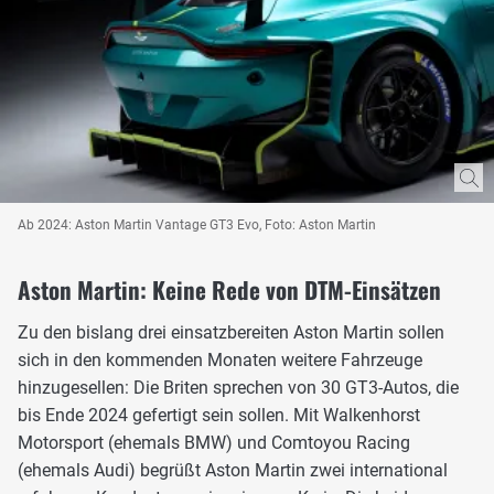
Ab 2024: Aston Martin Vantage GT3 Evo, Foto: Aston Martin
Aston Martin: Keine Rede von DTM-Einsätzen
Zu den bislang drei einsatzbereiten Aston Martin sollen
sich in den kommenden Monaten weitere Fahrzeuge
hinzugesellen: Die Briten sprechen von 30 GT3-Autos, die
bis Ende 2024 gefertigt sein sollen. Mit Walkenhorst
Motorsport (ehemals BMW) und Comtoyou Racing
(ehemals Audi) begrüßt Aston Martin zwei international