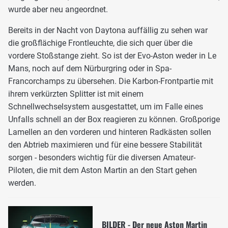
wurde aber neu angeordnet.
Bereits in der Nacht von Daytona auffällig zu sehen war
die großflächige Frontleuchte, die sich quer über die
vordere Stoßstange zieht. So ist der Evo-Aston weder in Le
Mans, noch auf dem Nürburgring oder in Spa-
Francorchamps zu übersehen. Die Karbon-Frontpartie mit
ihrem verkürzten Splitter ist mit einem
Schnellwechselsystem ausgestattet, um im Falle eines
Unfalls schnell an der Box reagieren zu können. Großporige
Lamellen an den vorderen und hinteren Radkästen sollen
den Abtrieb maximieren und für eine bessere Stabilität
sorgen - besonders wichtig für die diversen Amateur-
Piloten, die mit dem Aston Martin an den Start gehen
werden.
BILDER - Der neue Aston Martin