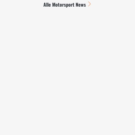
Alle Motorsport News