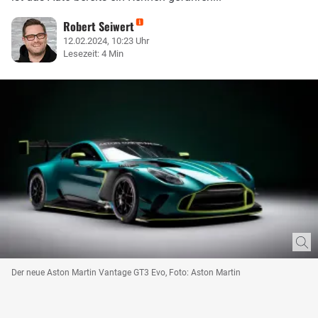
Robert Seiwert
12.02.2024, 10:23 Uhr
Lesezeit: 4 Min
Der neue Aston Martin Vantage GT3 Evo, Foto: Aston Martin