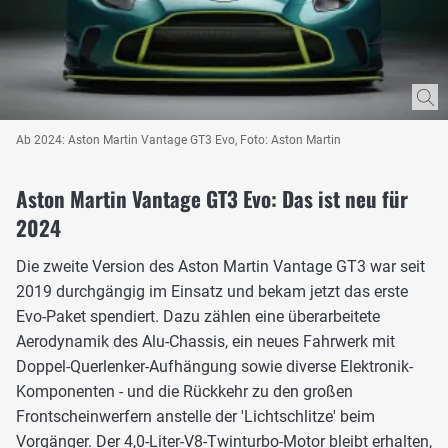
Ab 2024: Aston Martin Vantage GT3 Evo, Foto: Aston Martin
Aston Martin Vantage GT3 Evo: Das ist neu für
2024
Die zweite Version des Aston Martin Vantage GT3 war seit
2019 durchgängig im Einsatz und bekam jetzt das erste
Evo-Paket spendiert. Dazu zählen eine überarbeitete
Aerodynamik des Alu-Chassis, ein neues Fahrwerk mit
Doppel-Querlenker-Aufhängung sowie diverse Elektronik-
Komponenten - und die Rückkehr zu den großen
Frontscheinwerfern anstelle der 'Lichtschlitze' beim
Vorgänger. Der 4,0-Liter-V8-Twinturbo-Motor bleibt erhalten,