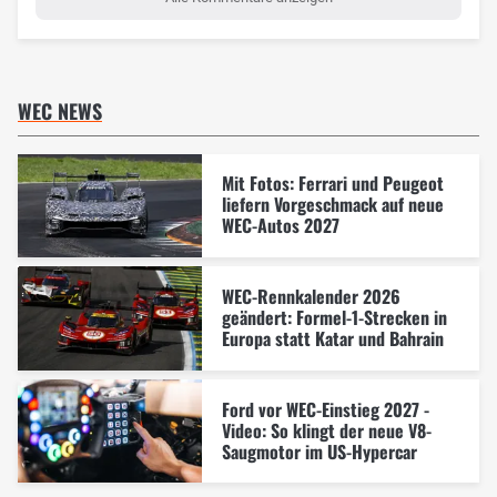
WEC NEWS
Mit Fotos: Ferrari und Peugeot
liefern Vorgeschmack auf neue
WEC-Autos 2027
WEC-Rennkalender 2026
geändert: Formel-1-Strecken in
Europa statt Katar und Bahrain
Ford vor WEC-Einstieg 2027 -
Video: So klingt der neue V8-
Saugmotor im US-Hypercar