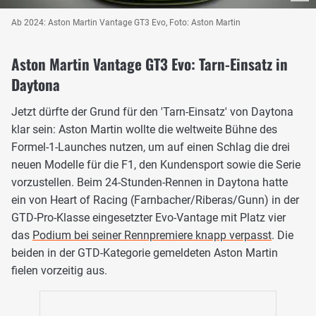
Ab 2024: Aston Martin Vantage GT3 Evo, Foto: Aston Martin
Aston Martin Vantage GT3 Evo: Tarn-Einsatz in
Daytona
Jetzt dürfte der Grund für den 'Tarn-Einsatz' von Daytona
klar sein: Aston Martin wollte die weltweite Bühne des
Formel-1-Launches nutzen, um auf einen Schlag die drei
neuen Modelle für die F1, den Kundensport sowie die Serie
vorzustellen. Beim 24-Stunden-Rennen in Daytona hatte
ein von Heart of Racing (Farnbacher/Riberas/Gunn) in der
GTD-Pro-Klasse eingesetzter Evo-Vantage mit Platz vier
das
Podium bei seiner Rennpremiere knapp verpasst
. Die
beiden in der GTD-Kategorie gemeldeten Aston Martin
fielen vorzeitig aus.