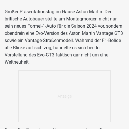
Großer Präsentationstag im Hause Aston Martin: Der
britische Autobauer stellte am Montagmorgen nicht nur
sein
neues Formel-1-Auto für die Saison 2024
vor, sondern
obendrein eine Evo-Version des Aston Martin Vantage GT3
sowie ein Vantage-Straßenmodell. Während der F1-Bolide
alle Blicke auf sich zog, handelte es sich bei der
Vorstellung des Evo-GT3 faktisch gar nicht um eine
Weltneuheit.