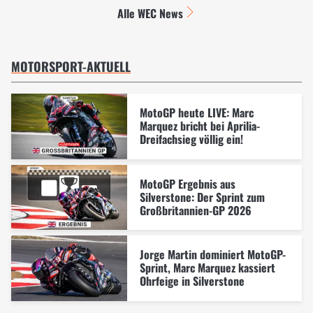
Alle WEC News
MOTORSPORT-AKTUELL
MotoGP heute LIVE: Marc
Marquez bricht bei Aprilia-
Dreifachsieg völlig ein!
MotoGP Ergebnis aus
Silverstone: Der Sprint zum
Großbritannien-GP 2026
Jorge Martin dominiert MotoGP-
Sprint, Marc Marquez kassiert
Ohrfeige in Silverstone