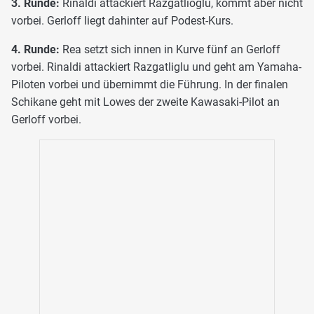
3. Runde:
Rinaldi attackiert Razgatlioglu, kommt aber nicht
vorbei. Gerloff liegt dahinter auf Podest-Kurs.
4. Runde:
Rea setzt sich innen in Kurve fünf an Gerloff
vorbei. Rinaldi attackiert Razgatliglu und geht am Yamaha-
Piloten vorbei und übernimmt die Führung. In der finalen
Schikane geht mit Lowes der zweite Kawasaki-Pilot an
Gerloff vorbei.