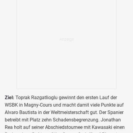
Ziel:
Toprak Razgatlioglu gewinnt den ersten Lauf der
WSBK in Magny-Cours und macht damit viele Punkte auf
Alvaro Bautista in der Weltmeisterschaft gut. Der Spanier
betreibt mit Platz zehn Schadensbegrenzung. Jonathan
Rea holt auf seiner Abschiedstournee mit Kawasaki einen