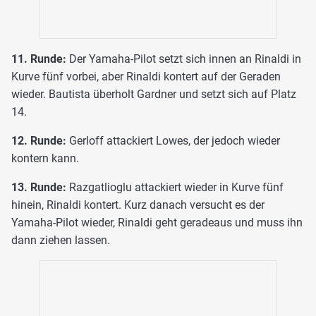
11. Runde:
Der Yamaha-Pilot setzt sich innen an Rinaldi in
Kurve fünf vorbei, aber Rinaldi kontert auf der Geraden
wieder. Bautista überholt Gardner und setzt sich auf Platz
14.
12. Runde:
Gerloff attackiert Lowes, der jedoch wieder
kontern kann.
13. Runde:
Razgatlioglu attackiert wieder in Kurve fünf
hinein, Rinaldi kontert. Kurz danach versucht es der
Yamaha-Pilot wieder, Rinaldi geht geradeaus und muss ihn
dann ziehen lassen.