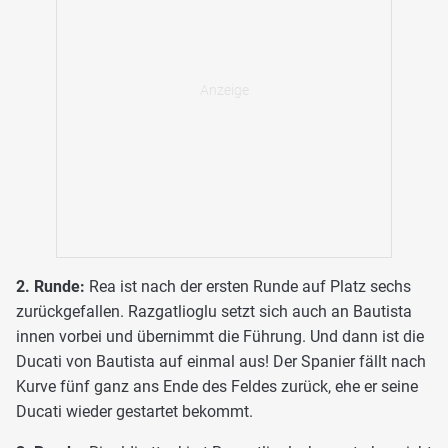
2. Runde:
Rea ist nach der ersten Runde auf Platz sechs
zurückgefallen. Razgatlioglu setzt sich auch an Bautista
innen vorbei und übernimmt die Führung. Und dann ist die
Ducati von Bautista auf einmal aus! Der Spanier fällt nach
Kurve fünf ganz ans Ende des Feldes zurück, ehe er seine
Ducati wieder gestartet bekommt.