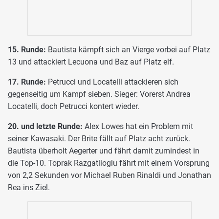
15. Runde:
Bautista kämpft sich an Vierge vorbei auf Platz
13 und attackiert Lecuona und Baz auf Platz elf.
17. Runde:
Petrucci und Locatelli attackieren sich
gegenseitig um Kampf sieben. Sieger: Vorerst Andrea
Locatelli, doch Petrucci kontert wieder.
20. und letzte Runde:
Alex Lowes hat ein Problem mit
seiner Kawasaki. Der Brite fällt auf Platz acht zurück.
Bautista überholt Aegerter und fährt damit zumindest in
die Top-10. Toprak Razgatlioglu fährt mit einem Vorsprung
von 2,2 Sekunden vor Michael Ruben Rinaldi und Jonathan
Rea ins Ziel.