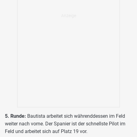
5. Runde:
Bautista arbeitet sich währenddessen im Feld
weiter nach vorne. Der Spanier ist der schnellste Pilot im
Feld und arbeitet sich auf Platz 19 vor.