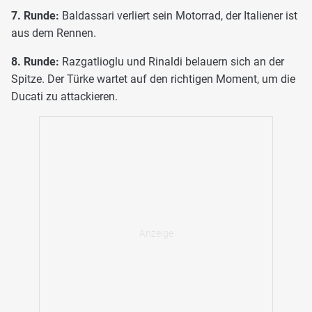
7. Runde:
Baldassari verliert sein Motorrad, der Italiener ist
aus dem Rennen.
8. Runde:
Razgatlioglu und Rinaldi belauern sich an der
Spitze. Der Türke wartet auf den richtigen Moment, um die
Ducati zu attackieren.