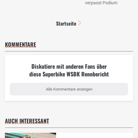
verpasst Podium
Startseite
KOMMENTARE
Diskutiere mit anderen Fans über
diese Superbike WSBK Rennbericht
Alle Kommentare anzeigen
AUCH INTERESSANT