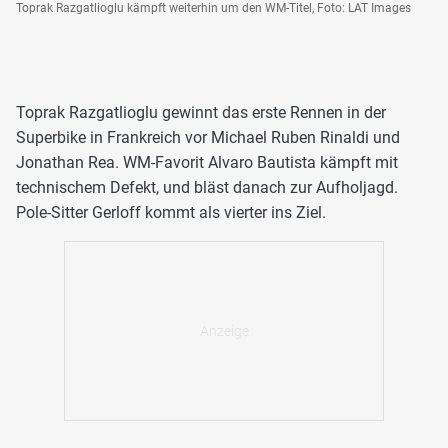
Toprak Razgatlioglu kämpft weiterhin um den WM-Titel, Foto: LAT Images
Toprak Razgatlioglu gewinnt das erste Rennen in der
Superbike in Frankreich vor Michael Ruben Rinaldi und
Jonathan Rea. WM-Favorit Alvaro Bautista kämpft mit
technischem Defekt, und bläst danach zur Aufholjagd.
Pole-Sitter Gerloff kommt als vierter ins Ziel.