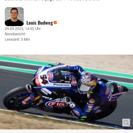
Louis Budweg
09.09.2023, 14:52 Uhr
Rennbericht
Lesezeit: 3 Min