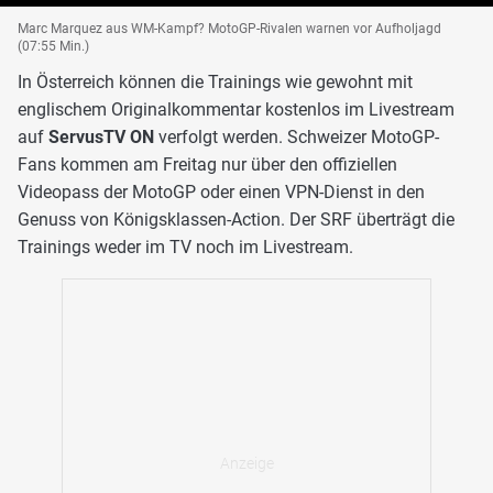
Marc Marquez aus WM-Kampf? MotoGP-Rivalen warnen vor Aufholjagd
(07:55 Min.)
In Österreich können die Trainings wie gewohnt mit
englischem Originalkommentar kostenlos im Livestream
auf
ServusTV ON
verfolgt werden. Schweizer MotoGP-
Fans kommen am Freitag nur über den offiziellen
Videopass der MotoGP oder einen VPN-Dienst in den
Genuss von Königsklassen-Action. Der SRF überträgt die
Trainings weder im TV noch im Livestream.