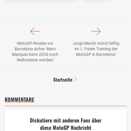
MotoGP-Rivalen vor
Jorge Martin stürzt heftig
Barcelona sicher: Marc
im 1. Freien Training der
Marquez kann 2026 noch
MotoGP in Barcelona!
Weltmeister werden!
Startseite
KOMMENTARE
Diskutiere mit anderen Fans über
diese MotoGP Nachricht