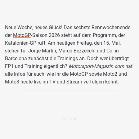
Neue Woche, neues Glück! Das sechste Rennwochenende
der
MotoGP
-Saison 2026 steht auf dem Programm, der
Katalonien-GP
ruft. Am heutigen Freitag, den 15. Mai,
stehen für Jorge Martin, Marco Bezzecchi und Co. in
Barcelona zunächst die Trainings an. Doch wer überträgt
FP1 und Training eigentlich?
Motorsport-Magazin.com
hat
alle Infos für euch, wie ihr die MotoGP sowie
Moto2
und
Moto3
heute live im TV und Stream verfolgen könnt.