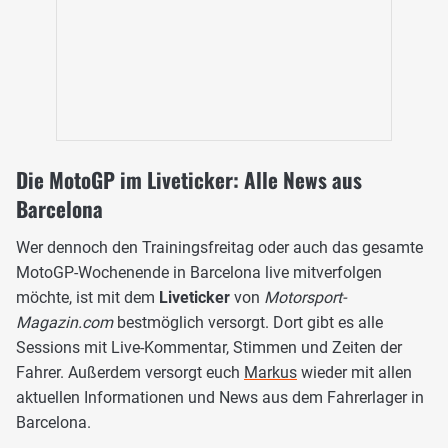
Die MotoGP im Liveticker: Alle News aus
Barcelona
Wer dennoch den Trainingsfreitag oder auch das gesamte
MotoGP-Wochenende in Barcelona live mitverfolgen
möchte, ist mit dem
Liveticker
von
Motorsport-
Magazin.com
bestmöglich versorgt. Dort gibt es alle
Sessions mit Live-Kommentar, Stimmen und Zeiten der
Fahrer. Außerdem versorgt euch
Markus
wieder mit allen
aktuellen Informationen und News aus dem Fahrerlager in
Barcelona.