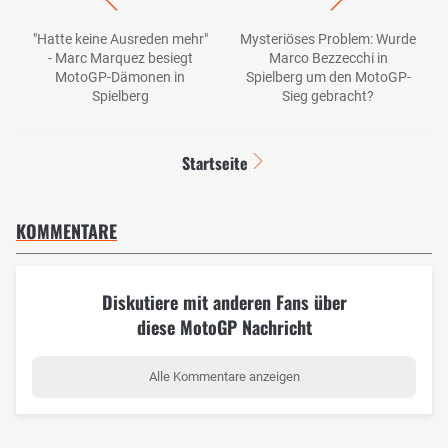
"Hatte keine Ausreden mehr"
Mysteriöses Problem: Wurde
- Marc Marquez besiegt
Marco Bezzecchi in
MotoGP-Dämonen in
Spielberg um den MotoGP-
Spielberg
Sieg gebracht?
Startseite
KOMMENTARE
Diskutiere mit anderen Fans über
diese MotoGP Nachricht
Alle Kommentare anzeigen