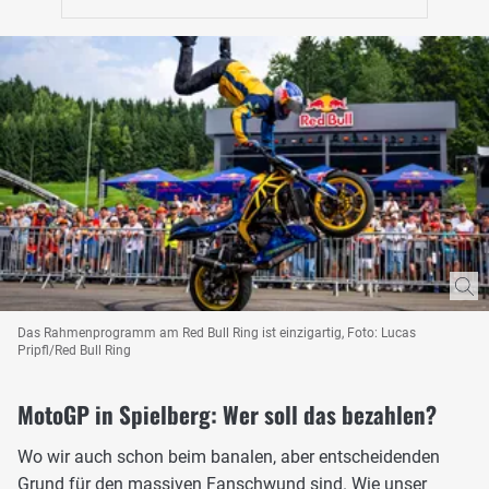
Das Rahmenprogramm am Red Bull Ring ist einzigartig, Foto: Lucas
Pripfl/Red Bull Ring
MotoGP in Spielberg: Wer soll das bezahlen?
Wo wir auch schon beim banalen, aber entscheidenden
Grund für den massiven Fanschwund sind. Wie unser