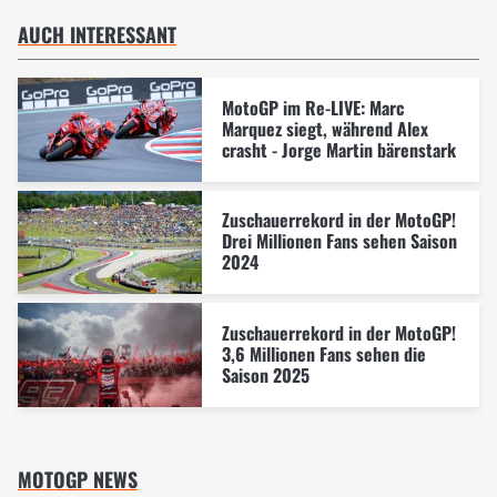
AUCH INTERESSANT
MotoGP im Re-LIVE: Marc
Marquez siegt, während Alex
crasht - Jorge Martin bärenstark
Zuschauerrekord in der MotoGP!
Drei Millionen Fans sehen Saison
2024
Zuschauerrekord in der MotoGP!
3,6 Millionen Fans sehen die
Saison 2025
MOTOGP NEWS