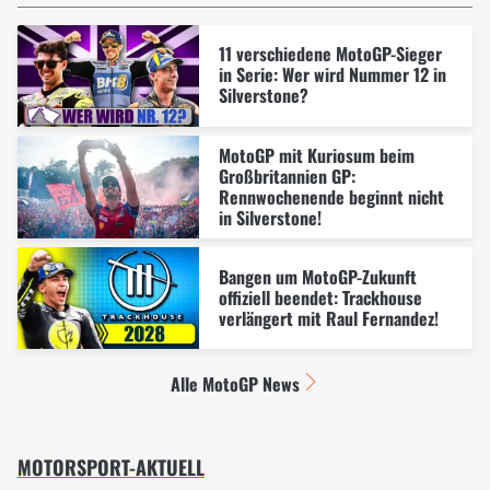
11 verschiedene MotoGP-Sieger
in Serie: Wer wird Nummer 12 in
Silverstone?
MotoGP mit Kuriosum beim
Großbritannien GP:
Rennwochenende beginnt nicht
in Silverstone!
Bangen um MotoGP-Zukunft
offiziell beendet: Trackhouse
verlängert mit Raul Fernandez!
Alle MotoGP News
MOTORSPORT-AKTUELL