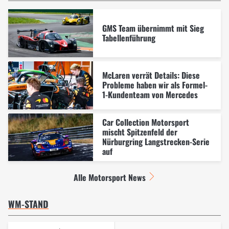
GMS Team übernimmt mit Sieg
Tabellenführung
McLaren verrät Details: Diese
Probleme haben wir als Formel-
1-Kundenteam von Mercedes
Car Collection Motorsport
mischt Spitzenfeld der
Nürburgring Langstrecken-Serie
auf
Alle Motorsport News
WM-STAND