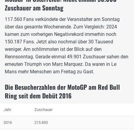
Zuschauer am Sonntag
117.560 Fans verkündete der Veranstalter am Sonntag
über das gesamte Wochenende. Zum Vergleich: 2024
kamen zum vorherigen Negativrekord immerhin noch
150.187 Fans. Jetzt also nochmal über 30 Tausend
weniger. Am schlimmsten ist der Blick auf den
Rennsonntag. Gerade einmal 49.901 Zuschauer sahen den
erneuten Triumph von Marc Marquez. Da waren in Le
Mans mehr Menschen am Freitag zu Gast.
Die Besucherzahlen der MotoGP am Red Bull
Ring seit dem Debüt 2016
Jahr
Zuschauer
2016
215.850