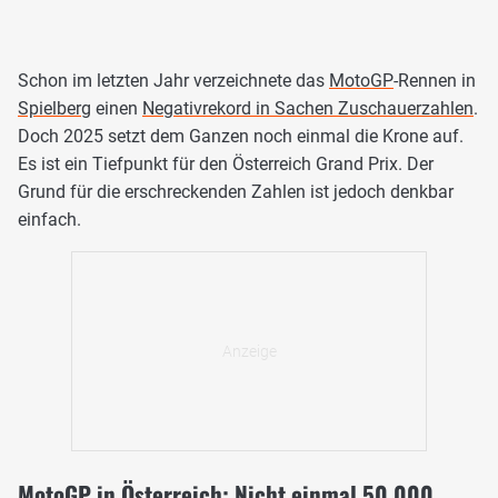
Schon im letzten Jahr verzeichnete das
MotoGP
-Rennen in
Spielberg
einen
Negativrekord in Sachen Zuschauerzahlen
.
Doch 2025 setzt dem Ganzen noch einmal die Krone auf.
Es ist ein Tiefpunkt für den Österreich Grand Prix. Der
Grund für die erschreckenden Zahlen ist jedoch denkbar
einfach.
MotoGP in Österreich: Nicht einmal 50.000