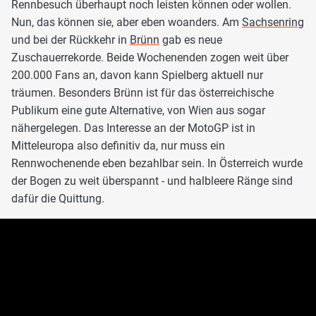
Rennbesuch überhaupt noch leisten können oder wollen.
Nun, das können sie, aber eben woanders. Am
Sachsenring
und bei der Rückkehr in
Brünn
gab es neue
Zuschauerrekorde. Beide Wochenenden zogen weit über
200.000 Fans an, davon kann Spielberg aktuell nur
träumen. Besonders Brünn ist für das österreichische
Publikum eine gute Alternative, von Wien aus sogar
nähergelegen. Das Interesse an der MotoGP ist in
Mitteleuropa also definitiv da, nur muss ein
Rennwochenende eben bezahlbar sein. In Österreich wurde
der Bogen zu weit überspannt - und halbleere Ränge sind
dafür die Quittung.