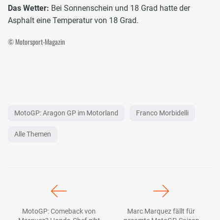
Das Wetter:
Bei Sonnenschein und 18 Grad hatte der
Asphalt eine Temperatur von 18 Grad.
© Motorsport-Magazin
MotoGP: Aragon GP im Motorland
Franco Morbidelli
Alle Themen
MotoGP: Comeback von
Marc Marquez fällt für