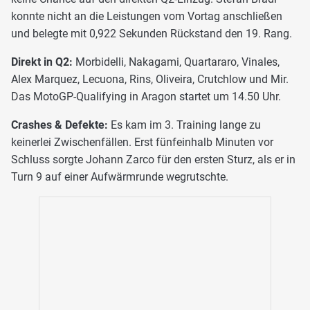
konnte nicht an die Leistungen vom Vortag anschließen
und belegte mit 0,922 Sekunden Rückstand den 19. Rang.
Direkt in Q2:
Morbidelli, Nakagami, Quartararo, Vinales,
Alex Marquez, Lecuona, Rins, Oliveira, Crutchlow und Mir.
Das MotoGP-Qualifying in Aragon startet um 14.50 Uhr.
Crashes & Defekte:
Es kam im 3. Training lange zu
keinerlei Zwischenfällen. Erst fünfeinhalb Minuten vor
Schluss sorgte Johann Zarco für den ersten Sturz, als er in
Turn 9 auf einer Aufwärmrunde wegrutschte.