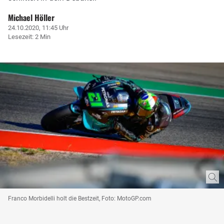
Michael Höller
24.10.2020, 11:45 Uhr
Lesezeit: 2 Min
Franco Morbidelli holt die Bestzeit, Foto: MotoGP.com