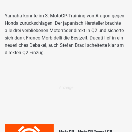
Yamaha konnte im 3. MotoGP-Training von Aragon gegen
Honda zurückschlagen. Der japanisch Hersteller brachte
alle drei verbliebenen Motorräder direkt in Q2 und sicherte
sich dank Franco Morbidelli die Bestzeit. Ducati lief in ein
neuerliches Debakel, auch Stefan Bradl scheiterte klar am
direkten Q2-Einzug.
MotoGP - MotoGP Teruel GP