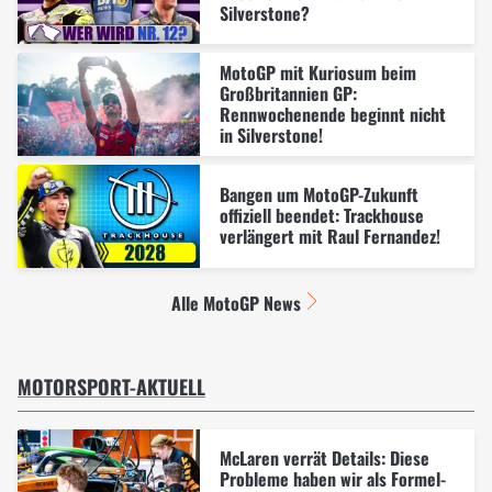
Silverstone?
MotoGP mit Kuriosum beim
Großbritannien GP:
Rennwochenende beginnt nicht
in Silverstone!
Bangen um MotoGP-Zukunft
offiziell beendet: Trackhouse
verlängert mit Raul Fernandez!
Alle MotoGP News
MOTORSPORT-AKTUELL
McLaren verrät Details: Diese
Probleme haben wir als Formel-