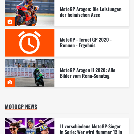
MotoGP Aragon: Die Leistungen
der heimischen Asse
MotoGP - Teruel GP 2020 -
Rennen - Ergebnis
MotoGP Aragon II 2020: Alle
Bilder vom Renn-Sonntag
MOTOGP NEWS
11 verschiedene MotoGP-Sieger
in Serie: Wer wird Nummer 12 in