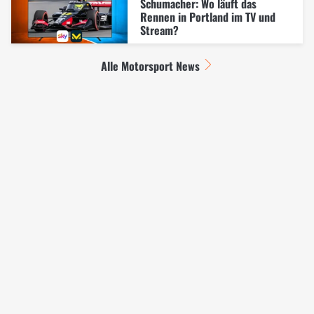
Schumacher: Wo läuft das
Rennen in Portland im TV und
Stream?
Alle Motorsport News