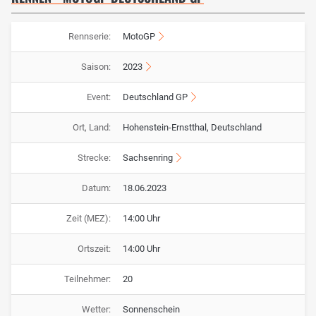
Rennserie:
MotoGP
Saison:
2023
Event:
Deutschland GP
Ort, Land:
Hohenstein-Ernstthal, Deutschland
Strecke:
Sachsenring
Datum:
18.06.2023
Zeit (MEZ):
14:00 Uhr
Ortszeit:
14:00 Uhr
Teilnehmer:
20
Wetter:
Sonnenschein