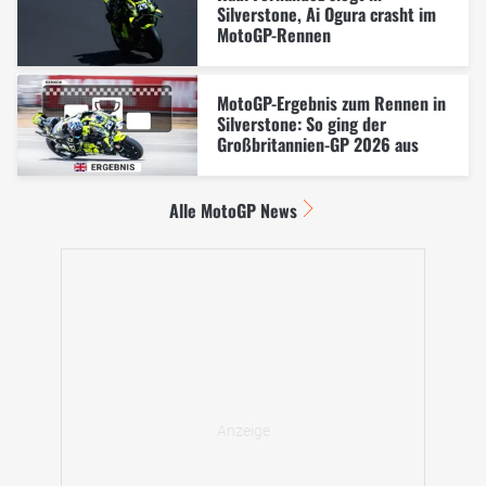
Silverstone, Ai Ogura crasht im
MotoGP-Rennen
MotoGP-Ergebnis zum Rennen in
Silverstone: So ging der
Großbritannien-GP 2026 aus
Alle MotoGP News