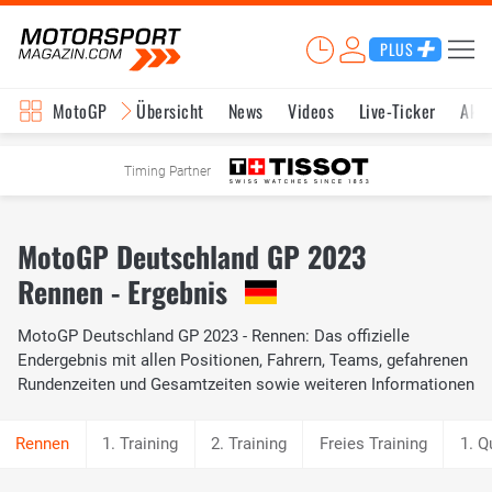
PLUS
MotoGP
Übersicht
News
Videos
Live-Ticker
Aktu
Timing Partner
MotoGP Deutschland GP 2023
Rennen - Ergebnis
MotoGP Deutschland GP 2023 - Rennen: Das offizielle
Endergebnis mit allen Positionen, Fahrern, Teams, gefahrenen
Rundenzeiten und Gesamtzeiten sowie weiteren Informationen
1. Training
2. Training
Freies Training
1. Q