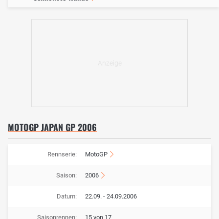
MOTOGP JAPAN GP 2006
Rennserie:
MotoGP
Saison:
2006
Datum:
22.09. - 24.09.2006
Saisonrennen:
15 von 17