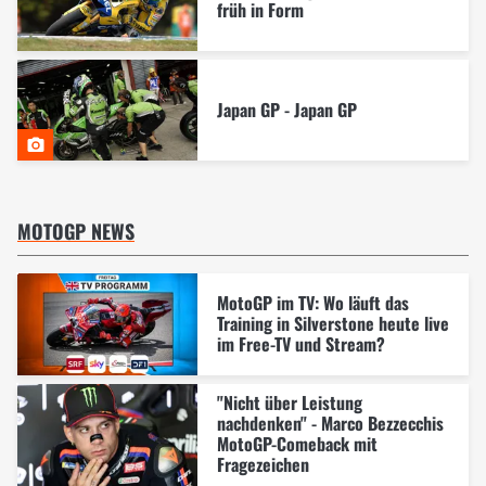
früh in Form
Japan GP - Japan GP
MOTOGP NEWS
MotoGP im TV: Wo läuft das
Training in Silverstone heute live
im Free-TV und Stream?
"Nicht über Leistung
nachdenken" - Marco Bezzecchis
MotoGP-Comeback mit
Fragezeichen