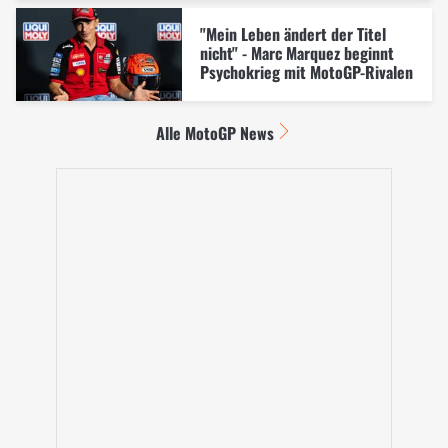
"Mein Leben ändert der Titel
nicht" - Marc Marquez beginnt
Psychokrieg mit MotoGP-Rivalen
Alle MotoGP News