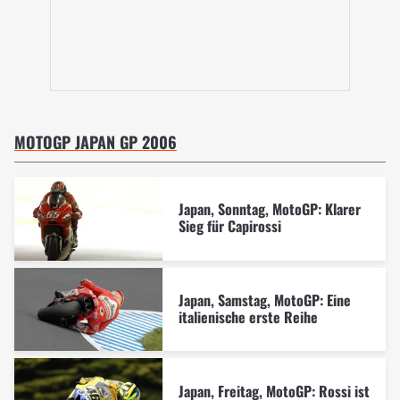
MOTOGP JAPAN GP 2006
Japan, Sonntag, MotoGP: Klarer
Sieg für Capirossi
Japan, Samstag, MotoGP: Eine
italienische erste Reihe
Japan, Freitag, MotoGP: Rossi ist