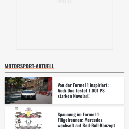
MOTORSPORT-AKTUELL
Von der Formel 1 inspiriert:
Audi-Duo testet 1.001 PS
starken Nuvolari!
Spannung im Formel-1-
Flügelrennen: Mercedes
wechselt auf Red-Bull-Konzept