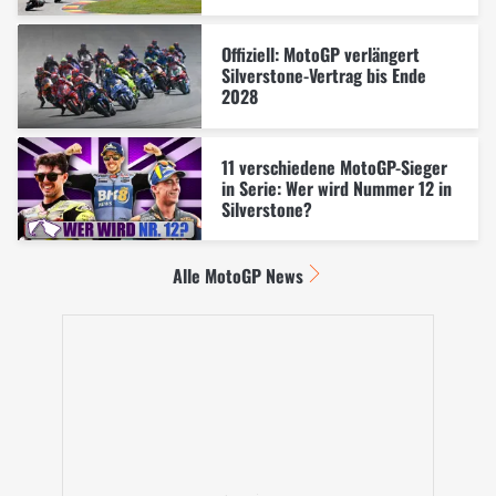
Offiziell: MotoGP verlängert
Silverstone-Vertrag bis Ende
2028
11 verschiedene MotoGP-Sieger
in Serie: Wer wird Nummer 12 in
Silverstone?
Alle MotoGP News