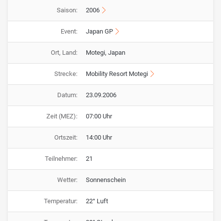
Saison:
2006
Event:
Japan GP
Ort, Land:
Motegi, Japan
Strecke:
Mobility Resort Motegi
Datum:
23.09.2006
Zeit (MEZ):
07:00 Uhr
Ortszeit:
14:00 Uhr
Teilnehmer:
21
Wetter:
Sonnenschein
Temperatur:
22° Luft