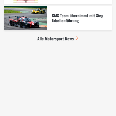
GMS Team übernimmt mit Sieg
Tabellenführung
Alle Motorsport News