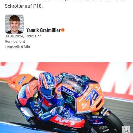
Schrötter auf P18.
Yannik Grafmüller
30.06.2024, 13:02 Uhr
Rennbericht
Lesezeit: 4 Min