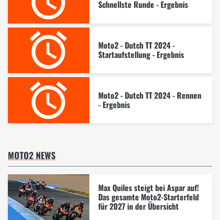
Schnellste Runde - Ergebnis
Moto2 - Dutch TT 2024 -
Startaufstellung - Ergebnis
Moto2 - Dutch TT 2024 - Rennen
- Ergebnis
MOTO2 NEWS
Max Quiles steigt bei Aspar auf!
Das gesamte Moto2-Starterfeld
für 2027 in der Übersicht