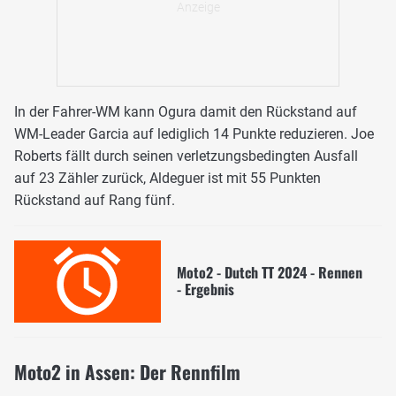
In der Fahrer-WM kann Ogura damit den Rückstand auf
WM-Leader Garcia auf lediglich 14 Punkte reduzieren. Joe
Roberts fällt durch seinen verletzungsbedingten Ausfall
auf 23 Zähler zurück, Aldeguer ist mit 55 Punkten
Rückstand auf Rang fünf.
Moto2 - Dutch TT 2024 - Rennen
- Ergebnis
Moto2 in Assen: Der Rennfilm