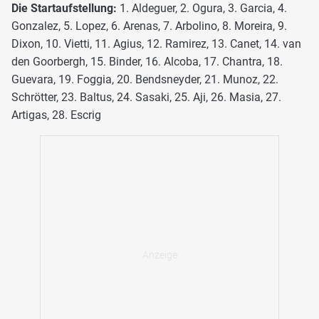
Die Startaufstellung:
1. Aldeguer, 2. Ogura, 3. Garcia, 4.
Gonzalez, 5. Lopez, 6. Arenas, 7. Arbolino, 8. Moreira, 9.
Dixon, 10. Vietti, 11. Agius, 12. Ramirez, 13. Canet, 14. van
den Goorbergh, 15. Binder, 16. Alcoba, 17. Chantra, 18.
Guevara, 19. Foggia, 20. Bendsneyder, 21. Munoz, 22.
Schrötter, 23. Baltus, 24. Sasaki, 25. Aji, 26. Masia, 27.
Artigas, 28. Escrig