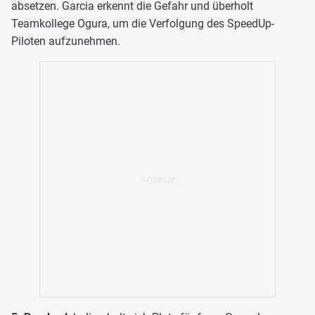
absetzen. Garcia erkennt die Gefahr und überholt
Teamkollege Ogura, um die Verfolgung des SpeedUp-
Piloten aufzunehmen.