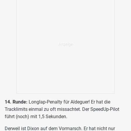
14. Runde:
Longlap-Penalty für Aldeguer! Er hat die
Tracklimits einmal zu oft missachtet. Der SpeedUp-Pilot
führt (noch) mit 1,5 Sekunden.
Derweil ist Dixon auf dem Vormarsch. Er hat nicht nur