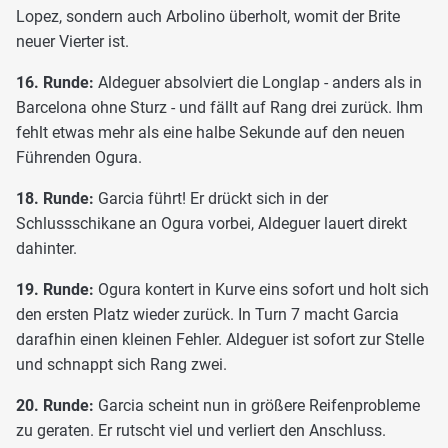
Lopez, sondern auch Arbolino überholt, womit der Brite
neuer Vierter ist.
16. Runde:
Aldeguer absolviert die Longlap - anders als in
Barcelona ohne Sturz - und fällt auf Rang drei zurück. Ihm
fehlt etwas mehr als eine halbe Sekunde auf den neuen
Führenden Ogura.
18. Runde:
Garcia führt! Er drückt sich in der
Schlussschikane an Ogura vorbei, Aldeguer lauert direkt
dahinter.
19. Runde:
Ogura kontert in Kurve eins sofort und holt sich
den ersten Platz wieder zurück. In Turn 7 macht Garcia
darafhin einen kleinen Fehler. Aldeguer ist sofort zur Stelle
und schnappt sich Rang zwei.
20. Runde:
Garcia scheint nun in größere Reifenprobleme
zu geraten. Er rutscht viel und verliert den Anschluss.