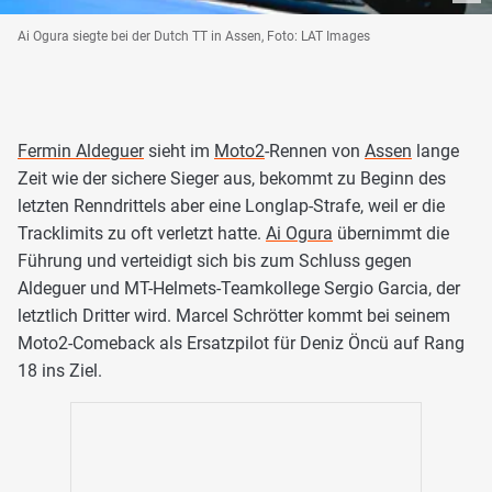
Ai Ogura siegte bei der Dutch TT in Assen, Foto: LAT Images
Fermin Aldeguer
sieht im
Moto2
-Rennen von
Assen
lange
Zeit wie der sichere Sieger aus, bekommt zu Beginn des
letzten Renndrittels aber eine Longlap-Strafe, weil er die
Tracklimits zu oft verletzt hatte.
Ai Ogura
übernimmt die
Führung und verteidigt sich bis zum Schluss gegen
Aldeguer und MT-Helmets-Teamkollege Sergio Garcia, der
letztlich Dritter wird. Marcel Schrötter kommt bei seinem
Moto2-Comeback als Ersatzpilot für Deniz Öncü auf Rang
18 ins Ziel.