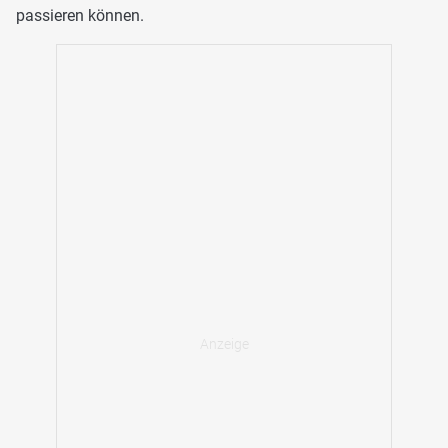
passieren können.