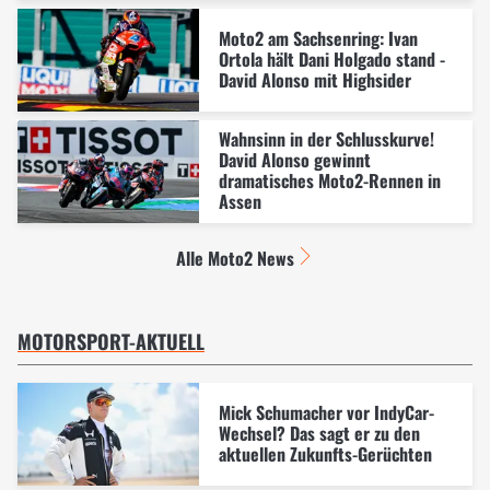
Moto2 am Sachsenring: Ivan
Ortola hält Dani Holgado stand -
David Alonso mit Highsider
Wahnsinn in der Schlusskurve!
David Alonso gewinnt
dramatisches Moto2-Rennen in
Assen
Alle Moto2 News
MOTORSPORT-AKTUELL
Mick Schumacher vor IndyCar-
Wechsel? Das sagt er zu den
aktuellen Zukunfts-Gerüchten