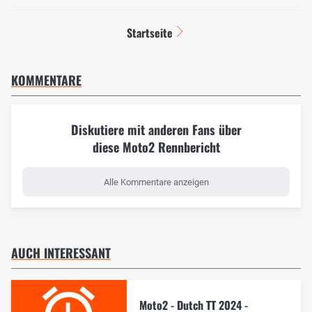
Startseite
KOMMENTARE
Diskutiere mit anderen Fans über
diese Moto2 Rennbericht
Alle Kommentare anzeigen
AUCH INTERESSANT
Moto2 - Dutch TT 2024 -