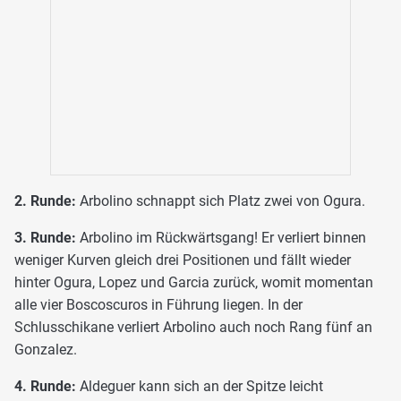
2. Runde:
Arbolino schnappt sich Platz zwei von Ogura.
3. Runde:
Arbolino im Rückwärtsgang! Er verliert binnen
weniger Kurven gleich drei Positionen und fällt wieder
hinter Ogura, Lopez und Garcia zurück, womit momentan
alle vier Boscoscuros in Führung liegen. In der
Schlusschikane verliert Arbolino auch noch Rang fünf an
Gonzalez.
4. Runde:
Aldeguer kann sich an der Spitze leicht