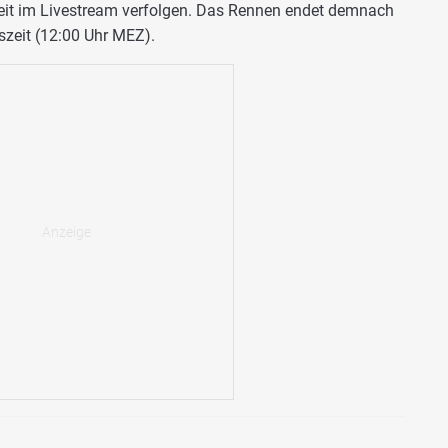
eit im Livestream verfolgen. Das Rennen endet demnach
zeit (12:00 Uhr MEZ).