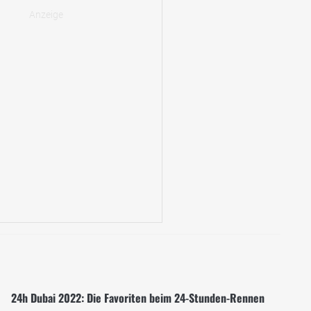
24h Dubai 2022: Die Favoriten beim 24-Stunden-Rennen