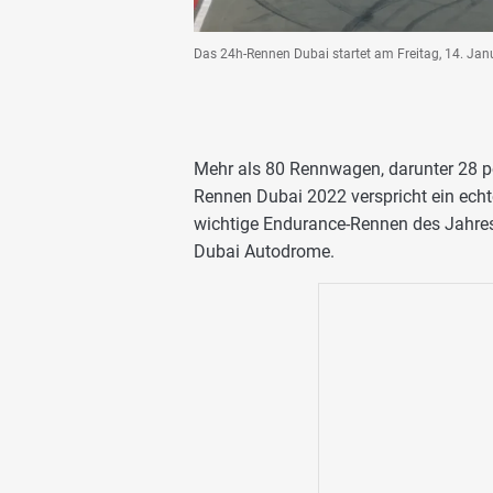
Das 24h-Rennen Dubai startet am Freitag, 14. Jan
Mehr als 80 Rennwagen, darunter 28 po
Rennen Dubai 2022 verspricht ein echt
wichtige Endurance-Rennen des Jahres
Dubai Autodrome.