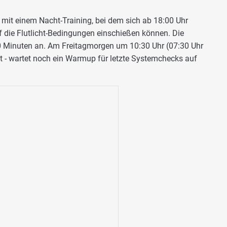
mit einem Nacht-Training, bei dem sich ab 18:00 Uhr
f die Flutlicht-Bedingungen einschießen können. Die
90 Minuten an. Am Freitagmorgen um 10:30 Uhr (07:30 Uhr
 - wartet noch ein Warmup für letzte Systemchecks auf