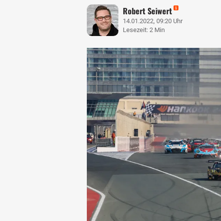
Robert Seiwert
14.01.2022, 09:20 Uhr
Lesezeit: 2 Min