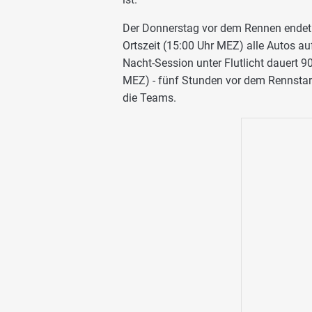
Der Donnerstag vor dem Rennen endet 
Ortszeit (15:00 Uhr MEZ) alle Autos au
Nacht-Session unter Flutlicht dauert 
MEZ) - fünf Stunden vor dem Rennstart
die Teams.