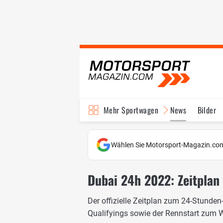
Mehr Sportwagen
News
Bilder
Wählen Sie Motorsport-Magazin.com
Dubai 24h 2022: Zeitpla
Der offizielle Zeitplan zum 24-Stunde
Qualifyings sowie der Rennstart zum W