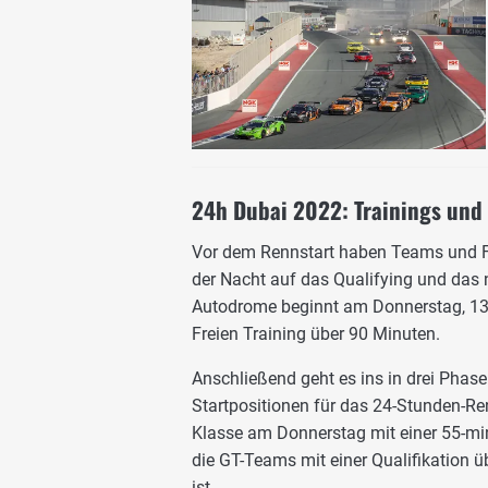
24h Dubai 2022: Trainings und
Vor dem Rennstart haben Teams und Fah
der Nacht auf das Qualifying und das
Autodrome beginnt am Donnerstag, 13.
Freien Training über 90 Minuten.
Anschließend geht es ins in drei Phase
Startpositionen für das 24-Stunden-R
Klasse am Donnerstag mit einer 55-min
die GT-Teams mit einer Qualifikation üb
ist.