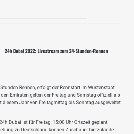
24h Dubai 2022: Livestream zum 24-Stunden-Rennen
Stunden-Rennen, erfolgt der Rennstart im Wüstenstaat
 den Emiraten gelten der Freitag und Samstag offiziell als
t diesem Jahr von Freitagmittag bis Sonntag ausgeweitet
24h Dubai ist für Freitag, 15:00 Uhr Ortszeit geplant.
hiebung zu Deutschland können Zuschauer hierzulande