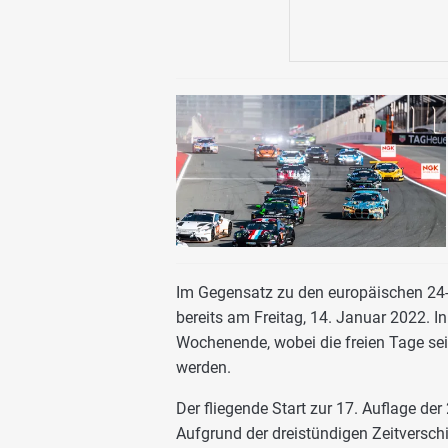
Im Gegensatz zu den europäischen 24-
bereits am Freitag, 14. Januar 2022. In
Wochenende, wobei die freien Tage sei
werden.
Der fliegende Start zur 17. Auflage der 
Aufgrund der dreistündigen Zeitversc