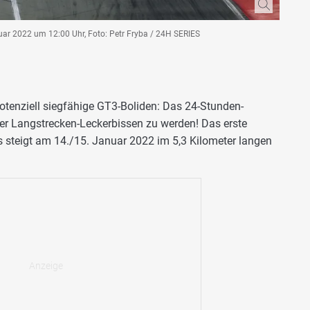
uar 2022 um 12:00 Uhr, Foto: Petr Fryba / 24H SERIES
tenziell siegfähige GT3-Boliden: Das 24-Stunden-
er Langstrecken-Leckerbissen zu werden! Das erste
 steigt am 14./15. Januar 2022 im 5,3 Kilometer langen