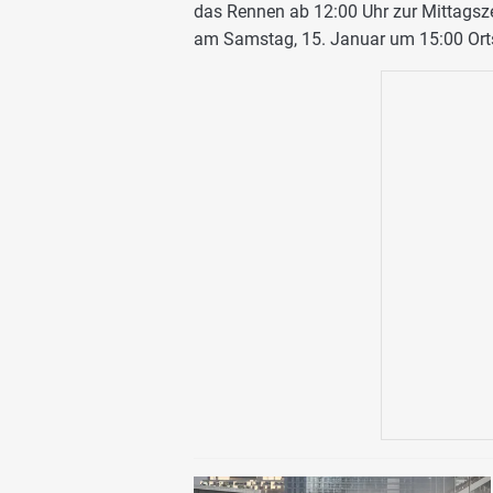
das Rennen ab 12:00 Uhr zur Mittagsz
am Samstag, 15. Januar um 15:00 Orts