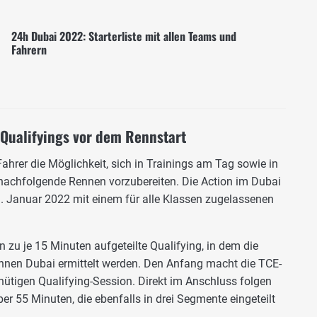
24h Dubai 2022: Starterliste mit allen Teams und
Fahrern
 Qualifyings vor dem Rennstart
rer die Möglichkeit, sich in Trainings am Tag sowie in
 nachfolgende Rennen vorzubereiten. Die Action im Dubai
 Januar 2022 mit einem für alle Klassen zugelassenen
n zu je 15 Minuten aufgeteilte Qualifying, in dem die
ennen Dubai ermittelt werden. Den Anfang macht die TCE-
ütigen Qualifying-Session. Direkt im Anschluss folgen
er 55 Minuten, die ebenfalls in drei Segmente eingeteilt