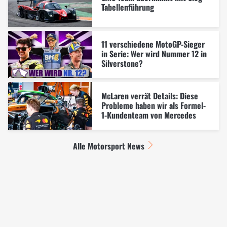
Tabellenführung
11 verschiedene MotoGP-Sieger
in Serie: Wer wird Nummer 12 in
Silverstone?
McLaren verrät Details: Diese
Probleme haben wir als Formel-
1-Kundenteam von Mercedes
Alle Motorsport News