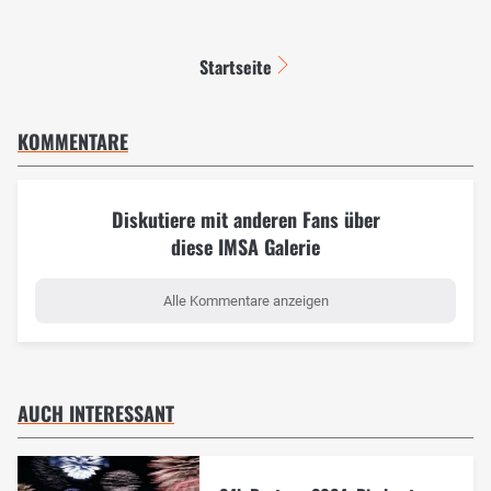
Startseite
KOMMENTARE
Diskutiere mit anderen Fans über
diese IMSA Galerie
Alle Kommentare anzeigen
AUCH INTERESSANT