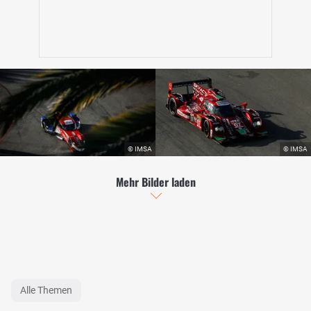
Mehr Bilder laden
Alle Themen