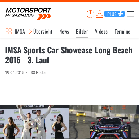
PLUS
IMSA
Übersicht
News
Bilder
Videos
Termine
IMSA Sports Car Showcase Long Beach
2015 - 3. Lauf
19.04.2015
38 Bilder