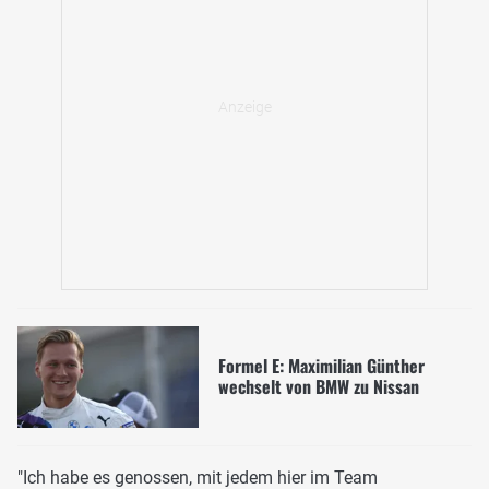
Formel E: Maximilian Günther
wechselt von BMW zu Nissan
"Ich habe es genossen, mit jedem hier im Team