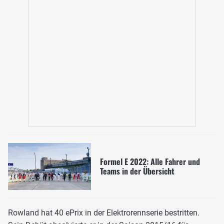
Formel E 2022: Alle Fahrer und
Teams in der Übersicht
Rowland hat 40 ePrix in der Elektrorennserie bestritten.