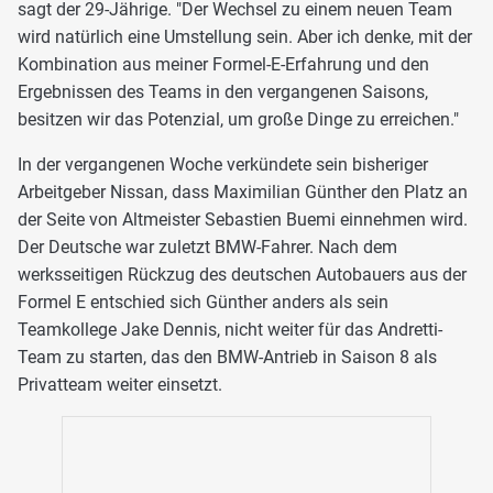
sagt der 29-Jährige. "Der Wechsel zu einem neuen Team
wird natürlich eine Umstellung sein. Aber ich denke, mit der
Kombination aus meiner Formel-E-Erfahrung und den
Ergebnissen des Teams in den vergangenen Saisons,
besitzen wir das Potenzial, um große Dinge zu erreichen."
In der vergangenen Woche verkündete sein bisheriger
Arbeitgeber Nissan, dass Maximilian Günther den Platz an
der Seite von Altmeister Sebastien Buemi einnehmen wird.
Der Deutsche war zuletzt BMW-Fahrer. Nach dem
werksseitigen Rückzug des deutschen Autobauers aus der
Formel E entschied sich Günther anders als sein
Teamkollege Jake Dennis, nicht weiter für das Andretti-
Team zu starten, das den BMW-Antrieb in Saison 8 als
Privatteam weiter einsetzt.