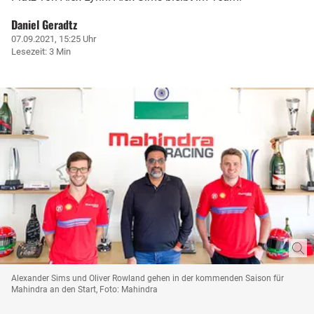
Daniel Geradtz
07.09.2021, 15:25 Uhr
Lesezeit: 3 Min
Alexander Sims und Oliver Rowland gehen in der kommenden Saison für
Mahindra an den Start, Foto: Mahindra