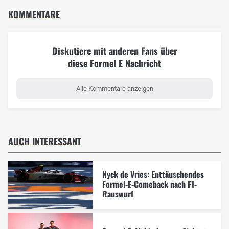
KOMMENTARE
Diskutiere mit anderen Fans über
diese Formel E Nachricht
Alle Kommentare anzeigen
AUCH INTERESSANT
Nyck de Vries: Enttäuschendes
Formel-E-Comeback nach F1-
Rauswurf