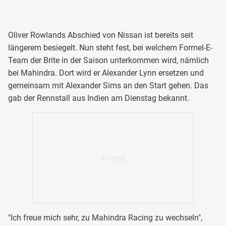
Oliver Rowlands Abschied von Nissan ist bereits seit
längerem besiegelt. Nun steht fest, bei welchem Formel-E-
Team der Brite in der Saison unterkommen wird, nämlich
bei Mahindra. Dort wird er Alexander Lynn ersetzen und
gemeinsam mit Alexander Sims an den Start gehen. Das
gab der Rennstall aus Indien am Dienstag bekannt.
"Ich freue mich sehr, zu Mahindra Racing zu wechseln",