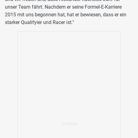
unser Team fährt. Nachdem er seine Formel-E-Karriere
2015 mit uns begonnen hat, hat er bewiesen, dass er ein
starker Qualifyier und Racer ist."