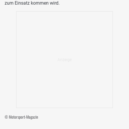
zum Einsatz kommen wird.
© Motorsport-Magazin