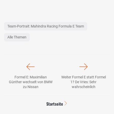
Team-Portrait: Mahindra Racing Formula E Team
Alle Themen
Formel E: Maximilian
Weiter Formel E statt Formel
Günther wechselt von BMW
1? De Vries: Sehr
zu Nissan
wahrscheinlich
Startseite