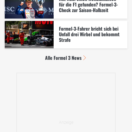
für die F1 gefunden? Formel-3-
Check zur Saison-Halbzeit
Formel-3-Fahrer bricht sich bei
Unfall drei Wirbel und bekommt
Strafe
Alle Formel 3 News