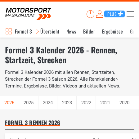
PLUS
Formel 3
Übersicht
News
Bilder
Ergebnisse
Ges
Formel 3 Kalender 2026 - Rennen,
Startzeit, Strecken
Formel 3 Kalender 2026 mit allen Rennen, Startzeiten,
Strecken der Formel 3 Saison 2026. Alle Rennkalender-
Termine, Ergebnisse, Bilder, Videos und aktuellen News.
2025
2024
2023
2022
2021
2020
FORMEL 3 RENNEN 2026