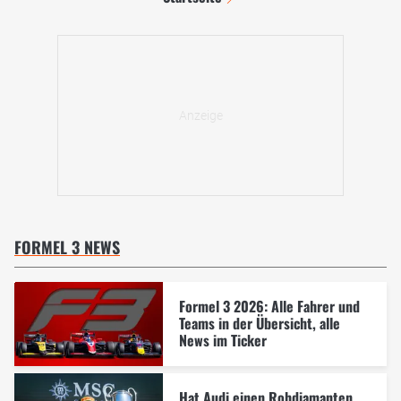
FORMEL 3 NEWS
Formel 3 2026: Alle Fahrer und
Teams in der Übersicht, alle
News im Ticker
Hat Audi einen Rohdiamanten