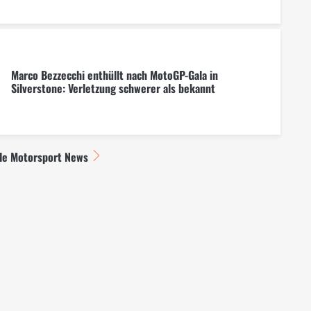
Marco Bezzecchi enthüllt nach MotoGP-Gala in
Silverstone: Verletzung schwerer als bekannt
lle Motorsport News