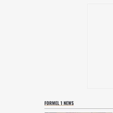
FORMEL 1 NEWS