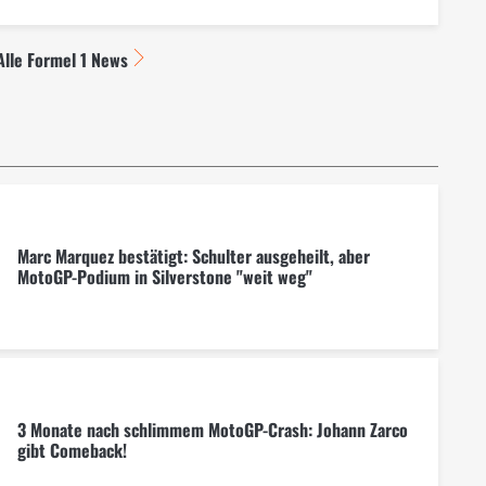
Alle Formel 1 News
Marc Marquez bestätigt: Schulter ausgeheilt, aber
MotoGP-Podium in Silverstone "weit weg"
3 Monate nach schlimmem MotoGP-Crash: Johann Zarco
gibt Comeback!