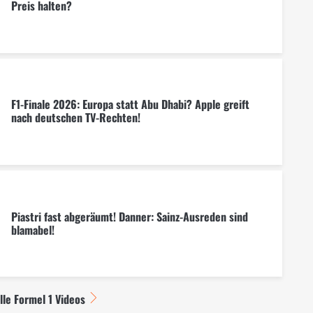
Preis halten?
F1-Finale 2026: Europa statt Abu Dhabi? Apple greift
nach deutschen TV-Rechten!
Piastri fast abgeräumt! Danner: Sainz-Ausreden sind
blamabel!
lle Formel 1 Videos