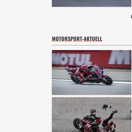
MOTORSPORT-AKTUELL