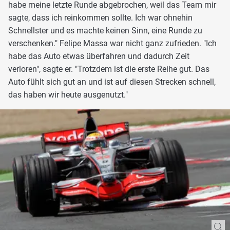
habe meine letzte Runde abgebrochen, weil das Team mir
sagte, dass ich reinkommen sollte. Ich war ohnehin
Schnellster und es machte keinen Sinn, eine Runde zu
verschenken." Felipe Massa war nicht ganz zufrieden. "Ich
habe das Auto etwas überfahren und dadurch Zeit
verloren", sagte er. "Trotzdem ist die erste Reihe gut. Das
Auto fühlt sich gut an und ist auf diesen Strecken schnell,
das haben wir heute ausgenutzt."