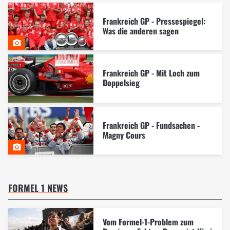
Frankreich GP - Pressespiegel:
Was die anderen sagen
Frankreich GP - Mit Loch zum
Doppelsieg
Frankreich GP - Fundsachen -
Magny Cours
FORMEL 1 NEWS
Vom Formel-1-Problem zum