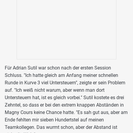
Für Adrian Sutil war schon nach der ersten Session
Schluss. "Ich hatte gleich am Anfang meiner schnellen
Runde in Kurve 3 viel Untersteuern", zeigte er sein Problem
auf. "Ich weiß nicht warum, aber wenn man dort
Untersteuern hat, ist es gleich vorbei." Sutil kostete es drei
Zehntel, so dass er bei den extrem knappen Abständen in
Magny Cours keine Chance hatte. "Es sah gut aus, aber am
Ende fehlten mir sieben Hundertstel auf meinen
Teamkollegen. Das wurmt schon, aber der Abstand ist