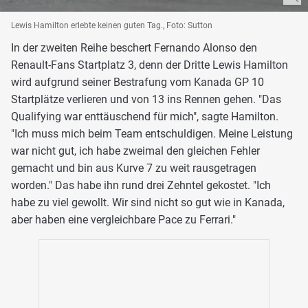
Lewis Hamilton erlebte keinen guten Tag., Foto: Sutton
In der zweiten Reihe beschert Fernando Alonso den
Renault-Fans Startplatz 3, denn der Dritte Lewis Hamilton
wird aufgrund seiner Bestrafung vom Kanada GP 10
Startplätze verlieren und von 13 ins Rennen gehen. "Das
Qualifying war enttäuschend für mich", sagte Hamilton.
"Ich muss mich beim Team entschuldigen. Meine Leistung
war nicht gut, ich habe zweimal den gleichen Fehler
gemacht und bin aus Kurve 7 zu weit rausgetragen
worden." Das habe ihn rund drei Zehntel gekostet. "Ich
habe zu viel gewollt. Wir sind nicht so gut wie in Kanada,
aber haben eine vergleichbare Pace zu Ferrari."