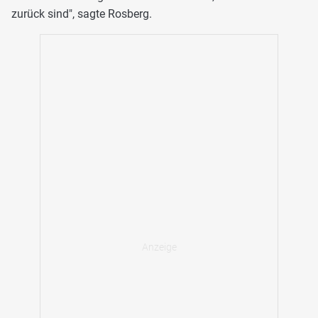
zurück sind", sagte Rosberg.