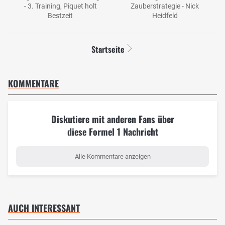
- 3. Training, Piquet holt
Zauberstrategie - Nick
Bestzeit
Heidfeld
Startseite
KOMMENTARE
Diskutiere mit anderen Fans über
diese Formel 1 Nachricht
Alle Kommentare anzeigen
AUCH INTERESSANT