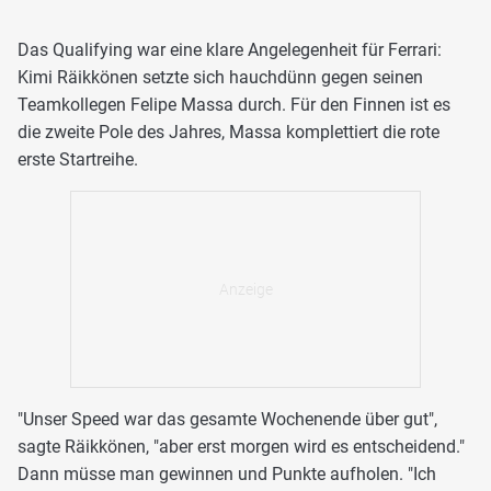
Das Qualifying war eine klare Angelegenheit für Ferrari:
Kimi Räikkönen setzte sich hauchdünn gegen seinen
Teamkollegen Felipe Massa durch. Für den Finnen ist es
die zweite Pole des Jahres, Massa komplettiert die rote
erste Startreihe.
"Unser Speed war das gesamte Wochenende über gut",
sagte Räikkönen, "aber erst morgen wird es entscheidend."
Dann müsse man gewinnen und Punkte aufholen. "Ich