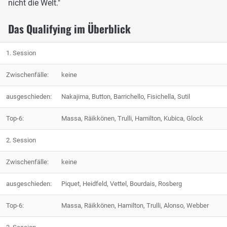
nicht die Welt."
Das Qualifying im Überblick
1. Session
Zwischenfälle:
keine
ausgeschieden:
Nakajima, Button, Barrichello, Fisichella, Sutil
Top-6:
Massa, Räikkönen, Trulli, Hamilton, Kubica, Glock
2. Session
Zwischenfälle:
keine
ausgeschieden:
Piquet, Heidfeld, Vettel, Bourdais, Rosberg
Top-6:
Massa, Räikkönen, Hamilton, Trulli, Alonso, Webber