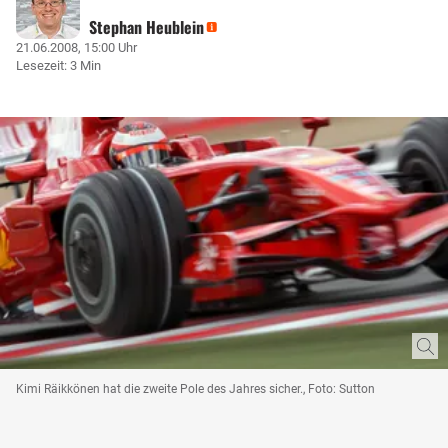
Stephan Heublein
21.06.2008, 15:00 Uhr
Lesezeit: 3 Min
Kimi Räikkönen hat die zweite Pole des Jahres sicher., Foto: Sutton