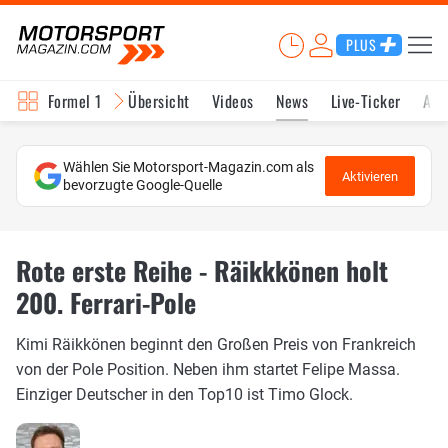
PLUS
Formel 1
Übersicht
Videos
News
Live-Ticker
Akt
Wählen Sie Motorsport-Magazin.com als
Aktivieren
bevorzugte Google-Quelle
Rote erste Reihe - Räikkkönen holt
200. Ferrari-Pole
Kimi Räikkönen beginnt den Großen Preis von Frankreich
von der Pole Position. Neben ihm startet Felipe Massa.
Einziger Deutscher in den Top10 ist Timo Glock.