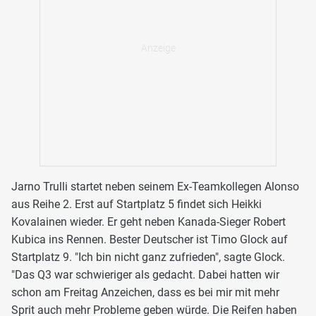
Jarno Trulli startet neben seinem Ex-Teamkollegen Alonso
aus Reihe 2. Erst auf Startplatz 5 findet sich Heikki
Kovalainen wieder. Er geht neben Kanada-Sieger Robert
Kubica ins Rennen. Bester Deutscher ist Timo Glock auf
Startplatz 9. "Ich bin nicht ganz zufrieden", sagte Glock.
"Das Q3 war schwieriger als gedacht. Dabei hatten wir
schon am Freitag Anzeichen, dass es bei mir mit mehr
Sprit auch mehr Probleme geben würde. Die Reifen haben