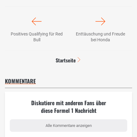
Positives Qualifying für Red
Enttäuschung und Freude
Bull
bei Honda
Startseite
KOMMENTARE
Diskutiere mit anderen Fans über
diese Formel 1 Nachricht
Alle Kommentare anzeigen