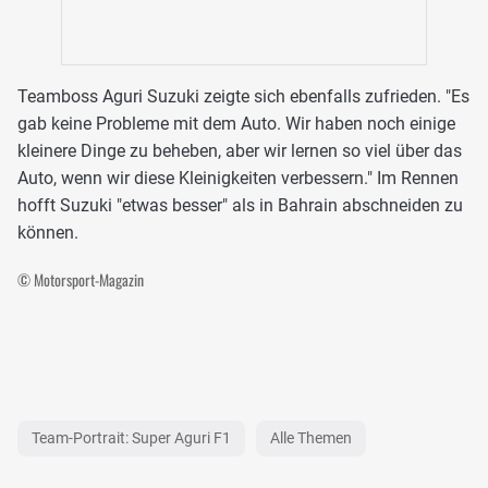
Teamboss Aguri Suzuki zeigte sich ebenfalls zufrieden. "Es
gab keine Probleme mit dem Auto. Wir haben noch einige
kleinere Dinge zu beheben, aber wir lernen so viel über das
Auto, wenn wir diese Kleinigkeiten verbessern." Im Rennen
hofft Suzuki "etwas besser" als in Bahrain abschneiden zu
können.
© Motorsport-Magazin
Team-Portrait: Super Aguri F1
Alle Themen