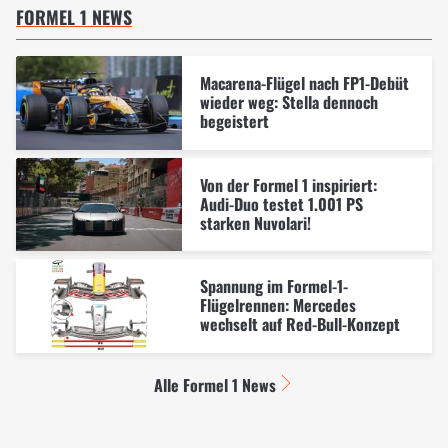
FORMEL 1 NEWS
Macarena-Flügel nach FP1-Debüt
wieder weg: Stella dennoch
begeistert
Von der Formel 1 inspiriert:
Audi-Duo testet 1.001 PS
starken Nuvolari!
Spannung im Formel-1-
Flügelrennen: Mercedes
wechselt auf Red-Bull-Konzept
Alle Formel 1 News