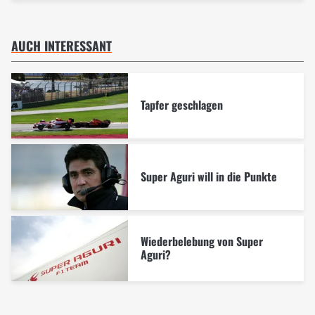
AUCH INTERESSANT
Tapfer geschlagen
Super Aguri will in die Punkte
Wiederbelebung von Super
Aguri?