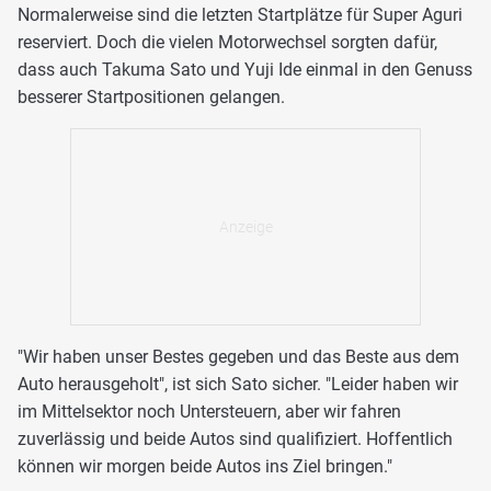
Normalerweise sind die letzten Startplätze für Super Aguri
reserviert. Doch die vielen Motorwechsel sorgten dafür,
dass auch Takuma Sato und Yuji Ide einmal in den Genuss
besserer Startpositionen gelangen.
"Wir haben unser Bestes gegeben und das Beste aus dem
Auto herausgeholt", ist sich Sato sicher. "Leider haben wir
im Mittelsektor noch Untersteuern, aber wir fahren
zuverlässig und beide Autos sind qualifiziert. Hoffentlich
können wir morgen beide Autos ins Ziel bringen."