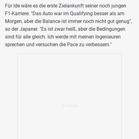
Für Ide wäre es die erste Zielankunft seiner noch jungen
F1-Karriere. "Das Auto war im Qualifying besser als am
Morgen, aber die Balance ist immer noch nicht gut genug",
so der Japaner. "Es ist zwar heiß, aber die Bedingungen
sind für alle gleich. Ich werde mit meinen Ingenieuren
sprechen und versuchen die Pace zu verbessern."