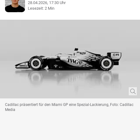
28.04.2026, 17:30 Uhr
Lesezeit: 2 Min
Cadillac präsentiert für den Miami GP eine Spezial-Lackierung, Foto: Cadillac
Media