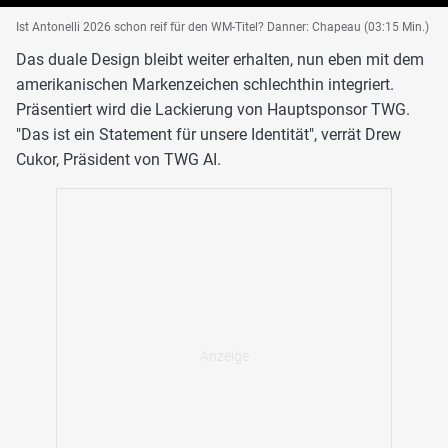
Ist Antonelli 2026 schon reif für den WM-Titel? Danner: Chapeau (03:15 Min.)
Das duale Design bleibt weiter erhalten, nun eben mit dem
amerikanischen Markenzeichen schlechthin integriert.
Präsentiert wird die Lackierung von Hauptsponsor TWG.
"Das ist ein Statement für unsere Identität", verrät Drew
Cukor, Präsident von TWG AI.