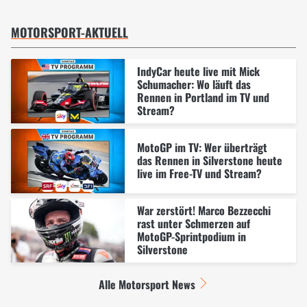
MOTORSPORT-AKTUELL
IndyCar heute live mit Mick
Schumacher: Wo läuft das
Rennen in Portland im TV und
Stream?
MotoGP im TV: Wer überträgt
das Rennen in Silverstone heute
live im Free-TV und Stream?
War zerstört! Marco Bezzecchi
rast unter Schmerzen auf
MotoGP-Sprintpodium in
Silverstone
Alle Motorsport News