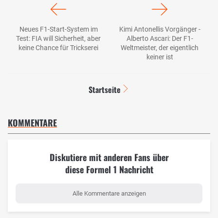
Neues F1-Start-System im
Kimi Antonellis Vorgänger -
Test: FIA will Sicherheit, aber
Alberto Ascari: Der F1-
keine Chance für Trickserei
Weltmeister, der eigentlich
keiner ist
Startseite
KOMMENTARE
Diskutiere mit anderen Fans über
diese Formel 1 Nachricht
Alle Kommentare anzeigen