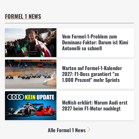
FORMEL 1 NEWS
Vom Formel-1-Problem zum
Dominanz-Faktor: Darum ist Kimi
Antonelli so schnell
Warten auf Formel-1-Kalender
2027: F1-Boss garantiert "zu
1.000 Prozent" mehr Sprints
McNish erklärt: Warum Audi erst
2027 beim F1-Motor nachlegt
Alle Formel 1 News