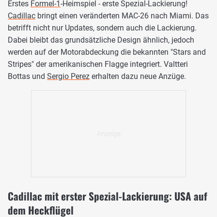
Erstes
Formel-1
-Heimspiel - erste Spezial-Lackierung!
Cadillac
bringt einen veränderten MAC-26 nach Miami. Das
betrifft nicht nur Updates, sondern auch die Lackierung.
Dabei bleibt das grundsätzliche Design ähnlich, jedoch
werden auf der Motorabdeckung die bekannten "Stars and
Stripes" der amerikanischen Flagge integriert. Valtteri
Bottas und
Sergio Perez
erhalten dazu neue Anzüge.
Cadillac mit erster Spezial-Lackierung: USA auf
dem Heckflügel