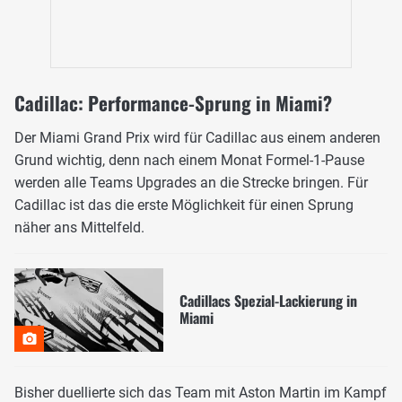
Cadillac: Performance-Sprung in Miami?
Der Miami Grand Prix wird für Cadillac aus einem anderen
Grund wichtig, denn nach einem Monat Formel-1-Pause
werden alle Teams Upgrades an die Strecke bringen. Für
Cadillac ist das die erste Möglichkeit für einen Sprung
näher ans Mittelfeld.
Cadillacs Spezial-Lackierung in
Miami
Bisher duellierte sich das Team mit Aston Martin im Kampf