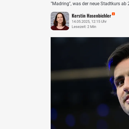
"Madring", was der neue Stadtkurs ab
Kerstin Hasenbichler
14.05.2025, 12:15 Uhr
Lesezeit: 2 Min