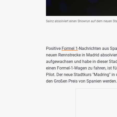
Sainz absolviert einen Showrun auf dem neuen St
Positive
Formel 1
-Nachrichten aus Sp
neuen Rennstrecke in Madrid absolviere
aufgewachsen und habe in dieser Stadt
einen Formel-1-Wagen zu fahren, ist für
Pilot. Der neue Stadtkurs "Madring" in
den Großen Preis von Spanien werden.