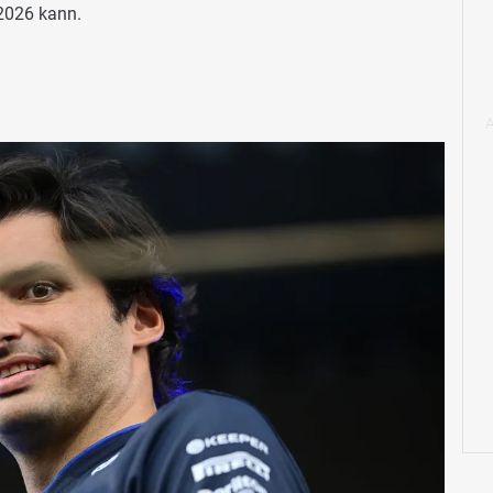
 2026 kann.