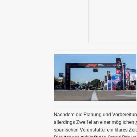
Nachdem die Planung und Vorbereitung 
allerdings Zweifel an einer möglichen
spanischen Veranstalter ein klares Zei