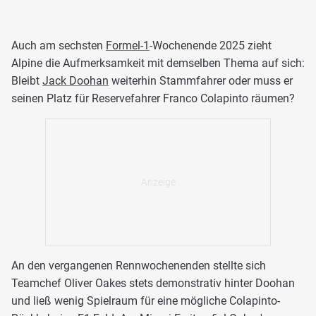
Auch am sechsten
Formel-1
-Wochenende 2025 zieht
Alpine die Aufmerksamkeit mit demselben Thema auf sich:
Bleibt
Jack Doohan
weiterhin Stammfahrer oder muss er
seinen Platz für Reservefahrer Franco Colapinto räumen?
An den vergangenen Rennwochenenden stellte sich
Teamchef Oliver Oakes stets demonstrativ hinter Doohan
und ließ wenig Spielraum für eine mögliche Colapinto-