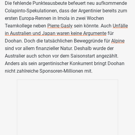
Die fehlende Punkteausbeute befeuert neu aufkommende
Colapinto-Spekulationen, dass der Argentinier bereits zum
ersten Europa-Rennen in Imola in zwei Wochen
Teamkollege neben
Pierre Gasly
sein könnte. Auch
Unfälle
in Australien und Japan waren keine Argumente
für
Doohan. Doch die tatsächlichen Beweggründe für
Alpine
sind vor allem finanzieller Natur. Deshalb wurde der
Australier auch schon vor dem Saisonstart angezählt.
Anders als sein argentinischer Konkurrent bringt Doohan
nicht zahlreiche Sponsoren-Millionen mit.