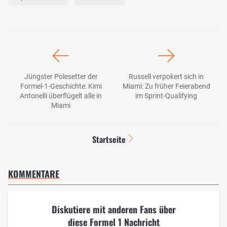
Jüngster Polesetter der
Russell verpokert sich in
Formel-1-Geschichte: Kimi
Miami: Zu früher Feierabend
Antonelli überflügelt alle in
im Sprint-Qualifying
Miami
Startseite
KOMMENTARE
Diskutiere mit anderen Fans über
diese Formel 1 Nachricht