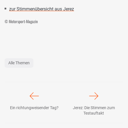
zur Stimmenübersicht aus Jerez
© Motorsport-Magazin
Alle Themen
Ein richtungweisender Tag?
Jerez: Die Stimmen zum
Testauftakt