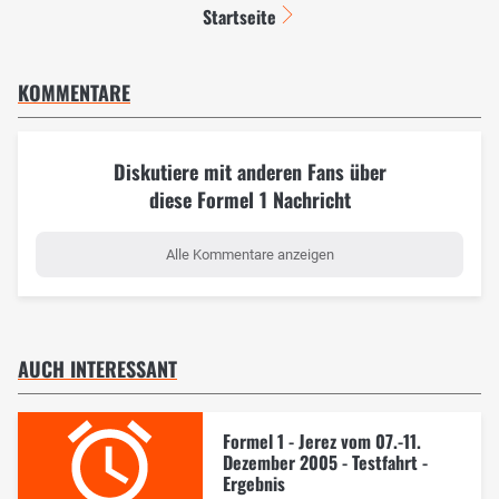
Startseite
KOMMENTARE
Diskutiere mit anderen Fans über
diese Formel 1 Nachricht
Alle Kommentare anzeigen
AUCH INTERESSANT
Formel 1 - Jerez vom 07.-11.
Dezember 2005 - Testfahrt -
Ergebnis