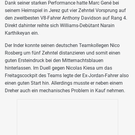
Dank seiner starken Performance hatte Marc Gené bei
seinem Heimspiel in Jerez gut vier Zehntel Vorsprung auf
den zweitbesten V8-Fahrer Anthony Davidson auf Rang 4.
Direkt dahinter reihte sich Williams-Debütant Narain
Karthikeyan ein.
Der Inder konnte seinen deutschen Teamkollegen Nico
Rosberg um fünf Zehntel distanzieren und somit einen
guten Ersteindruck bei den Mitternachtsblauen
hinterlassen. Im Duell gegen Nicolas Kiesa um das
Freitagscockpit des Teams legte der Ex-Jordan-Fahrer also
einen guten Start hin. Allerdings musste er neben einem
Dreher auch ein mechanisches Problem in Kauf nehmen.