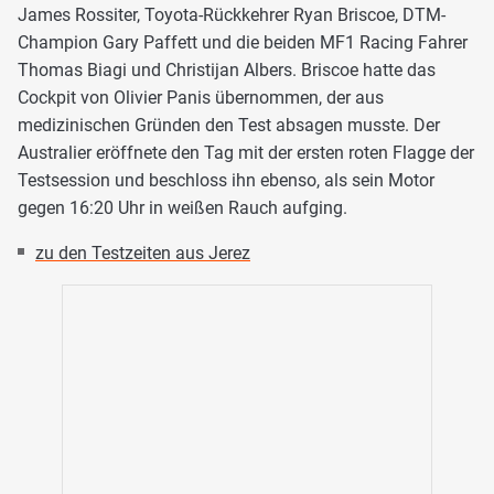
James Rossiter, Toyota-Rückkehrer Ryan Briscoe, DTM-
Champion Gary Paffett und die beiden MF1 Racing Fahrer
Thomas Biagi und Christijan Albers. Briscoe hatte das
Cockpit von Olivier Panis übernommen, der aus
medizinischen Gründen den Test absagen musste. Der
Australier eröffnete den Tag mit der ersten roten Flagge der
Testsession und beschloss ihn ebenso, als sein Motor
gegen 16:20 Uhr in weißen Rauch aufging.
zu den Testzeiten aus Jerez