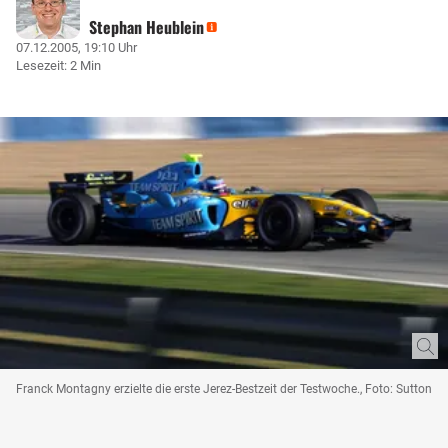
Stephan Heublein
07.12.2005, 19:10 Uhr
Lesezeit: 2 Min
Franck Montagny erzielte die erste Jerez-Bestzeit der Testwoche., Foto: Sutton