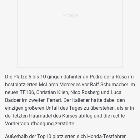
Die Plätze 6 bis 10 gingen dahinter an Pedro de la Rosa im
bestplatzierten McLaren Mercedes vor Ralf Schumacher im
neuen TF106, Christian Klien, Nico Rosberg und Luca
Badoer im zweiten Ferrari. Der Italiener hatte dabei den
einzigen größeren Unfall des Tages zu überstehen, als er in
der letzten Haarnadel des Kurses abflog und die rechte
Vorderradaufhängung zerstörte.
Außerhalb der Top10 platzierten sich Honda-Testfahrer