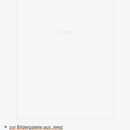
zur Bildergalerie aus Jerez