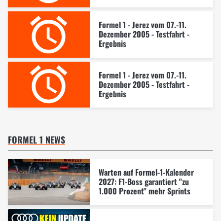
Formel 1 - Jerez vom 07.-11.
Dezember 2005 - Testfahrt -
Ergebnis
Formel 1 - Jerez vom 07.-11.
Dezember 2005 - Testfahrt -
Ergebnis
FORMEL 1 NEWS
Warten auf Formel-1-Kalender
2027: F1-Boss garantiert "zu
1.000 Prozent" mehr Sprints