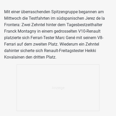
Mit einer überraschenden Spitzengruppe begannen am
Mittwoch die Testfahrten im südspanischen Jerez de la
Frontera: Zwei Zehntel hinter dem Tagesbestzeithalter
Franck Montagny in einem gedrosselten V10-Renault
platzierte sich Ferrari-Tester Marc Gené mit seinem V8-
Ferrari auf dem zweiten Platz. Wiederum ein Zehntel
dahinter sicherte sich Renault-Freitagstester Heikki
Kovalainen den dritten Platz.