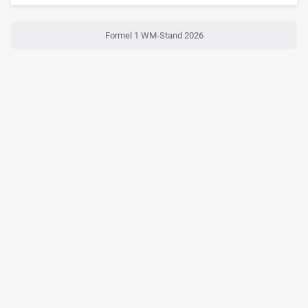
Formel 1 WM-Stand 2026