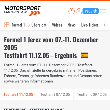
PLUS
Formel 1
Übersicht
Videos
News
Live-Ticker
Akt
Formel 1 Jerez vom 07.-11. Dezember
2005
Testfahrt 11.12.05 - Ergebnis
Formel 1 Jerez vom 07.-11. Dezember 2005 - Testfahrt
11.12.05: Das offizielle Endergebnis mit allen Positionen,
Fahrern, Teams, gefahrenen Rundenzeiten und Gesamtzeiten
sowie weiteren Informationen
Testfahrt 07.12.05
Testfahrt 09.12.05