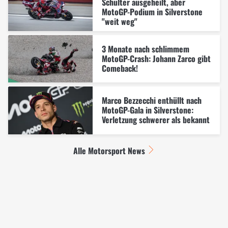
Schulter ausgeheilt, aber
MotoGP-Podium in Silverstone
"weit weg"
3 Monate nach schlimmem
MotoGP-Crash: Johann Zarco gibt
Comeback!
Marco Bezzecchi enthüllt nach
MotoGP-Gala in Silverstone:
Verletzung schwerer als bekannt
Alle Motorsport News