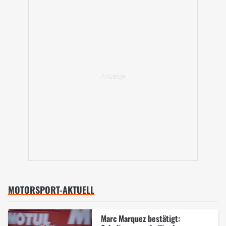
MOTORSPORT-AKTUELL
Marc Marquez bestätigt: