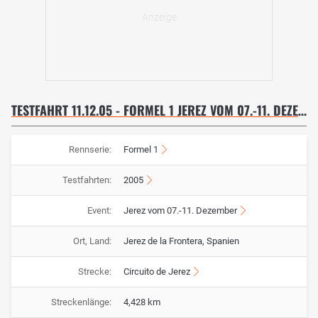
TESTFAHRT 11.12.05 - FORMEL 1 JEREZ VOM 07.-11. DEZEMBER
Rennserie:
Formel 1
Testfahrten:
2005
Event:
Jerez vom 07.-11. Dezember
Ort, Land:
Jerez de la Frontera, Spanien
Strecke:
Circuito de Jerez
Streckenlänge:
4,428 km