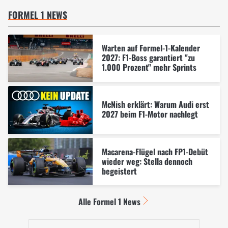
FORMEL 1 NEWS
Warten auf Formel-1-Kalender
2027: F1-Boss garantiert "zu
1.000 Prozent" mehr Sprints
McNish erklärt: Warum Audi erst
2027 beim F1-Motor nachlegt
Macarena-Flügel nach FP1-Debüt
wieder weg: Stella dennoch
begeistert
Alle Formel 1 News