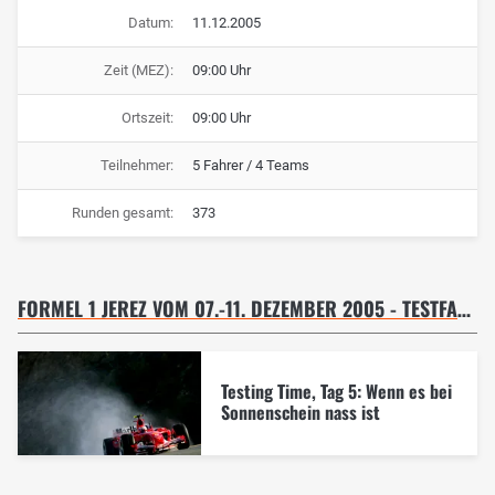
Datum:
11.12.2005
Zeit (MEZ):
09:00 Uhr
Ortszeit:
09:00 Uhr
Teilnehmer:
5 Fahrer / 4 Teams
Runden gesamt:
373
FORMEL 1 JEREZ VOM 07.-11. DEZEMBER 2005 - TESTFAHRT 11.12.05
Testing Time, Tag 5: Wenn es bei
Sonnenschein nass ist