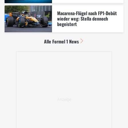
Macarena-Flügel nach FP1-Debüt
wieder weg: Stella dennoch
begeistert
Alle Formel 1 News