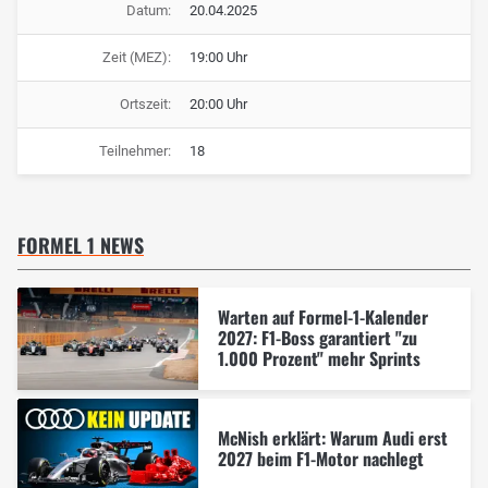
Datum:
20.04.2025
Zeit (MEZ):
19:00 Uhr
Ortszeit:
20:00 Uhr
Teilnehmer:
18
FORMEL 1 NEWS
Warten auf Formel-1-Kalender
2027: F1-Boss garantiert "zu
1.000 Prozent" mehr Sprints
McNish erklärt: Warum Audi erst
2027 beim F1-Motor nachlegt