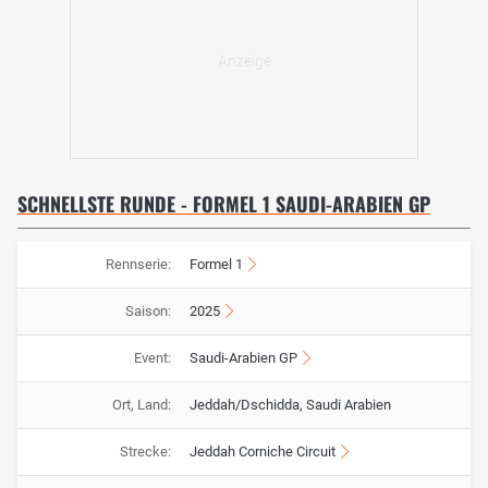
SCHNELLSTE RUNDE - FORMEL 1 SAUDI-ARABIEN GP
Rennserie:
Formel 1
Saison:
2025
Event:
Saudi-Arabien GP
Ort, Land:
Jeddah/Dschidda, Saudi Arabien
Strecke:
Jeddah Corniche Circuit