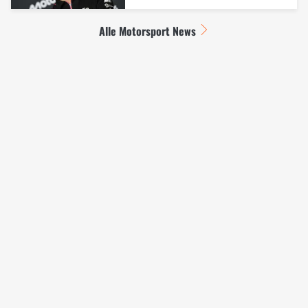
Alle Motorsport News