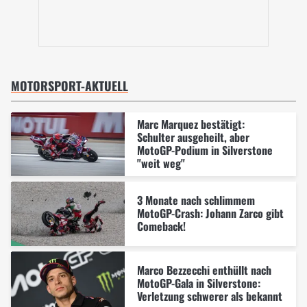
MOTORSPORT-AKTUELL
Marc Marquez bestätigt:
Schulter ausgeheilt, aber
MotoGP-Podium in Silverstone
"weit weg"
3 Monate nach schlimmem
MotoGP-Crash: Johann Zarco gibt
Comeback!
Marco Bezzecchi enthüllt nach
MotoGP-Gala in Silverstone:
Verletzung schwerer als bekannt