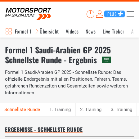
PLUS
Formel 1
Übersicht
Videos
News
Live-Ticker
Akt
Formel 1 Saudi-Arabien GP 2025
Schnellste Runde - Ergebnis
Formel 1 Saudi-Arabien GP 2025 - Schnellste Runde: Das
offizielle Endergebnis mit allen Positionen, Fahrern, Teams,
gefahrenen Rundenzeiten und Gesamtzeiten sowie weiteren
Informationen
1. Training
2. Training
3. Training
ERGEBNISSE - SCHNELLSTE RUNDE