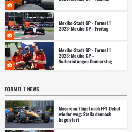
Mexiko-Stadt GP - Formel 1
2023: Mexiko GP - Freitag
Mexiko-Stadt GP - Formel 1
2023: Mexiko GP -
Vorbereitungen Donnerstag
FORMEL 1 NEWS
Macarena-Flügel nach FP1-Debüt
wieder weg: Stella dennoch
begeistert