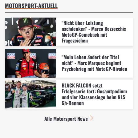
MOTORSPORT-AKTUELL
"Nicht über Leistung
nachdenken" - Marco Bezzecchis
MotoGP-Comeback mit
Fragezeichen
"Mein Leben ändert der Titel
nicht" - Marc Marquez beginnt
Psychokrieg mit MotoGP-Rivalen
BLACK FALCON setzt
Erfolgsserie fort: Gesamtpodium
und vier Klassensiege beim NLS
6h-Rennen
Alle Motorsport News