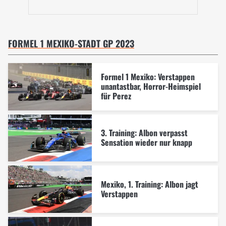
FORMEL 1 MEXIKO-STADT GP 2023
Formel 1 Mexiko: Verstappen
unantastbar, Horror-Heimspiel
für Perez
3. Training: Albon verpasst
Sensation wieder nur knapp
Mexiko, 1. Training: Albon jagt
Verstappen