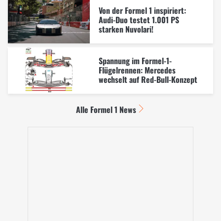
Von der Formel 1 inspiriert:
Audi-Duo testet 1.001 PS
starken Nuvolari!
Spannung im Formel-1-
Flügelrennen: Mercedes
wechselt auf Red-Bull-Konzept
Alle Formel 1 News