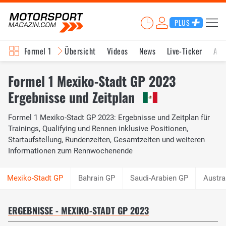
PLUS
Formel 1
Übersicht
Videos
News
Live-Ticker
Akt
Formel 1 Mexiko-Stadt GP 2023
Ergebnisse und Zeitplan
Formel 1 Mexiko-Stadt GP 2023: Ergebnisse und Zeitplan für
Trainings, Qualifying und Rennen inklusive Positionen,
Startaufstellung, Rundenzeiten, Gesamtzeiten und weiteren
Informationen zum Rennwochenende
Bahrain GP
Saudi-Arabien GP
Austra
ERGEBNISSE - MEXIKO-STADT GP 2023