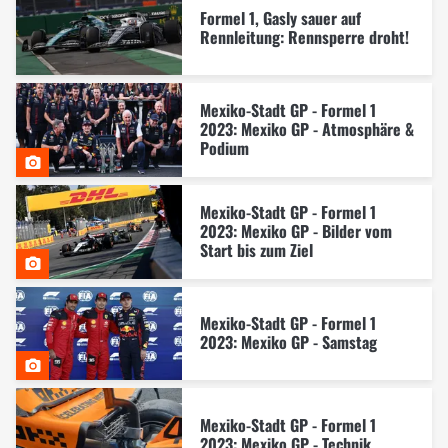
Formel 1, Gasly sauer auf
Rennleitung: Rennsperre droht!
Mexiko-Stadt GP - Formel 1
2023: Mexiko GP - Atmosphäre &
Podium
Mexiko-Stadt GP - Formel 1
2023: Mexiko GP - Bilder vom
Start bis zum Ziel
Mexiko-Stadt GP - Formel 1
2023: Mexiko GP - Samstag
Mexiko-Stadt GP - Formel 1
2023: Mexiko GP - Technik