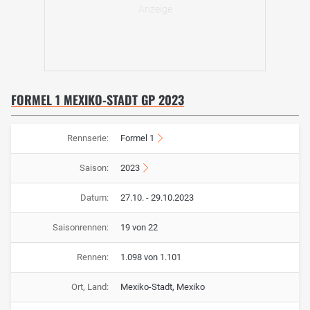
FORMEL 1 MEXIKO-STADT GP 2023
Rennserie:
Formel 1
Saison:
2023
Datum:
27.10. - 29.10.2023
Saisonrennen:
19 von 22
Rennen:
1.098 von 1.101
Ort, Land:
Mexiko-Stadt, Mexiko