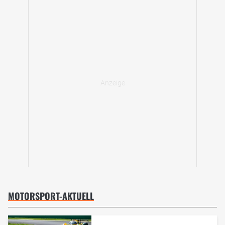
MOTORSPORT-AKTUELL