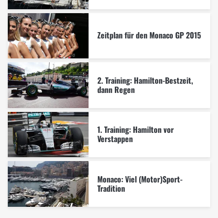
Zeitplan für den Monaco GP 2015
2. Training: Hamilton-Bestzeit,
dann Regen
1. Training: Hamilton vor
Verstappen
Monaco: Viel (Motor)Sport-
Tradition