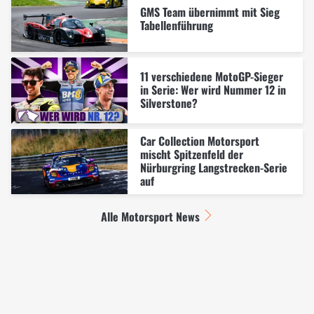
GMS Team übernimmt mit Sieg
Tabellenführung
11 verschiedene MotoGP-Sieger
in Serie: Wer wird Nummer 12 in
Silverstone?
Car Collection Motorsport
mischt Spitzenfeld der
Nürburgring Langstrecken-Serie
auf
Alle Motorsport News