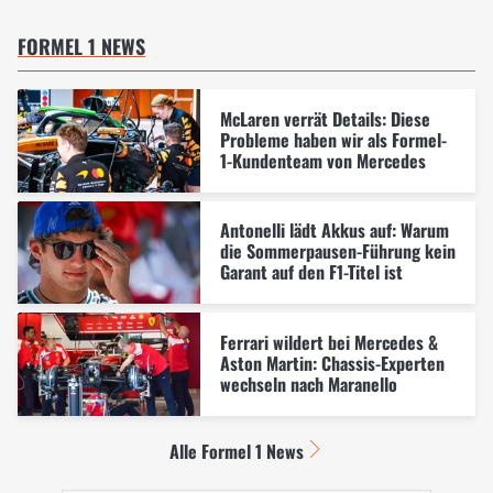
FORMEL 1 NEWS
McLaren verrät Details: Diese
Probleme haben wir als Formel-
1-Kundenteam von Mercedes
Antonelli lädt Akkus auf: Warum
die Sommerpausen-Führung kein
Garant auf den F1-Titel ist
Ferrari wildert bei Mercedes &
Aston Martin: Chassis-Experten
wechseln nach Maranello
Alle Formel 1 News