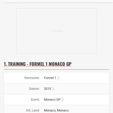
1. TRAINING - FORMEL 1 MONACO GP
Rennserie:
Formel 1
Saison:
2015
Event:
Monaco GP
Ort, Land:
Monaco, Monaco