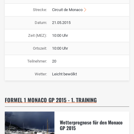
Strecke:
Circuit de Monaco
Datum:
21.05.2015
Zeit (MEZ):
10:00 Uhr
Ortszeit:
10:00 Uhr
Teilnehmer:
20
Wetter:
Leicht bewölkt
FORMEL 1 MONACO GP 2015 - 1. TRAINING
Wetterprognose für den Monaco
GP 2015