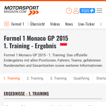
PLUS
Formel 1
Übersicht
Videos
News
Live-Ticker
Akt
Formel 1 Monaco GP 2015
1. Training - Ergebnis
Formel 1 Monaco GP 2015 - 1. Training: Das offizielle
Endergebnis mit allen Positionen, Fahrern, Teams, gefahrenen
Rundenzeiten und Gesamtzeiten sowie weiteren Informationen
2. Training
3. Training
Qualifying
Starta
ERGEBNISSE - 1. TRAINING