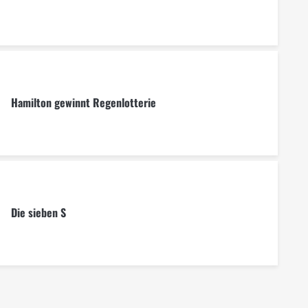
Hamilton gewinnt Regenlotterie
Die sieben S