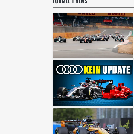
FORMEL 1 NEWS