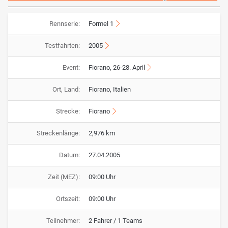
Rennserie:
Formel 1
Testfahrten:
2005
Event:
Fiorano, 26-28. April
Ort, Land:
Fiorano, Italien
Strecke:
Fiorano
Streckenlänge:
2,976 km
Datum:
27.04.2005
Zeit (MEZ):
09:00 Uhr
Ortszeit:
09:00 Uhr
Teilnehmer:
2 Fahrer / 1 Teams