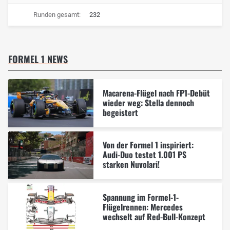
Runden gesamt:
232
FORMEL 1 NEWS
Macarena-Flügel nach FP1-Debüt
wieder weg: Stella dennoch
begeistert
Von der Formel 1 inspiriert:
Audi-Duo testet 1.001 PS
starken Nuvolari!
Spannung im Formel-1-
Flügelrennen: Mercedes
wechselt auf Red-Bull-Konzept