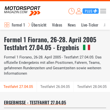
PLUS
Formel 1
Übersicht
Videos
News
Live-Ticker
Akt
Formel 1 Fiorano, 26-28. April 2005
Testfahrt 27.04.05 - Ergebnis
Formel 1 Fiorano, 26-28. April 2005 - Testfahrt 27.04.05: Das
offizielle Endergebnis mit allen Positionen, Fahrern, Teams,
gefahrenen Rundenzeiten und Gesamtzeiten sowie weiteren
Informationen
Testfahrt 26.04.05
Testfahrt 28.04.05
ERGEBNISSE - TESTFAHRT 27.04.05