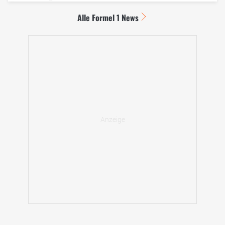
Alle Formel 1 News