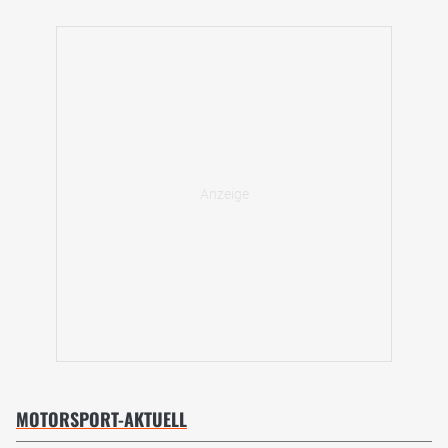
MOTORSPORT-AKTUELL