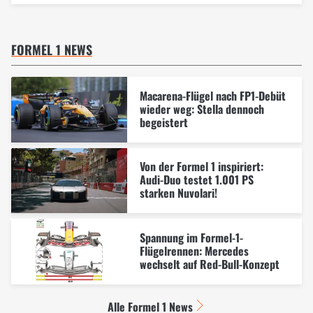
FORMEL 1 NEWS
Macarena-Flügel nach FP1-Debüt
wieder weg: Stella dennoch
begeistert
Von der Formel 1 inspiriert:
Audi-Duo testet 1.001 PS
starken Nuvolari!
Spannung im Formel-1-
Flügelrennen: Mercedes
wechselt auf Red-Bull-Konzept
Alle Formel 1 News