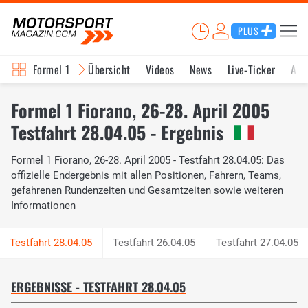
PLUS
Formel 1
Übersicht
Videos
News
Live-Ticker
Akt
Formel 1 Fiorano, 26-28. April 2005
Testfahrt 28.04.05 - Ergebnis
Formel 1 Fiorano, 26-28. April 2005 - Testfahrt 28.04.05: Das
offizielle Endergebnis mit allen Positionen, Fahrern, Teams,
gefahrenen Rundenzeiten und Gesamtzeiten sowie weiteren
Informationen
Testfahrt 26.04.05
Testfahrt 27.04.05
ERGEBNISSE - TESTFAHRT 28.04.05