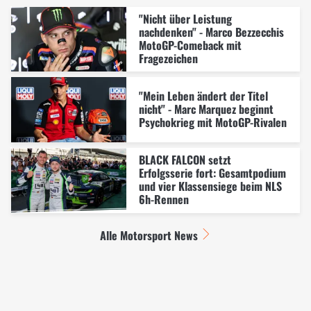
"Nicht über Leistung
nachdenken" - Marco Bezzecchis
MotoGP-Comeback mit
Fragezeichen
"Mein Leben ändert der Titel
nicht" - Marc Marquez beginnt
Psychokrieg mit MotoGP-Rivalen
BLACK FALCON setzt
Erfolgsserie fort: Gesamtpodium
und vier Klassensiege beim NLS
6h-Rennen
Alle Motorsport News