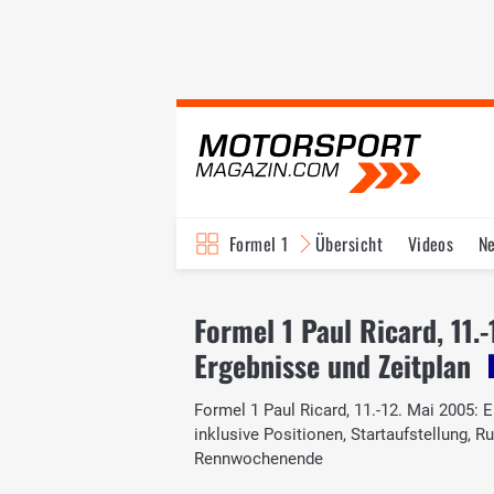
Formel 1
Übersicht
Videos
N
Fahrer & Teams
Bi
Formel 1 Paul Ricard, 11.
Ergebnisse und Zeitplan
Formel 1 Paul Ricard, 11.-12. Mai 2005: E
inklusive Positionen, Startaufstellung,
Rennwochenende