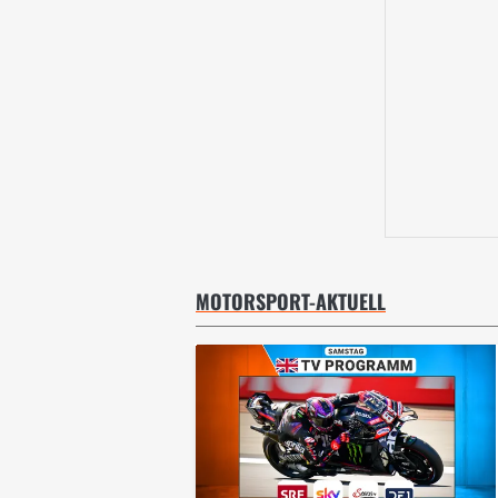
MOTORSPORT-AKTUELL