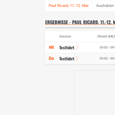
Australien
ERGEBNISSE - PAUL RICARD, 11.-12. 
Session
Uhrzeit (ME
Testfahrt
Mi
09:00 - 09:
Testfahrt
Do
09:00 - 09: