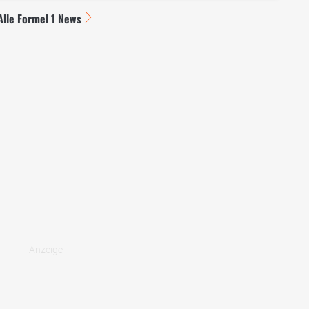
Alle Formel 1 News