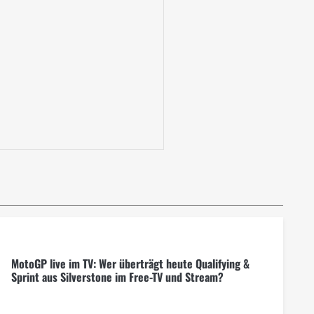
MotoGP live im TV: Wer überträgt heute Qualifying &
Sprint aus Silverstone im Free-TV und Stream?