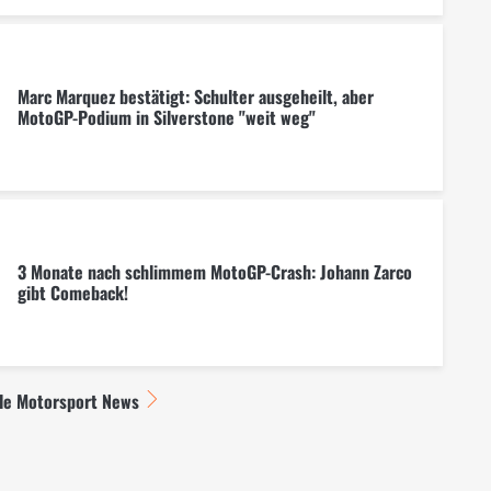
Marc Marquez bestätigt: Schulter ausgeheilt, aber
MotoGP-Podium in Silverstone "weit weg"
3 Monate nach schlimmem MotoGP-Crash: Johann Zarco
gibt Comeback!
lle Motorsport News