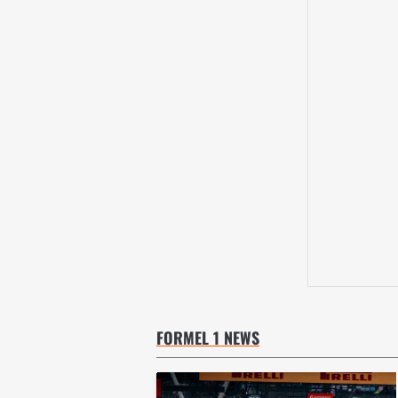
FORMEL 1 NEWS