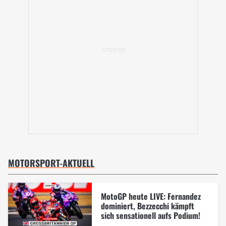
MOTORSPORT-AKTUELL
MotoGP heute LIVE: Fernandez
dominiert, Bezzecchi kämpft
sich sensationell aufs Podium!