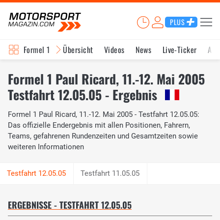
PLUS
Formel 1
Übersicht
Videos
News
Live-Ticker
Akt
Formel 1 Paul Ricard, 11.-12. Mai 2005
Testfahrt 12.05.05 - Ergebnis
Formel 1 Paul Ricard, 11.-12. Mai 2005 - Testfahrt 12.05.05:
Das offizielle Endergebnis mit allen Positionen, Fahrern,
Teams, gefahrenen Rundenzeiten und Gesamtzeiten sowie
weiteren Informationen
Testfahrt 11.05.05
ERGEBNISSE - TESTFAHRT 12.05.05