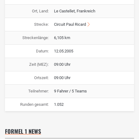
Ort, Land:
Le Castellet, Frankreich
Strecke:
Circuit Paul Ricard
Streckenlänge:
6,105 km
Datum:
12.05.2005
Zeit (MEZ):
09:00 Uhr
Ortszeit:
09:00 Uhr
Teilnehmer:
9 Fahrer / 5 Teams
Runden gesamt:
1.052
FORMEL 1 NEWS