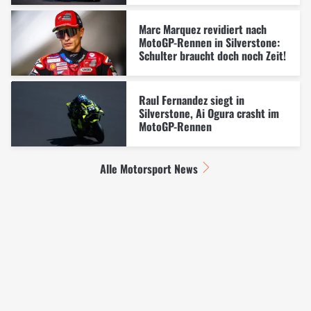
Marc Marquez revidiert nach
MotoGP-Rennen in Silverstone:
Schulter braucht doch noch Zeit!
Raul Fernandez siegt in
Silverstone, Ai Ogura crasht im
MotoGP-Rennen
Alle Motorsport News