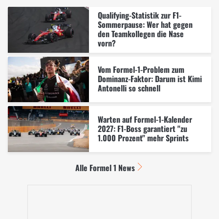
Qualifying-Statistik zur F1-
Sommerpause: Wer hat gegen
den Teamkollegen die Nase
vorn?
Vom Formel-1-Problem zum
Dominanz-Faktor: Darum ist Kimi
Antonelli so schnell
Warten auf Formel-1-Kalender
2027: F1-Boss garantiert "zu
1.000 Prozent" mehr Sprints
Alle Formel 1 News