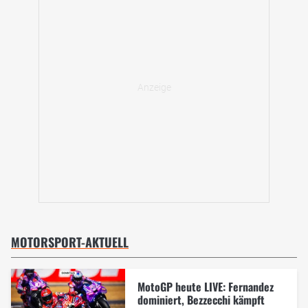
MOTORSPORT-AKTUELL
MotoGP heute LIVE: Fernandez
dominiert, Bezzecchi kämpft