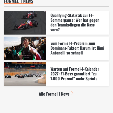
FORMEL 1 NEWS
Qualifying-Statistik zur F1-
Sommerpause: Wer hat gegen
den Teamkollegen die Nase
vorn?
Vom Formel-1-Problem zum
Dominanz-Faktor: Darum ist Kimi
Antonelli so schnell
Warten auf Formel-1-Kalender
2027: F1-Boss garantiert "zu
1.000 Prozent" mehr Sprints
Alle Formel 1 News