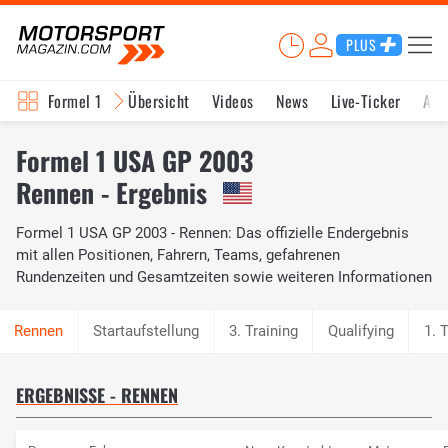
PLUS
Formel 1
Übersicht
Videos
News
Live-Ticker
Akt
Formel 1 USA GP 2003
Rennen - Ergebnis
Formel 1 USA GP 2003 - Rennen: Das offizielle Endergebnis
mit allen Positionen, Fahrern, Teams, gefahrenen
Rundenzeiten und Gesamtzeiten sowie weiteren Informationen
Startaufstellung
3. Training
Qualifying
1. 
ERGEBNISSE - RENNEN