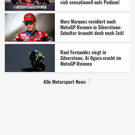
sich sensationell aufs Podium!
Marc Marquez revidiert nach
MotoGP-Rennen in Silverstone:
Schulter braucht doch noch Zeit!
Raul Fernandez siegt in
Silverstone, Ai Ogura crasht im
MotoGP-Rennen
Alle Motorsport News