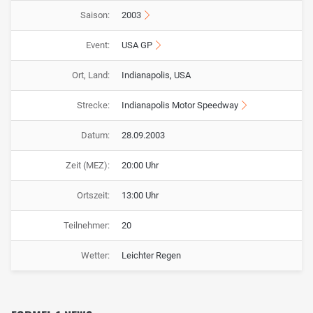
Saison:
2003
Event:
USA GP
Ort, Land:
Indianapolis, USA
Strecke:
Indianapolis Motor Speedway
Datum:
28.09.2003
Zeit (MEZ):
20:00 Uhr
Ortszeit:
13:00 Uhr
Teilnehmer:
20
Wetter:
Leichter Regen