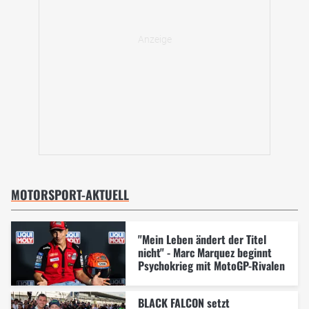
MOTORSPORT-AKTUELL
"Mein Leben ändert der Titel
nicht" - Marc Marquez beginnt
Psychokrieg mit MotoGP-Rivalen
BLACK FALCON setzt