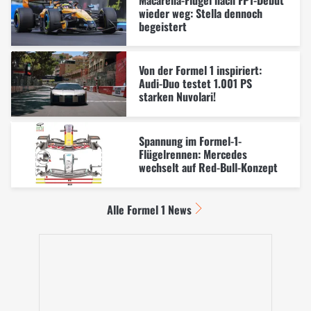
wieder weg: Stella dennoch
begeistert
Von der Formel 1 inspiriert:
Audi-Duo testet 1.001 PS
starken Nuvolari!
Spannung im Formel-1-
Flügelrennen: Mercedes
wechselt auf Red-Bull-Konzept
Alle Formel 1 News