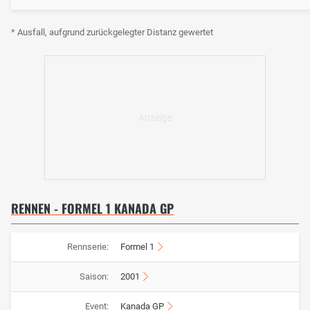
* Ausfall, aufgrund zurückgelegter Distanz gewertet
RENNEN - FORMEL 1 KANADA GP
Rennserie:
Formel 1
Saison:
2001
Event:
Kanada GP