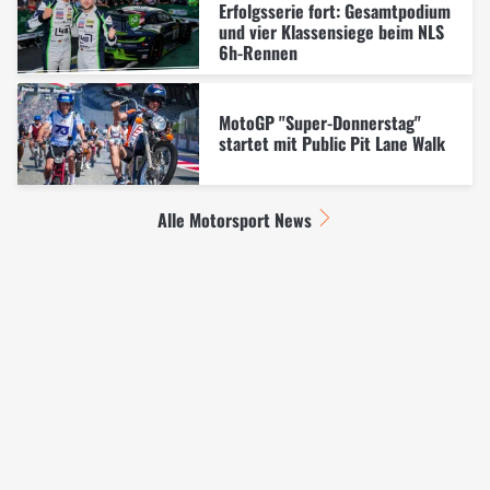
Erfolgsserie fort: Gesamtpodium
und vier Klassensiege beim NLS
6h-Rennen
MotoGP "Super-Donnerstag"
startet mit Public Pit Lane Walk
Alle Motorsport News