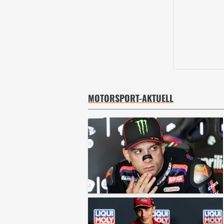
MOTORSPORT-AKTUELL