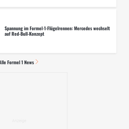
Spannung im Formel-1-Flügelrennen: Mercedes wechselt
auf Red-Bull-Konzept
Alle Formel 1 News