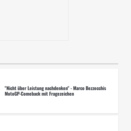
"Nicht über Leistung nachdenken" - Marco Bezzecchis
MotoGP-Comeback mit Fragezeichen