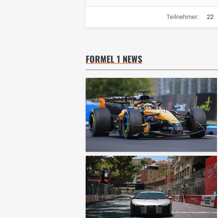
Teilnehmer:
22
FORMEL 1 NEWS