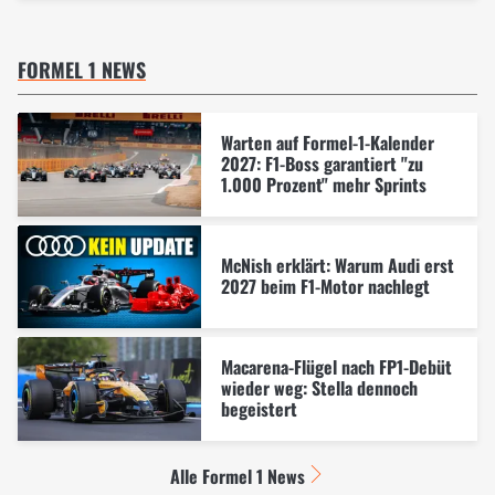
FORMEL 1 NEWS
Warten auf Formel-1-Kalender
2027: F1-Boss garantiert "zu
1.000 Prozent" mehr Sprints
McNish erklärt: Warum Audi erst
2027 beim F1-Motor nachlegt
Macarena-Flügel nach FP1-Debüt
wieder weg: Stella dennoch
begeistert
Alle Formel 1 News