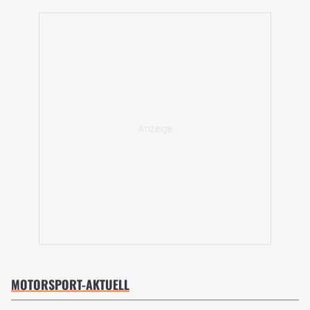
MOTORSPORT-AKTUELL