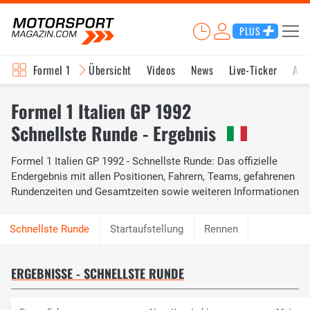
PLUS
Formel 1
Übersicht
Videos
News
Live-Ticker
Akt
Formel 1 Italien GP 1992
Schnellste Runde - Ergebnis
Formel 1 Italien GP 1992 - Schnellste Runde: Das offizielle
Endergebnis mit allen Positionen, Fahrern, Teams, gefahrenen
Rundenzeiten und Gesamtzeiten sowie weiteren Informationen
Startaufstellung
Rennen
ERGEBNISSE - SCHNELLSTE RUNDE