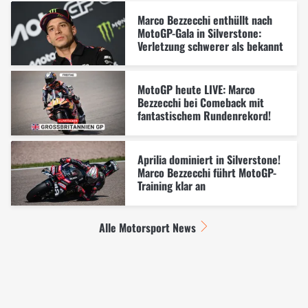
Marco Bezzecchi enthüllt nach
MotoGP-Gala in Silverstone:
Verletzung schwerer als bekannt
MotoGP heute LIVE: Marco
Bezzecchi bei Comeback mit
fantastischem Rundenrekord!
Aprilia dominiert in Silverstone!
Marco Bezzecchi führt MotoGP-
Training klar an
Alle Motorsport News