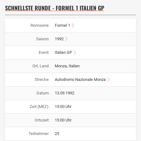
SCHNELLSTE RUNDE - FORMEL 1 ITALIEN GP
Rennserie:
Formel 1
Saison:
1992
Event:
Italien GP
Ort, Land:
Monza, Italien
Strecke:
Autodromo Nazionale Monza
Datum:
13.09.1992
Zeit (MEZ):
15:00 Uhr
Ortszeit:
15:00 Uhr
Teilnehmer:
25