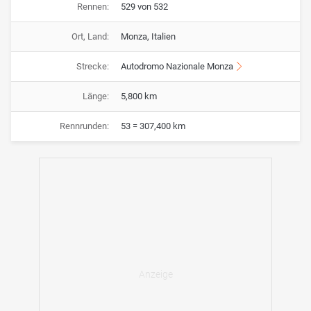
Rennen:
529 von 532
Ort, Land:
Monza, Italien
Strecke:
Autodromo Nazionale Monza
Länge:
5,800 km
Rennrunden:
53 = 307,400 km