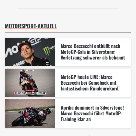
MOTORSPORT-AKTUELL
Marco Bezzecchi enthüllt nach
MotoGP-Gala in Silverstone:
Verletzung schwerer als bekannt
MotoGP heute LIVE: Marco
Bezzecchi bei Comeback mit
fantastischem Rundenrekord!
Aprilia dominiert in Silverstone!
Marco Bezzecchi führt MotoGP-
Training klar an