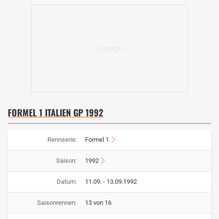
FORMEL 1 ITALIEN GP 1992
Rennserie:
Formel 1
Saison:
1992
Datum:
11.09. - 13.09.1992
Saisonrennen:
13 von 16