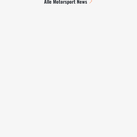
Alle Motorsport News