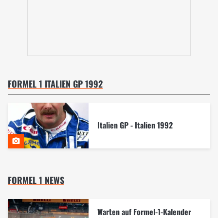
FORMEL 1 ITALIEN GP 1992
Italien GP - Italien 1992
FORMEL 1 NEWS
Warten auf Formel-1-Kalender