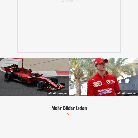
Mehr Bilder laden