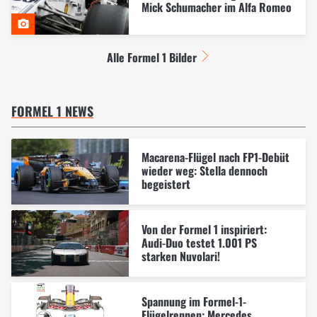
Mick Schumacher im Alfa Romeo
Alle Formel 1 Bilder
FORMEL 1 NEWS
Macarena-Flügel nach FP1-Debüt
wieder weg: Stella dennoch
begeistert
Von der Formel 1 inspiriert:
Audi-Duo testet 1.001 PS
starken Nuvolari!
Spannung im Formel-1-
Flügelrennen: Mercedes