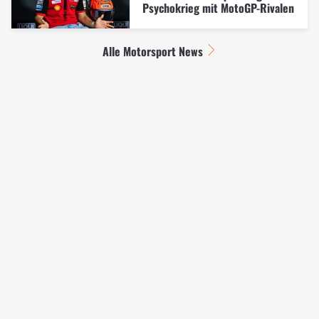
Psychokrieg mit MotoGP-Rivalen
Alle Motorsport News