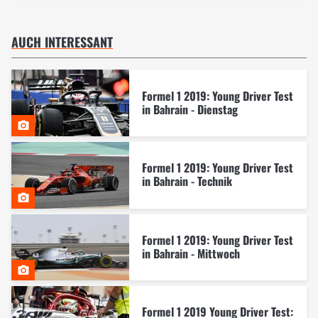
AUCH INTERESSANT
Formel 1 2019: Young Driver Test
in Bahrain - Dienstag
Formel 1 2019: Young Driver Test
in Bahrain - Technik
Formel 1 2019: Young Driver Test
in Bahrain - Mittwoch
Formel 1 2019 Young Driver Test: