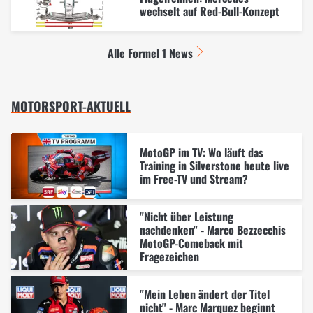
wechselt auf Red-Bull-Konzept
Alle Formel 1 News
MOTORSPORT-AKTUELL
MotoGP im TV: Wo läuft das
Training in Silverstone heute live
im Free-TV und Stream?
"Nicht über Leistung
nachdenken" - Marco Bezzecchis
MotoGP-Comeback mit
Fragezeichen
"Mein Leben ändert der Titel
nicht" - Marc Marquez beginnt