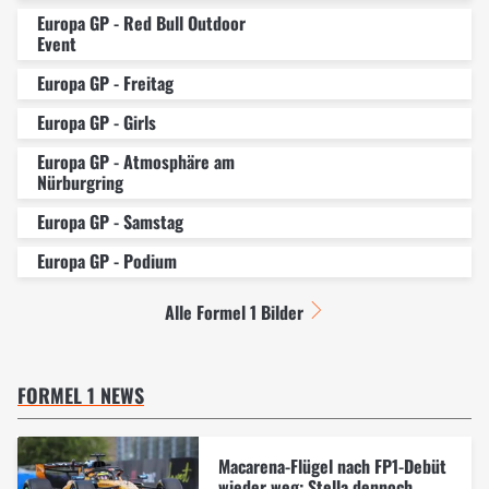
Europa GP - Red Bull Outdoor
Event
Europa GP - Freitag
Europa GP - Girls
Europa GP - Atmosphäre am
Nürburgring
Europa GP - Samstag
Europa GP - Podium
Alle Formel 1 Bilder
FORMEL 1 NEWS
Macarena-Flügel nach FP1-Debüt
wieder weg: Stella dennoch