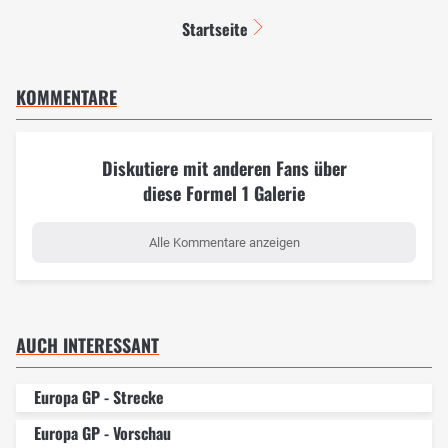
Startseite
KOMMENTARE
Diskutiere mit anderen Fans über
diese Formel 1 Galerie
Alle Kommentare anzeigen
AUCH INTERESSANT
Europa GP - Strecke
Europa GP - Vorschau