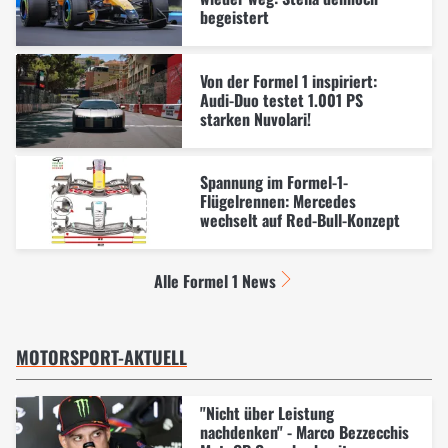
begeistert
Von der Formel 1 inspiriert:
Audi-Duo testet 1.001 PS
starken Nuvolari!
Spannung im Formel-1-
Flügelrennen: Mercedes
wechselt auf Red-Bull-Konzept
Alle Formel 1 News
MOTORSPORT-AKTUELL
"Nicht über Leistung
nachdenken" - Marco Bezzecchis