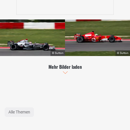
Mehr Bilder laden
Alle Themen