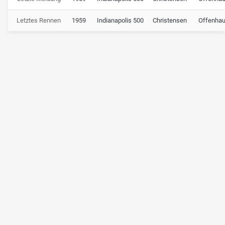
Letztes Rennen
1959
Indianapolis 500
Christensen
Offenhau