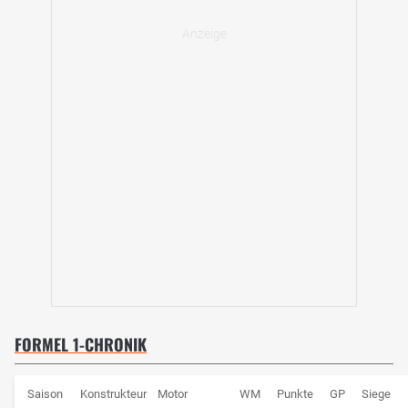
FORMEL 1-CHRONIK
Saison
Konstrukteur
Motor
WM
Punkte
GP
Siege