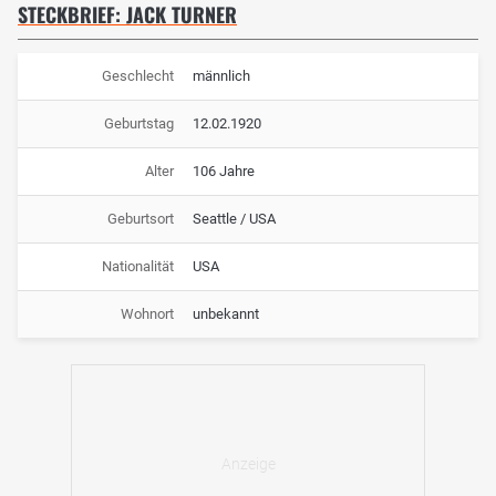
STECKBRIEF: JACK TURNER
Geschlecht
männlich
Geburtstag
12.02.1920
Alter
106 Jahre
Geburtsort
Seattle / USA
Nationalität
USA
Wohnort
unbekannt