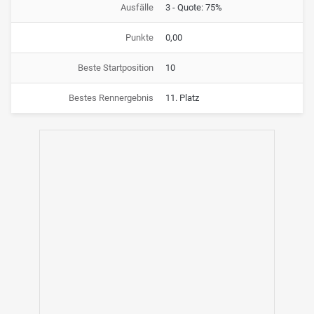
Ausfälle
3 - Quote: 75%
Punkte
0,00
Beste Startposition
10
Bestes Rennergebnis
11. Platz