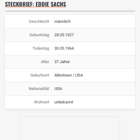
STECKBRIEF: EDDIE SACHS
Geschlecht
männlich
Geburtstag
28.05.1927
Todestag
30.05.1964
Alter
37 Jahre
Geburtsort
Allentown / USA
Nationalität
USA
Wohnort
unbekannt