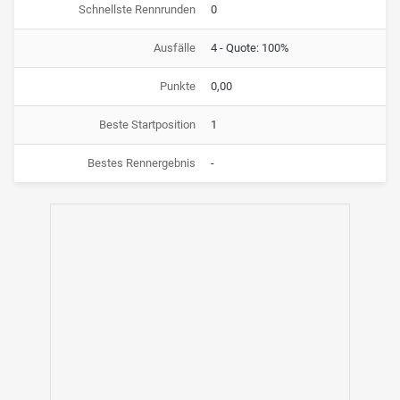
Schnellste Rennrunden
0
Ausfälle
4 - Quote: 100%
Punkte
0,00
Beste Startposition
1
Bestes Rennergebnis
-