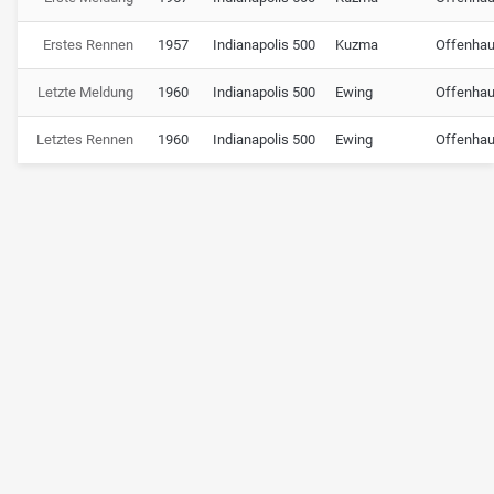
Erstes Rennen
1957
Indianapolis 500
Kuzma
Offenhau
Letzte Meldung
1960
Indianapolis 500
Ewing
Offenhau
Letztes Rennen
1960
Indianapolis 500
Ewing
Offenhau