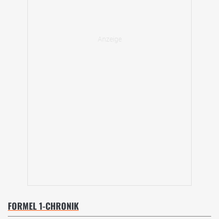
FORMEL 1-CHRONIK