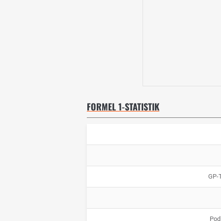
FORMEL 1-STATISTIK
GP-
Pod