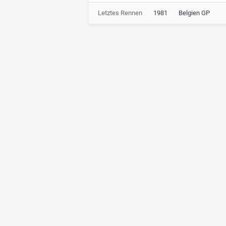
Letztes Rennen
1981
Belgien GP