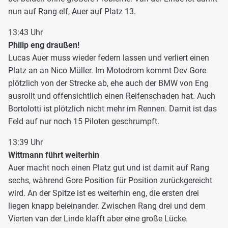
nun auf Rang elf, Auer auf Platz 13.
13:43 Uhr
Philip eng draußen!
Lucas Auer muss wieder federn lassen und verliert einen
Platz an an Nico Müller. Im Motodrom kommt Dev Gore
plötzlich von der Strecke ab, ehe auch der BMW von Eng
ausrollt und offensichtlich einen Reifenschaden hat. Auch
Bortolotti ist plötzlich nicht mehr im Rennen. Damit ist das
Feld auf nur noch 15 Piloten geschrumpft.
13:39 Uhr
Wittmann führt weiterhin
Auer macht noch einen Platz gut und ist damit auf Rang
sechs, während Gore Position für Position zurückgereicht
wird. An der Spitze ist es weiterhin eng, die ersten drei
liegen knapp beieinander. Zwischen Rang drei und dem
Vierten van der Linde klafft aber eine große Lücke.