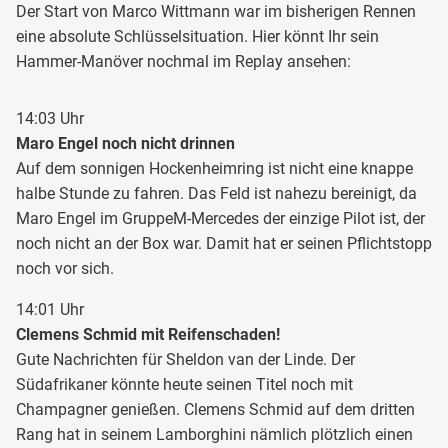
Der Start von Marco Wittmann war im bisherigen Rennen
eine absolute Schlüsselsituation. Hier könnt Ihr sein
Hammer-Manöver nochmal im Replay ansehen:
14:03 Uhr
Maro Engel noch nicht drinnen
Auf dem sonnigen Hockenheimring ist nicht eine knappe
halbe Stunde zu fahren. Das Feld ist nahezu bereinigt, da
Maro Engel im GruppeM-Mercedes der einzige Pilot ist, der
noch nicht an der Box war. Damit hat er seinen Pflichtstopp
noch vor sich.
14:01 Uhr
Clemens Schmid mit Reifenschaden!
Gute Nachrichten für Sheldon van der Linde. Der
Südafrikaner könnte heute seinen Titel noch mit
Champagner genießen. Clemens Schmid auf dem dritten
Rang hat in seinem Lamborghini nämlich plötzlich einen