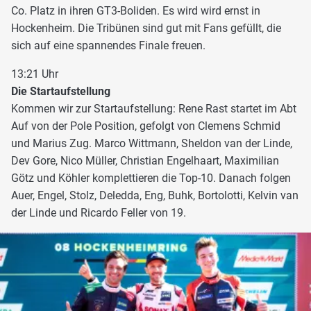
Co. Platz in ihren GT3-Boliden. Es wird wird ernst in
Hockenheim. Die Tribünen sind gut mit Fans gefüllt, die
sich auf eine spannendes Finale freuen.
13:21 Uhr
Die Startaufstellung
Kommen wir zur Startaufstellung: Rene Rast startet im Abt
Auf von der Pole Position, gefolgt von Clemens Schmid
und Marius Zug. Marco Wittmann, Sheldon van der Linde,
Dev Gore, Nico Müller, Christian Engelhaart, Maximilian
Götz und Köhler komplettieren die Top-10. Danach folgen
Auer, Engel, Stolz, Deledda, Eng, Buhk, Bortolotti, Kelvin van
der Linde und Ricardo Feller von 19.