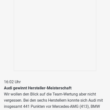
16:02 Uhr
Audi gewinnt Hersteller-Meisterschaft
Wir wollen den Blick auf die Team-Wertung aber nicht
vergessen. Bei den sechs Herstellern konnte sich Audi mit
insgesamt 441 Punkten vor Mercedes-AMG (413), BMW