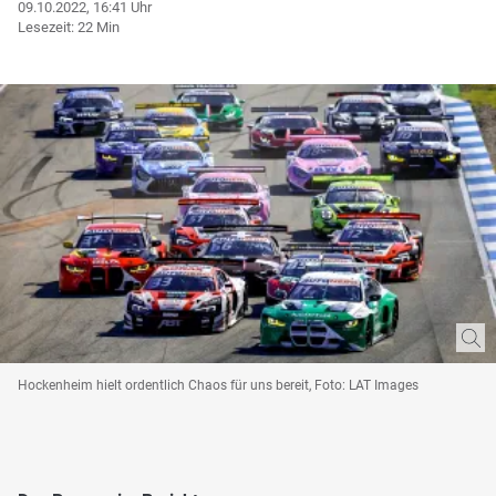
09.10.2022, 16:41 Uhr
Lesezeit: 22 Min
Hockenheim hielt ordentlich Chaos für uns bereit, Foto: LAT Images