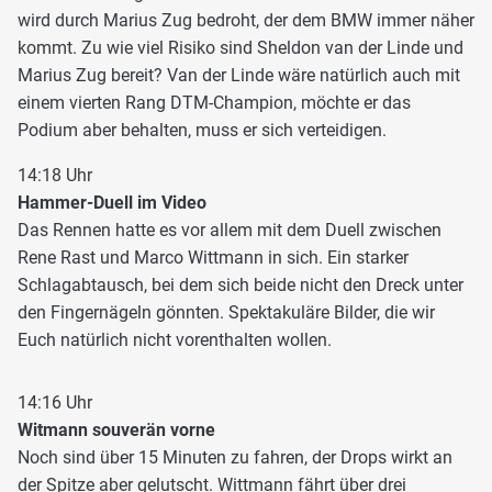
wird durch Marius Zug bedroht, der dem BMW immer näher
kommt. Zu wie viel Risiko sind Sheldon van der Linde und
Marius Zug bereit? Van der Linde wäre natürlich auch mit
einem vierten Rang DTM-Champion, möchte er das
Podium aber behalten, muss er sich verteidigen.
14:18 Uhr
Hammer-Duell im Video
Das Rennen hatte es vor allem mit dem Duell zwischen
Rene Rast und Marco Wittmann in sich. Ein starker
Schlagabtausch, bei dem sich beide nicht den Dreck unter
den Fingernägeln gönnten. Spektakuläre Bilder, die wir
Euch natürlich nicht vorenthalten wollen.
14:16 Uhr
Witmann souverän vorne
Noch sind über 15 Minuten zu fahren, der Drops wirkt an
der Spitze aber gelutscht. Wittmann fährt über drei