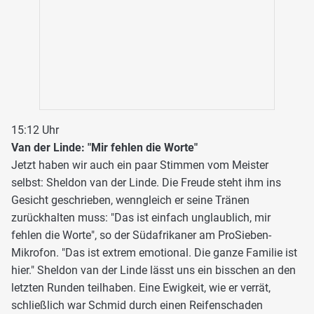
15:12 Uhr
Van der Linde: "Mir fehlen die Worte"
Jetzt haben wir auch ein paar Stimmen vom Meister
selbst: Sheldon van der Linde. Die Freude steht ihm ins
Gesicht geschrieben, wenngleich er seine Tränen
zurückhalten muss: "Das ist einfach unglaublich, mir
fehlen die Worte", so der Südafrikaner am ProSieben-
Mikrofon. "Das ist extrem emotional. Die ganze Familie ist
hier." Sheldon van der Linde lässt uns ein bisschen an den
letzten Runden teilhaben. Eine Ewigkeit, wie er verrät,
schließlich war Schmid durch einen Reifenschaden