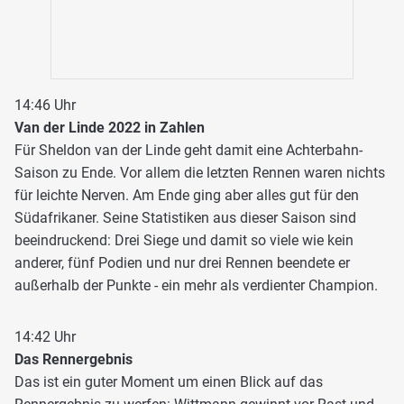
14:46 Uhr
Van der Linde 2022 in Zahlen
Für Sheldon van der Linde geht damit eine Achterbahn-
Saison zu Ende. Vor allem die letzten Rennen waren nichts
für leichte Nerven. Am Ende ging aber alles gut für den
Südafrikaner. Seine Statistiken aus dieser Saison sind
beeindruckend: Drei Siege und damit so viele wie kein
anderer, fünf Podien und nur drei Rennen beendete er
außerhalb der Punkte - ein mehr als verdienter Champion.
14:42 Uhr
Das Rennergebnis
Das ist ein guter Moment um einen Blick auf das