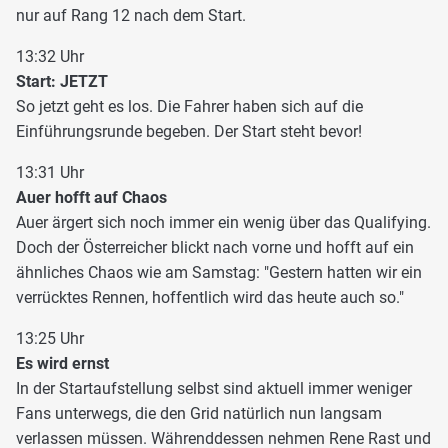
nur auf Rang 12 nach dem Start.
13:32 Uhr
Start: JETZT
So jetzt geht es los. Die Fahrer haben sich auf die
Einführungsrunde begeben. Der Start steht bevor!
13:31 Uhr
Auer hofft auf Chaos
Auer ärgert sich noch immer ein wenig über das Qualifying.
Doch der Österreicher blickt nach vorne und hofft auf ein
ähnliches Chaos wie am Samstag: "Gestern hatten wir ein
verrücktes Rennen, hoffentlich wird das heute auch so."
13:25 Uhr
Es wird ernst
In der Startaufstellung selbst sind aktuell immer weniger
Fans unterwegs, die den Grid natürlich nun langsam
verlassen müssen. Währenddessen nehmen Rene Rast und