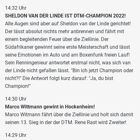
14:32 Uhr
SHELDON VAN DER LINDE IST DTM-CHAMPION 2022!
Alle Augen sind aber auf Sheldon van der Linde gerichtet!
Der lässt absolut nichts mehr anbrennen und fährt mit
einem begleitenden Feuer über die Ziellinie. Der
Südafrikaner gewinnt seine erste Meisterschaft und lässt
seine Emotionen im Auto und am Boxenfunk freien Lauf!
Sein Renningenieur antwortet erstmal nicht, was sich van
der Linde nicht gefallen lässt. "Bin ich jetzt Champion oder
nicht?!" Die Antwort folgt kurz darauf: "Ja, du bist
Champion!"
14:30 Uhr
Marco Wittmann gewint in Hockenheim!
Marco Witmann fährt über die Ziellinie und holt sich damit
seinen 13. Sieg in der der DTM. Rene Rast wird Zweiter!
14:29 Uhr