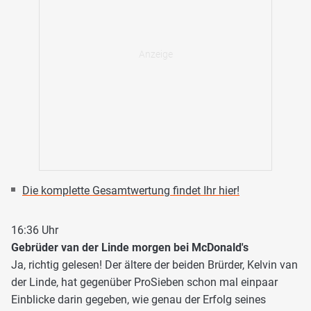
Die komplette Gesamtwertung findet Ihr hier!
16:36 Uhr
Gebrüder van der Linde morgen bei McDonald's
Ja, richtig gelesen! Der ältere der beiden Brürder, Kelvin van
der Linde, hat gegenüber ProSieben schon mal einpaar
Einblicke darin gegeben, wie genau der Erfolg seines