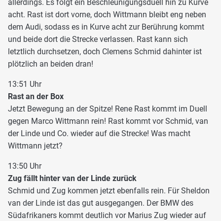
allerdings. Es folgt ein Beschleunigungsduell hin zu Kurve
acht. Rast ist dort vorne, doch Wittmann bleibt eng neben
dem Audi, sodass es in Kurve acht zur Berührung kommt
und beide dort die Strecke verlassen. Rast kann sich
letztlich durchsetzen, doch Clemens Schmid dahinter ist
plötzlich an beiden dran!
13:51 Uhr
Rast an der Box
Jetzt Bewegung an der Spitze! Rene Rast kommt im Duell
gegen Marco Wittmann rein! Rast kommt vor Schmid, van
der Linde und Co. wieder auf die Strecke! Was macht
Wittmann jetzt?
13:50 Uhr
Zug fällt hinter van der Linde zurück
Schmid und Zug kommen jetzt ebenfalls rein. Für Sheldon
van der Linde ist das gut ausgegangen. Der BMW des
Südafrikaners kommt deutlich vor Marius Zug wieder auf