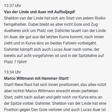
13:37 Uhr
Van der Linde und Auer mit Aufholjagd!
Sheldon van der Linde hat sich am Start von jedem Risiko
ferngehalten. Dabei bleibt es aber nicht.Gore und Zug
duellieren sich um Platz vier. Dahinter lauert van der Linde
im Auer, der gut aus der letzten Kurve kommt, nach innen
zieht und in Kurve eins an beiden Fahrern vorbeigeht.
Dahinter kämpft sich auch Lucas Auer nach vorne, der
bereits auf acht vorgefahren ist und in der Spitzkehre auf
Platz 7 fährt!
13:34 Uhr
Marco Wittmann mit Hammer-Start!
Start! Rene Rast hat sich innen positioniert, das alles nützt
aber nichts! Marco Wittmann erwacht einen perfekten
Start, zeiht nach außen und geht noch vor Kurve eins an
der Spitze vorbei. Dahinter. Sheldon van der Linde hat eine
Position gegen Dev Gore verloren und auch Lucas Auer ist