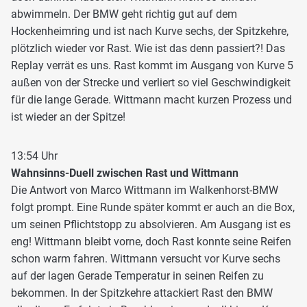
abwimmeln. Der BMW geht richtig gut auf dem
Hockenheimring und ist nach Kurve sechs, der Spitzkehre,
plötzlich wieder vor Rast. Wie ist das denn passiert?! Das
Replay verrät es uns. Rast kommt im Ausgang von Kurve 5
außen von der Strecke und verliert so viel Geschwindigkeit
für die lange Gerade. Wittmann macht kurzen Prozess und
ist wieder an der Spitze!
13:54 Uhr
Wahnsinns-Duell zwischen Rast und Wittmann
Die Antwort von Marco Wittmann im Walkenhorst-BMW
folgt prompt. Eine Runde später kommt er auch an die Box,
um seinen Pflichtstopp zu absolvieren. Am Ausgang ist es
eng! Wittmann bleibt vorne, doch Rast konnte seine Reifen
schon warm fahren. Wittmann versucht vor Kurve sechs
auf der lagen Gerade Temperatur in seinen Reifen zu
bekommen. In der Spitzkehre attackiert Rast den BMW