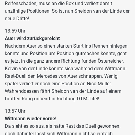
Reifenschaden, muss an die Box und verliert damit
unzählige Positionen. So ist nun Sheldon van der Linde der
neue Dritte!
13:59 Uhr
Auer wird zurückgereicht
Nachdem Auer so einen starken Start ins Rennen hinlegen
konnte und Position um Position gutmachen konnte, geht
es jetzt in die ganz andere Richtung für den Österreicher.
Kelvin van der Linde konnte sich während dem Wittmann-
Rast-Duell den Mercedes von Auer schnappen. Wenig
später verliert er noch eine Position an Nico Müller.
Währenddessen fährt Sheldon van der Linde auf einem
fünften Rang unbeirrt in Richtung DTM-Titel!
13:57 Uhr
Wittmann wieder vorne!
Da sieht es so aus, als hätte Rast das Duell gewonnen,
doch dahinter lässt sich Wittmann nicht so einfach