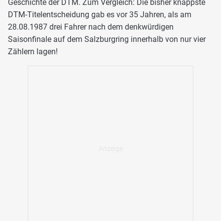
Geschichte der DTM. Zum Vergleich: Die bisher knappste
DTM-Titelentscheidung gab es vor 35 Jahren, als am
28.08.1987 drei Fahrer nach dem denkwürdigen
Saisonfinale auf dem Salzburgring innerhalb von nur vier
Zählern lagen!