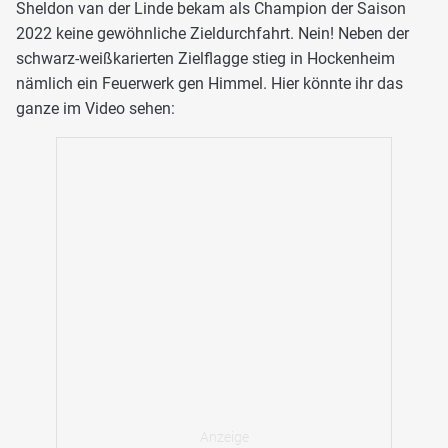
Sheldon van der Linde bekam als Champion der Saison
2022 keine gewöhnliche Zieldurchfahrt. Nein! Neben der
schwarz-weißkarierten Zielflagge stieg in Hockenheim
nämlich ein Feuerwerk gen Himmel. Hier könnte ihr das
ganze im Video sehen: