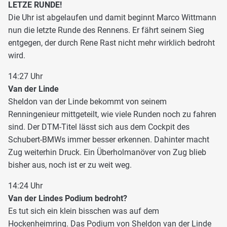
LETZE RUNDE!
Die Uhr ist abgelaufen und damit beginnt Marco Wittmann
nun die letzte Runde des Rennens. Er fährt seinem Sieg
entgegen, der durch Rene Rast nicht mehr wirklich bedroht
wird.
14:27 Uhr
Van der Linde
Sheldon van der Linde bekommt von seinem
Renningenieur mittgeteilt, wie viele Runden noch zu fahren
sind. Der DTM-Titel lässt sich aus dem Cockpit des
Schubert-BMWs immer besser erkennen. Dahinter macht
Zug weiterhin Druck. Ein Überholmanöver von Zug blieb
bisher aus, noch ist er zu weit weg.
14:24 Uhr
Van der Lindes Podium bedroht?
Es tut sich ein klein bisschen was auf dem
Hockenheimring. Das Podium von Sheldon van der Linde