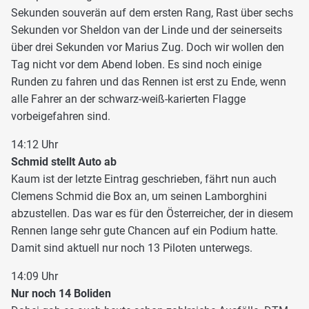
Sekunden souverän auf dem ersten Rang, Rast über sechs
Sekunden vor Sheldon van der Linde und der seinerseits
über drei Sekunden vor Marius Zug. Doch wir wollen den
Tag nicht vor dem Abend loben. Es sind noch einige
Runden zu fahren und das Rennen ist erst zu Ende, wenn
alle Fahrer an der schwarz-weiß-karierten Flagge
vorbeigefahren sind.
14:12 Uhr
Schmid stellt Auto ab
Kaum ist der letzte Eintrag geschrieben, fährt nun auch
Clemens Schmid die Box an, um seinen Lamborghini
abzustellen. Das war es für den Österreicher, der in diesem
Rennen lange sehr gute Chancen auf ein Podium hatte.
Damit sind aktuell nur noch 13 Piloten unterwegs.
14:09 Uhr
Nur noch 14 Boliden