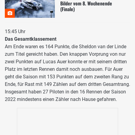
Bilder vom 8. Wochenende
(Finale)
15:45 Uhr
Das Gesamtklassement
Am Ende waren es 164 Punkte, die Sheldon van der Linde
zum Titel gereicht haben. Den knappen Vorprung von nur
zwei Punkten auf Lucas Auer konnte er mit seinem dritten
Platz im letzten Rennen damit noch ausbauen. Für Auer
geht die Saison mit 153 Punkten auf dem zweiten Rang zu
Ende, für Rast mit 149 Zählen auf dem dritten Gesamtrang.
Insgesamt haben 27 Piloten in den 16 Rennen der Saison
2022 mindestens einen Zähler nach Hause gefahren.