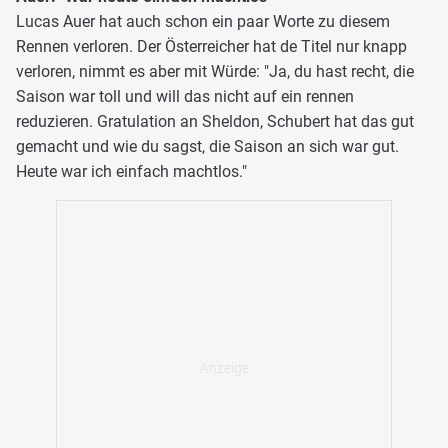
Lucas Auer hat auch schon ein paar Worte zu diesem
Rennen verloren. Der Österreicher hat de Titel nur knapp
verloren, nimmt es aber mit Würde: "Ja, du hast recht, die
Saison war toll und will das nicht auf ein rennen
reduzieren. Gratulation an Sheldon, Schubert hat das gut
gemacht und wie du sagst, die Saison an sich war gut.
Heute war ich einfach machtlos."