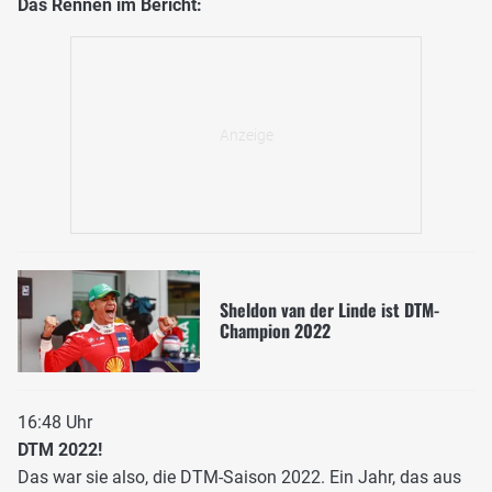
Das Rennen im Bericht:
Sheldon van der Linde ist DTM-
Champion 2022
16:48 Uhr
DTM 2022!
Das war sie also, die DTM-Saison 2022. Ein Jahr, das aus