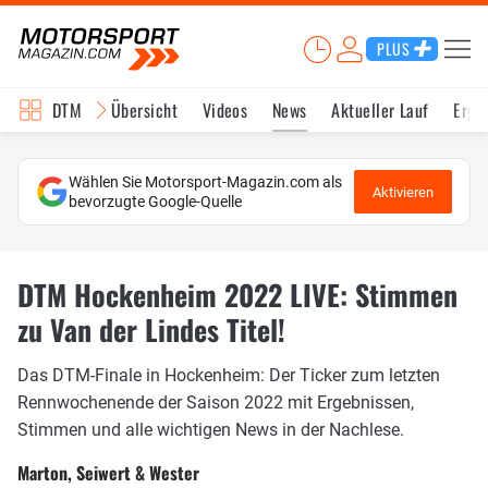
PLUS
DTM
Übersicht
Videos
News
Aktueller Lauf
Erge
Wählen Sie Motorsport-Magazin.com als
Aktivieren
bevorzugte Google-Quelle
DTM Hockenheim 2022 LIVE: Stimmen
zu Van der Lindes Titel!
Das DTM-Finale in Hockenheim: Der Ticker zum letzten
Rennwochenende der Saison 2022 mit Ergebnissen,
Stimmen und alle wichtigen News in der Nachlese.
Marton, Seiwert & Wester