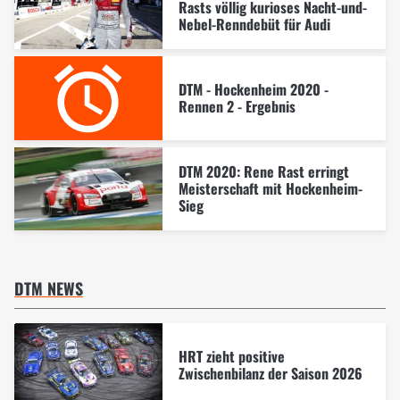
Rasts völlig kurioses Nacht-und-
Nebel-Renndebüt für Audi
DTM - Hockenheim 2020 -
Rennen 2 - Ergebnis
DTM 2020: Rene Rast erringt
Meisterschaft mit Hockenheim-
Sieg
DTM NEWS
HRT zieht positive
Zwischenbilanz der Saison 2026