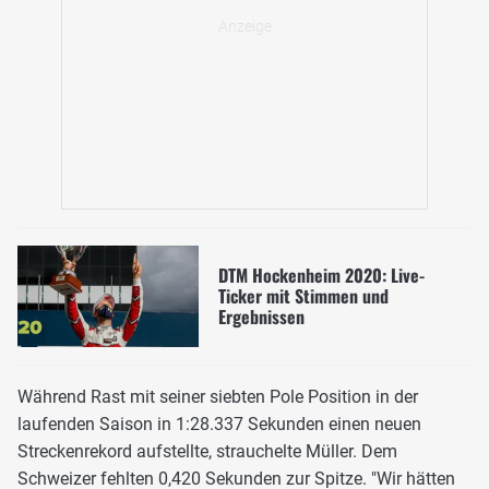
DTM Hockenheim 2020: Live-
Ticker mit Stimmen und
Ergebnissen
Während Rast mit seiner siebten Pole Position in der
laufenden Saison in 1:28.337 Sekunden einen neuen
Streckenrekord aufstellte, strauchelte Müller. Dem
Schweizer fehlten 0,420 Sekunden zur Spitze. "Wir hätten