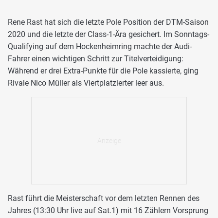
Rene Rast hat sich die letzte Pole Position der DTM-Saison
2020 und die letzte der Class-1-Ära gesichert. Im Sonntags-
Qualifying auf dem Hockenheimring machte der Audi-
Fahrer einen wichtigen Schritt zur Titelverteidigung:
Während er drei Extra-Punkte für die Pole kassierte, ging
Rivale Nico Müller als Viertplatzierter leer aus.
Rast führt die Meisterschaft vor dem letzten Rennen des
Jahres (13:30 Uhr live auf Sat.1) mit 16 Zählern Vorsprung