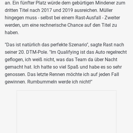
an. Ein fünfter Platz würde dem gebürtigen Mindener zum
dritten Titel nach 2017 und 2019 ausreichen. Müller
hingegen muss - selbst bei einem Rast-Ausfall - Zweiter
werden, um eine rechnerische Chance auf den Titel zu
haben.
"Das ist natürlich das perfekte Szenario", sagte Rast nach
seiner 20. DTM-Pole. "Im Qualifying ist das Auto regelrecht
geflogen, ich weiß nicht, was das Team da über Nacht
gemacht hat. Ich hatte so viel Spaß und habe es so sehr
genossen. Das letzte Rennen möchte ich auf jeden Fall
gewinnen. Rumbummeln werde ich nicht!"