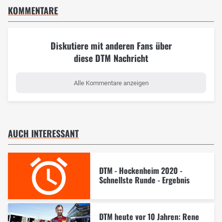
KOMMENTARE
Diskutiere mit anderen Fans über
diese DTM Nachricht
Alle Kommentare anzeigen
AUCH INTERESSANT
DTM - Hockenheim 2020 -
Schnellste Runde - Ergebnis
DTM heute vor 10 Jahren: Rene