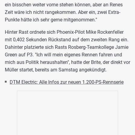
ein bisschen weiter vorne stehen können, aber an Renes
Zeit wäre ich nicht rangekommen. Aber ein, zwei Extra-
Punkte hätte ich sehr gerne mitgenommen."
Hinter Rast ordnete sich Phoenix-Pilot Mike Rockenfeller
mit 0,402 Sekunden Rückstand auf dem zweiten Rang ein.
Dahinter platzierte sich Rasts Rosberg-Teamkollege Jamie
Green auf P3. "Ich will mein eigenes Rennen fahren und
mich aus Politik heraushalten", hatte der Brite, der direkt vor
Müller startet, bereits am Samstag angekündigt.
DTM Electric: Alle Infos zur neuen 1.200-PS-Rennserie