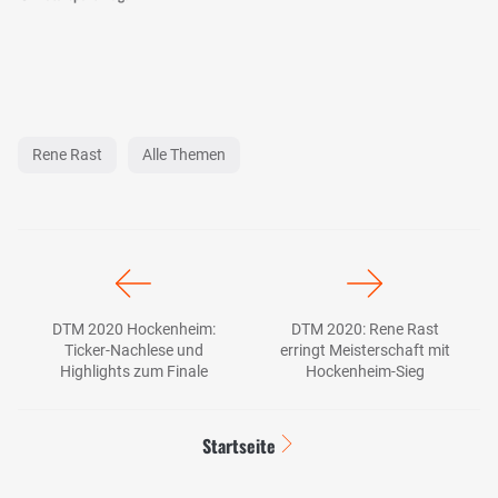
Rene Rast
Alle Themen
DTM 2020 Hockenheim:
DTM 2020: Rene Rast
Ticker-Nachlese und
erringt Meisterschaft mit
Highlights zum Finale
Hockenheim-Sieg
Startseite