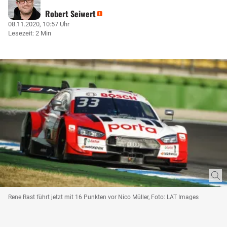
Robert Seiwert
08.11.2020, 10:57 Uhr
Lesezeit: 2 Min
Rene Rast führt jetzt mit 16 Punkten vor Nico Müller, Foto: LAT Images