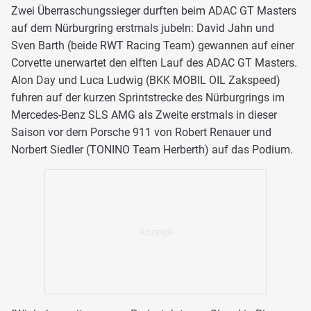
Zwei Überraschungssieger durften beim ADAC GT Masters
auf dem Nürburgring erstmals jubeln: David Jahn und
Sven Barth (beide RWT Racing Team) gewannen auf einer
Corvette unerwartet den elften Lauf des ADAC GT Masters.
Alon Day und Luca Ludwig (BKK MOBIL OIL Zakspeed)
fuhren auf der kurzen Sprintstrecke des Nürburgrings im
Mercedes-Benz SLS AMG als Zweite erstmals in dieser
Saison vor dem Porsche 911 von Robert Renauer und
Norbert Siedler (TONINO Team Herberth) auf das Podium.