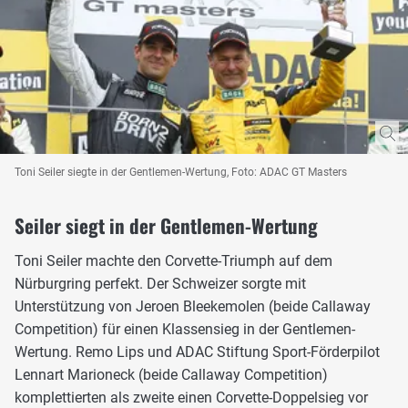
Toni Seiler siegte in der Gentlemen-Wertung, Foto: ADAC GT Masters
Seiler siegt in der Gentlemen-Wertung
Toni Seiler machte den Corvette-Triumph auf dem
Nürburgring perfekt. Der Schweizer sorgte mit
Unterstützung von Jeroen Bleekemolen (beide Callaway
Competition) für einen Klassensieg in der Gentlemen-
Wertung. Remo Lips und ADAC Stiftung Sport-Förderpilot
Lennart Marioneck (beide Callaway Competition)
komplettierten als zweite einen Corvette-Doppelsieg vor