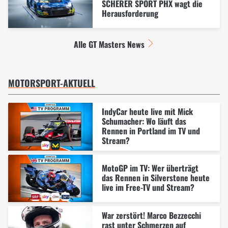
SCHERER SPORT PHX wagt die
Herausforderung
Alle GT Masters News
MOTORSPORT-AKTUELL
IndyCar heute live mit Mick
Schumacher: Wo läuft das
Rennen in Portland im TV und
Stream?
MotoGP im TV: Wer überträgt
das Rennen in Silverstone heute
live im Free-TV und Stream?
War zerstört! Marco Bezzecchi
rast unter Schmerzen auf