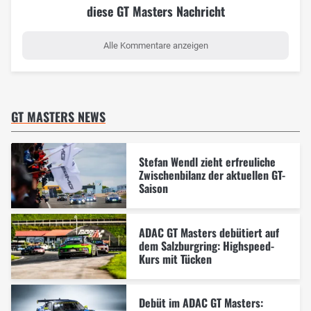
diese GT Masters Nachricht
Alle Kommentare anzeigen
GT MASTERS NEWS
Stefan Wendl zieht erfreuliche
Zwischenbilanz der aktuellen GT-
Saison
ADAC GT Masters debütiert auf
dem Salzburgring: Highspeed-
Kurs mit Tücken
Debüt im ADAC GT Masters: