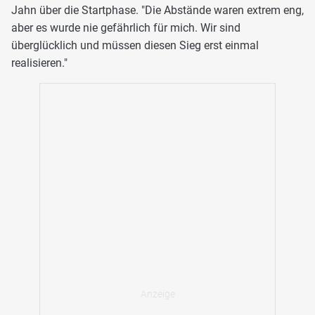
Jahn über die Startphase. "Die Abstände waren extrem eng,
aber es wurde nie gefährlich für mich. Wir sind
überglücklich und müssen diesen Sieg erst einmal
realisieren."