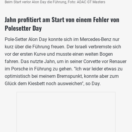
Beim Start verlor Alon Day die Führung, Foto: ADAC GT Masters
Jahn profitiert am Start von einem Fehler von
Polesetter Day
Pole-Setter Alon Day konnte sich im Mercedes-Benz nur
kurz über die Führung freuen. Der Israeli verbremste sich
vor der ersten Kurve und musste einen weiten Bogen
fahren. Das nutzte Jahn, um in seiner Corvette vor Renauer
im Porsche in Führung zu gehen. "Ich war leider etwas zu
optimistisch bei meinem Bremspunkt, konnte aber zum
Glück dem Kiesbett noch ausweichen", so Day.