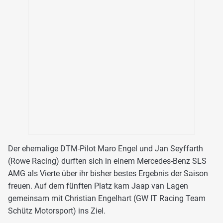
Der ehemalige DTM-Pilot Maro Engel und Jan Seyffarth
(Rowe Racing) durften sich in einem Mercedes-Benz SLS
AMG als Vierte über ihr bisher bestes Ergebnis der Saison
freuen. Auf dem fünften Platz kam Jaap van Lagen
gemeinsam mit Christian Engelhart (GW IT Racing Team
Schütz Motorsport) ins Ziel.