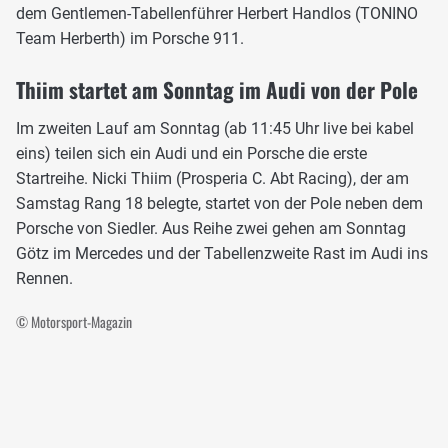
dem Gentlemen-Tabellenführer Herbert Handlos (TONINO
Team Herberth) im Porsche 911.
Thiim startet am Sonntag im Audi von der Pole
Im zweiten Lauf am Sonntag (ab 11:45 Uhr live bei kabel
eins) teilen sich ein Audi und ein Porsche die erste
Startreihe. Nicki Thiim (Prosperia C. Abt Racing), der am
Samstag Rang 18 belegte, startet von der Pole neben dem
Porsche von Siedler. Aus Reihe zwei gehen am Sonntag
Götz im Mercedes und der Tabellenzweite Rast im Audi ins
Rennen.
© Motorsport-Magazin