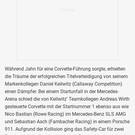
Während Jahn für eine Corvette-Führung sorgte, erhielten
die Träume der erfolgreichen Titelverteidigung von seinem
Markenkollegen Daniel Keilwitz (Callaway Competition)
einen Dämpfer. Bei einem Startunfall in der Mercedes-
Arena schied die von Keilwitz' Teamkollegen Andreas Wirth
gesteuerte Corvette mit der Startnummer 1 ebenso aus wie
Nico Bastian (Rowe Racing) im Mercedes-Benz SLS AMG
und Sebastian Asch (Farnbacher Racing) in einem Porsche
911. Aufgrund der Kollision ging das Safety-Car für zwei