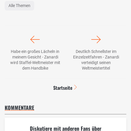
Alle Themen
Habe ein großes Lächeln in
Deutlich Schnellster im
meinem Gesicht - Zanardi
Einzelzeitfahren - Zanardi
wird Staffel-Weltmeister mit
verteidigt seinen
dem Handbike
Weltmeistertitel
Startseite
KOMMENTARE
Diskutiere mit anderen Fans über