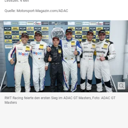
Lesezeit: 4 Min
Quelle: Motorsport-Magazin.com/ADAC
RWT Racing feierte den ersten Sieg im ADAC GT Masters, Foto: ADAC GT
Masters