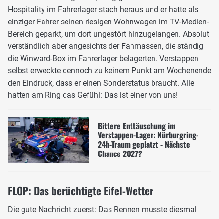
Hospitality im Fahrerlager stach heraus und er hatte als
einziger Fahrer seinen riesigen Wohnwagen im TV-Medien-
Bereich geparkt, um dort ungestört hinzugelangen. Absolut
verständlich aber angesichts der Fanmassen, die ständig
die Winward-Box im Fahrerlager belagerten. Verstappen
selbst erweckte dennoch zu keinem Punkt am Wochenende
den Eindruck, dass er einen Sonderstatus braucht. Alle
hatten am Ring das Gefühl: Das ist einer von uns!
Bittere Enttäuschung im
Verstappen-Lager: Nürburgring-
24h-Traum geplatzt - Nächste
Chance 2027?
FLOP: Das berüchtigte Eifel-Wetter
Die gute Nachricht zuerst: Das Rennen musste diesmal