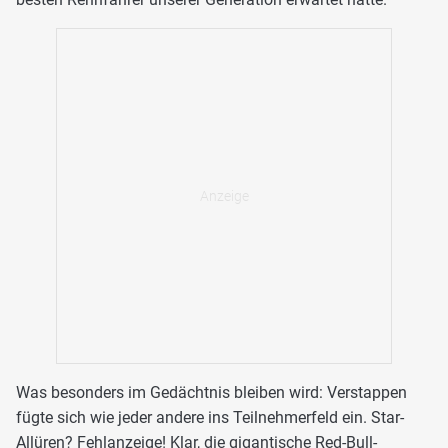
Was besonders im Gedächtnis bleiben wird: Verstappen
fügte sich wie jeder andere ins Teilnehmerfeld ein. Star-
Allüren? Fehlanzeige! Klar, die gigantische Red-Bull-