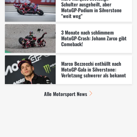
Schulter ausgeheilt, aber
MotoGP-Podium in Silverstone
"weit weg"
3 Monate nach schlimmem
MotoGP-Crash: Johann Zarco gibt
Comeback!
Marco Bezzecchi enthüllt nach
MotoGP-Gala in Silverstone:
Verletzung schwerer als bekannt
Alle Motorsport News