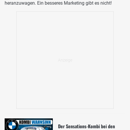
heranzuwagen. Ein besseres Marketing gibt es nicht!
Der Sensations-Kombi bei den