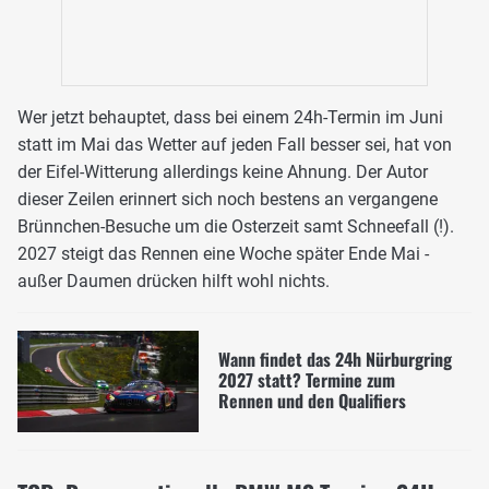
Wer jetzt behauptet, dass bei einem 24h-Termin im Juni
statt im Mai das Wetter auf jeden Fall besser sei, hat von
der Eifel-Witterung allerdings keine Ahnung. Der Autor
dieser Zeilen erinnert sich noch bestens an vergangene
Brünnchen-Besuche um die Osterzeit samt Schneefall (!).
2027 steigt das Rennen eine Woche später Ende Mai -
außer Daumen drücken hilft wohl nichts.
Wann findet das 24h Nürburgring
2027 statt? Termine zum
Rennen und den Qualifiers