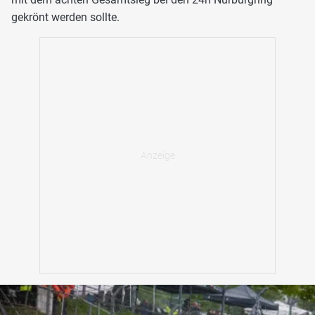
gekrönt werden sollte.