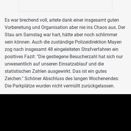
Es war brechend voll, artete dank einer insgesamt guten
Vorbereitung und Organisation aber nie ins Chaos aus. Der
Stau am Samstag war hart, hätte aber noch schlimmer
sein können. Auch die zuständige Polizeidirektion Mayen
zog nach insgesamt 48 eingeleiteten Strafverfahren ein
positives Fazit: "Die gestiegene Besucherzahl hat sich nur
unwesentlich auf unseren Einsatzablauf und die
statistischen Zahlen ausgewirkt. Das ist ein gutes
Zeichen." Schöner Abschluss des langen Wochenendes:
Die Parkplätze wurden nicht vermüllt zurückgelassen.