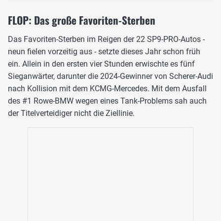
FLOP: Das große Favoriten-Sterben
Das Favoriten-Sterben im Reigen der 22 SP9-PRO-Autos -
neun fielen vorzeitig aus - setzte dieses Jahr schon früh
ein. Allein in den ersten vier Stunden erwischte es fünf
Sieganwärter, darunter die 2024-Gewinner von Scherer-Audi
nach Kollision mit dem KCMG-Mercedes. Mit dem Ausfall
des #1 Rowe-BMW wegen eines Tank-Problems sah auch
der Titelverteidiger nicht die Ziellinie.