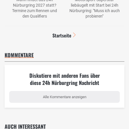
Nürburgring 2027 statt?
liebäugelt mit Start bei 24h
Termine zum Rennen und
Nürburgring: "Muss ich auch
den Qualifiers
probieren"
Startseite
KOMMENTARE
Diskutiere mit anderen Fans über
diese 24h Nürburgring Nachricht
Alle Kommentare anzeigen
AUCH INTERESSANT