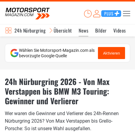
PLUS
24h Nürburgring
Übersicht
News
Bilder
Videos
Wählen Sie Motorsport-Magazin.com als
Aktivieren
bevorzugte Google-Quelle
24h Nürburgring 2026 - Von Max
Verstappen bis BMW M3 Touring:
Gewinner und Verlierer
Wer waren die Gewinner und Verlierer des 24h-Rennen
Nürburgring 2026? Von Max Verstappen bis Grello-
Porsche: So ist unsere Wahl ausgefallen.