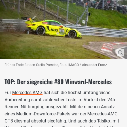
Frühes Ende für den Grello-Porsche, Foto: IMAGO / Alexander Franz
TOP: Der siegreiche #80 Winward-Mercedes
Für
Mercedes-AMG
hat sich die höchst umfangreiche
Vorbereitung samt zahlreicher Tests im Vorfeld des 24h-
Rennen Nürburgring ausgezahlt. Mit dem neuen Ansatz
eines Medium-Downforce-Pakets war der Mercedes-AMG
GT3 diesmal absolut siegfähig. Und auch das 'Risiko', mit