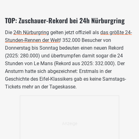
TOP: Zuschauer-Rekord bei 24h Nürburgring
Die
24h Nürburgring
gelten jetzt offiziell als
das größte 24-
Stunden-Rennen der Welt
! 352.000 Besucher von
Donnerstag bis Sonntag bedeuten einen neuen Rekord
(2025: 280.000) und übertrumpfen damit sogar die 24
Stunden von Le Mans (Rekord aus 2025: 332.000). Der
Ansturm hatte sich abgezeichnet: Erstmals in der
Geschichte des Eifel-Klassikers gab es keine Samstags-
Tickets mehr an der Tageskasse.