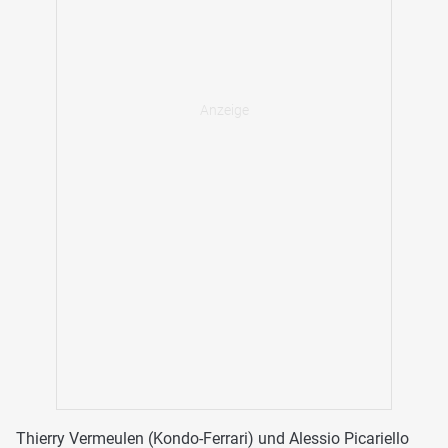
Thierry Vermeulen (Kondo-Ferrari) und Alessio Picariello