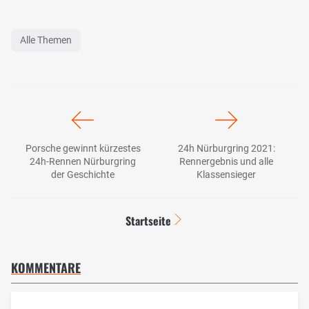
Alle Themen
Porsche gewinnt kürzestes
24h Nürburgring 2021:
24h-Rennen Nürburgring
Rennergebnis und alle
der Geschichte
Klassensieger
Startseite
KOMMENTARE