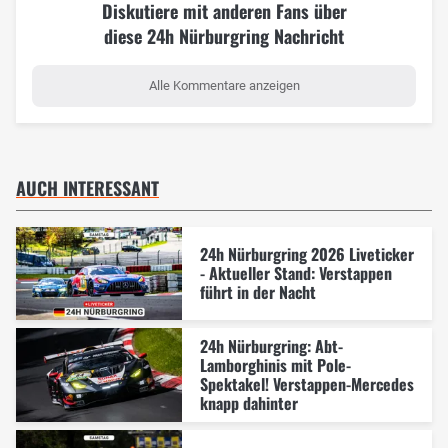
Diskutiere mit anderen Fans über
diese 24h Nürburgring Nachricht
Alle Kommentare anzeigen
AUCH INTERESSANT
24h Nürburgring 2026 Liveticker
- Aktueller Stand: Verstappen
führt in der Nacht
24h Nürburgring: Abt-
Lamborghinis mit Pole-
Spektakel! Verstappen-Mercedes
knapp dahinter