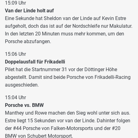
15:09 Uhr
Van der Linde holt auf
Eine Sekunde hat Sheldon van der Linde auf Kevin Estre
aufgeholt, doch das ist auf der Nordschleife nur Makulatur.
In den letzten 20 Minuten muss mehr kommen, um den
Porsche abzufangen.
15:06 Uhr
Doppelausfall für Frikadelli
Pilet hat die Startnummer 31 vor der Döttinger Höhe
abgestellt. Damit sind beide Porsche von Frikadelli-Racing
ausgeschieden.
15:04 Uhr
Porsche vs. BMW
Manthey und Rowe machen den Sieg wohl unter sich aus.
Estre liegt 15 Sekunden vor van der Linde. Dahinter folgen
der #44 Porsche von Falken-Motorsports und der #20
BMW von Schubert Motorsport.