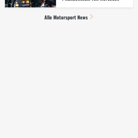
Alle Motorsport News