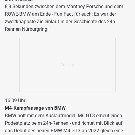
8,8 Sekunden zwischen dem Manthey-Porsche und dem
ROWE-BMW am Ende - Fun Fact für euch: Es war der
zweitknappste Zieleinlauf in der Geschichte des 24h-
Rennen Nürburgring!
16:09 Uhr
M4-Kampfansage von BMW
BMW holt mit dem Auslaufmodell M6 GT3 erneut einen
Podestplatz beim 24h-Rennen - und richtet mit Blick auf
das Debüt des neuen BMW M4 GT3 ab 2022 gleich eine