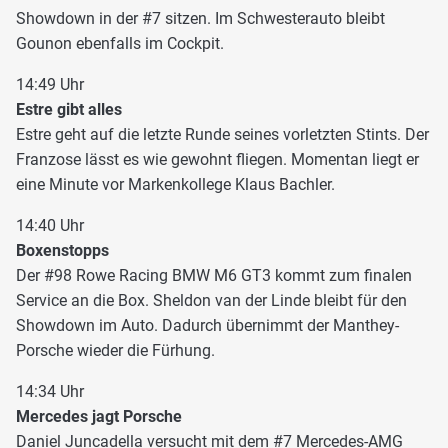
Showdown in der #7 sitzen. Im Schwesterauto bleibt
Gounon ebenfalls im Cockpit.
14:49 Uhr
Estre gibt alles
Estre geht auf die letzte Runde seines vorletzten Stints. Der
Franzose lässt es wie gewohnt fliegen. Momentan liegt er
eine Minute vor Markenkollege Klaus Bachler.
14:40 Uhr
Boxenstopps
Der #98 Rowe Racing BMW M6 GT3 kommt zum finalen
Service an die Box. Sheldon van der Linde bleibt für den
Showdown im Auto. Dadurch übernimmt der Manthey-
Porsche wieder die Fürhung.
14:34 Uhr
Mercedes jagt Porsche
Daniel Juncadella versucht mit dem #7 Mercedes-AMG