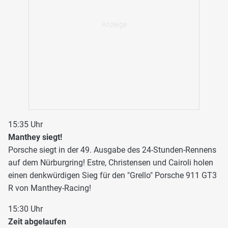
15:35 Uhr
Manthey siegt!
Porsche siegt in der 49. Ausgabe des 24-Stunden-Rennens
auf dem Nürburgring! Estre, Christensen und Cairoli holen
einen denkwürdigen Sieg für den "Grello" Porsche 911 GT3
R von Manthey-Racing!
15:30 Uhr
Zeit abgelaufen