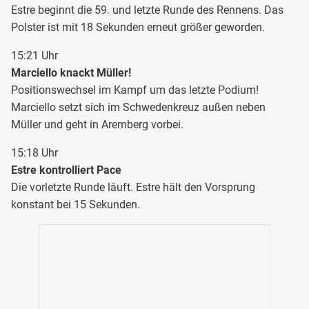
Estre beginnt die 59. und letzte Runde des Rennens. Das
Polster ist mit 18 Sekunden erneut größer geworden.
15:21 Uhr
Marciello knackt Müller!
Positionswechsel im Kampf um das letzte Podium!
Marciello setzt sich im Schwedenkreuz außen neben
Müller und geht in Aremberg vorbei.
15:18 Uhr
Estre kontrolliert Pace
Die vorletzte Runde läuft. Estre hält den Vorsprung
konstant bei 15 Sekunden.