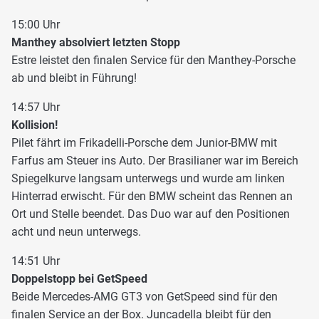
15:00 Uhr
Manthey absolviert letzten Stopp
Estre leistet den finalen Service für den Manthey-Porsche
ab und bleibt in Führung!
14:57 Uhr
Kollision!
Pilet fährt im Frikadelli-Porsche dem Junior-BMW mit
Farfus am Steuer ins Auto. Der Brasilianer war im Bereich
Spiegelkurve langsam unterwegs und wurde am linken
Hinterrad erwischt. Für den BMW scheint das Rennen an
Ort und Stelle beendet. Das Duo war auf den Positionen
acht und neun unterwegs.
14:51 Uhr
Doppelstopp bei GetSpeed
Beide Mercedes-AMG GT3 von GetSpeed sind für den
finalen Service an der Box. Juncadella bleibt für den