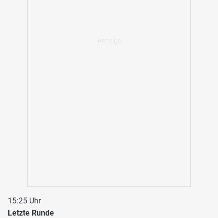
15:25 Uhr
Letzte Runde