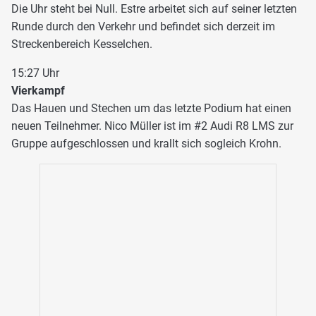
Die Uhr steht bei Null. Estre arbeitet sich auf seiner letzten
Runde durch den Verkehr und befindet sich derzeit im
Streckenbereich Kesselchen.
15:27 Uhr
Vierkampf
Das Hauen und Stechen um das letzte Podium hat einen
neuen Teilnehmer. Nico Müller ist im #2 Audi R8 LMS zur
Gruppe aufgeschlossen und krallt sich sogleich Krohn.