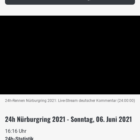
24h-Rennen Nürburgring 2021: Live-Stream deutscher Kommentar (24:00:00)
24h Nürburgring 2021 - Sonntag, 06. Juni 2021
16:16 Uhr
24h-Statistik