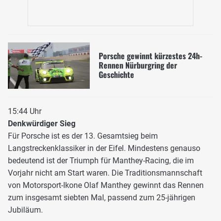
Porsche gewinnt kürzestes 24h-
Rennen Nürburgring der
Geschichte
15:44 Uhr
Denkwürdiger Sieg
Für Porsche ist es der 13. Gesamtsieg beim
Langstreckenklassiker in der Eifel. Mindestens genauso
bedeutend ist der Triumph für Manthey-Racing, die im
Vorjahr nicht am Start waren. Die Traditionsmannschaft
von Motorsport-Ikone Olaf Manthey gewinnt das Rennen
zum insgesamt siebten Mal, passend zum 25-jährigen
Jubiläum.