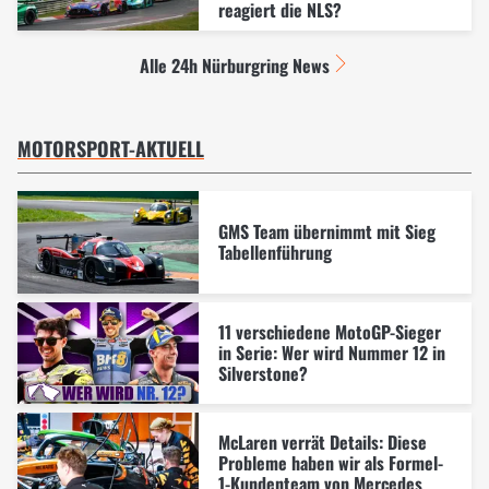
reagiert die NLS?
Alle 24h Nürburgring News
MOTORSPORT-AKTUELL
GMS Team übernimmt mit Sieg
Tabellenführung
11 verschiedene MotoGP-Sieger
in Serie: Wer wird Nummer 12 in
Silverstone?
McLaren verrät Details: Diese
Probleme haben wir als Formel-
1-Kundenteam von Mercedes