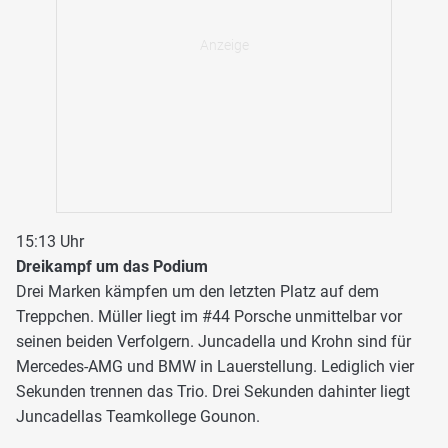
15:13 Uhr
Dreikampf um das Podium
Drei Marken kämpfen um den letzten Platz auf dem
Treppchen. Müller liegt im #44 Porsche unmittelbar vor
seinen beiden Verfolgern. Juncadella und Krohn sind für
Mercedes-AMG und BMW in Lauerstellung. Lediglich vier
Sekunden trennen das Trio. Drei Sekunden dahinter liegt
Juncadellas Teamkollege Gounon.