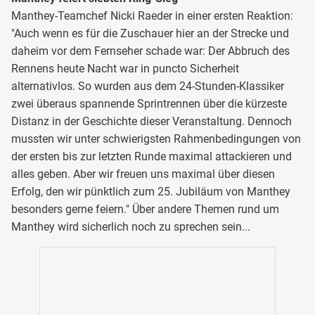
Manthey-Teamchef Nicki Raeder in einer ersten Reaktion:
"Auch wenn es für die Zuschauer hier an der Strecke und
daheim vor dem Fernseher schade war: Der Abbruch des
Rennens heute Nacht war in puncto Sicherheit
alternativlos. So wurden aus dem 24-Stunden-Klassiker
zwei überaus spannende Sprintrennen über die kürzeste
Distanz in der Geschichte dieser Veranstaltung. Dennoch
mussten wir unter schwierigsten Rahmenbedingungen von
der ersten bis zur letzten Runde maximal attackieren und
alles geben. Aber wir freuen uns maximal über diesen
Erfolg, den wir pünktlich zum 25. Jubiläum von Manthey
besonders gerne feiern." Über andere Themen rund um
Manthey wird sicherlich noch zu sprechen sein...