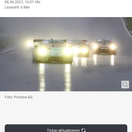
06.06.2021, 16:01 Uhr
Lesezeit: 6 Min
Foto: Porsche AG
Ticker aktualisieren