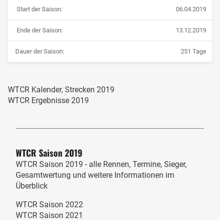
Start der Saison:
06.04.2019
Ende der Saison:
13.12.2019
Dauer der Saison:
251 Tage
WTCR Kalender, Strecken 2019
WTCR Ergebnisse 2019
WTCR Saison 2019
WTCR Saison 2019 - alle Rennen, Termine, Sieger,
Gesamtwertung und weitere Informationen im
Überblick
WTCR Saison 2022
WTCR Saison 2021