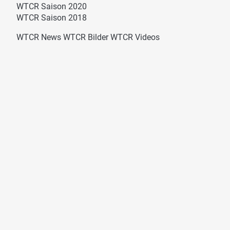
WTCR Saison 2020
WTCR Saison 2018
WTCR News
WTCR Bilder
WTCR Videos