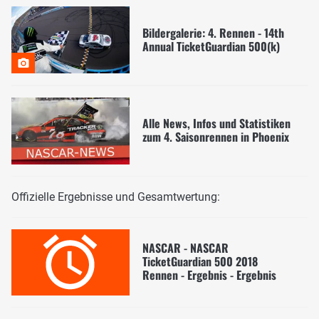
Bildergalerie: 4. Rennen - 14th
Annual TicketGuardian 500(k)
Alle News, Infos und Statistiken
zum 4. Saisonrennen in Phoenix
Offizielle Ergebnisse und Gesamtwertung:
NASCAR - NASCAR
TicketGuardian 500 2018
Rennen - Ergebnis - Ergebnis