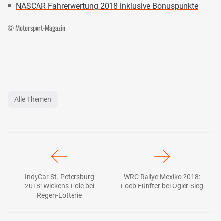
NASCAR Fahrerwertung 2018 inklusive Bonuspunkte
© Motorsport-Magazin
Alle Themen
IndyCar St. Petersburg
WRC Rallye Mexiko 2018:
2018: Wickens-Pole bei
Loeb Fünfter bei Ogier-Sieg
Regen-Lotterie