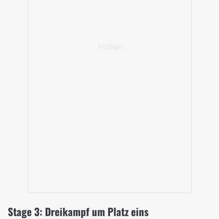
Stage 3: Dreikampf um Platz eins