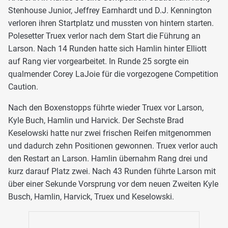
Stenhouse Junior, Jeffrey Earnhardt und D.J. Kennington
verloren ihren Startplatz und mussten von hintern starten.
Polesetter Truex verlor nach dem Start die Führung an
Larson. Nach 14 Runden hatte sich Hamlin hinter Elliott
auf Rang vier vorgearbeitet. In Runde 25 sorgte ein
qualmender Corey LaJoie für die vorgezogene Competition
Caution.
Nach den Boxenstopps führte wieder Truex vor Larson,
Kyle Buch, Hamlin und Harvick. Der Sechste Brad
Keselowski hatte nur zwei frischen Reifen mitgenommen
und dadurch zehn Positionen gewonnen. Truex verlor auch
den Restart an Larson. Hamlin übernahm Rang drei und
kurz darauf Platz zwei. Nach 43 Runden führte Larson mit
über einer Sekunde Vorsprung vor dem neuen Zweiten Kyle
Busch, Hamlin, Harvick, Truex und Keselowski.