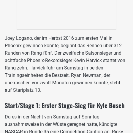
Joey Logano, der im Herbst 2016 zum ersten Mal in
Phoenix gewinnen konnte, beginnt das Rennen über 312
Runden von Rang fünf. Der zweifache Saisonsieger und
achtfache Phoenix-Rekordsieger Kevin Harvick startet von
Rang zehn. Harvick fuhr am Samstag in beiden
Trainingseinheiten die Bestzeit. Ryan Newman, der
überraschen vor zwölf Monaten gewinnen konnte, steht
auf Startplatz 13.
Start/Stage 1: Erster Stage-Sieg für Kyle Busch
Da es in der Nacht von Samstag auf Sonntag
ausnahmsweise in der Wüste geregnet hatte, kündigte
NASCAR in Runde 35 eine Competition-Caution an. Ricky