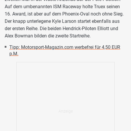
Auf dem umbenannten ISM Raceway holte Truex seinen
16. Award, ist aber auf dem Phoenix-Oval noch ohne Sieg.
Der knapp unterlegene Kyle Larson startet ebenfalls aus
der ersten Reihe. Die beiden Hendrick-Piloten Elliott und
Alex Bowman bilden die zweite Startreihe.
Tipp: Motorsport-Magazin.com werbefrei für 4,50 EUR
p.M.