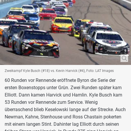
Zweikampf Kyle Busch (#18) vs. Kevin Harvick (#4), Foto: LAT Images
60 Runden vor Rennende eröffnete Byron die Serie der
ersten Boxenstopps unter Grün. Zwei Runden später kam
Elliott. Dann kamen Harvick und Hamlin. Kyle Busch kam
53 Runden vor Rennende zum Service. Wenig
überraschend blieb Keselowski lange auf der Strecke. Auch
Newman, Kahne, Stenhouse und Ross Chastain pokerten
mit einem langen Stint. Dahinter lag Elliott durch seinen