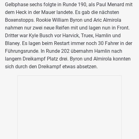
Gelbphase sechs folgte in Runde 190, als Paul Menard mit
dem Heck in der Mauer landete. Es gab die nächsten
Boxenstopps. Rookie William Byron und Aric Almirola
nahmen nur zwei neue Reifen mit und lagen nun in Front.
Dritter war Kyle Busch vor Harvick, Truex, Hamlin und
Blaney. Es lagen beim Restart immer noch 30 Fahrer in der
Führungsrunde. In Runde 202 übernahm Hamlin nach
langem Dreikampf Platz drei. Byron und Almirola konnten
sich durch den Dreikampf etwas absetzen.