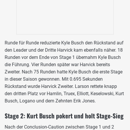
Runde für Runde reduzierte Kyle Busch den Rückstand auf
den Leader und der Dritte Harvick kam ebenfalls näher. 18
Runden vor dem Ende von Stage 1 übernahm Kyle Busch
die Führung. Vier Runden später war Harvick bereits
Zweiter. Nach 75 Runden hatte Kyle Busch die erste Stage
in dieser Saison gewonnen. Mit 0.695 Sekunden
Rückstand wurde Harvick Zweiter. Larson rettete knapp
den dritten Platz vor Hamlin, Truex, Elliott, Keselowski, Kurt
Busch, Logano und dem Zehnten Erik Jones.
Stage 2: Kurt Busch pokert und holt Stage-Sieg
Nach der Conclusion-Caution zwischen Stage 1 und 2