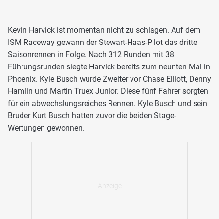
Kevin Harvick ist momentan nicht zu schlagen. Auf dem
ISM Raceway gewann der Stewart-Haas-Pilot das dritte
Saisonrennen in Folge. Nach 312 Runden mit 38
Führungsrunden siegte Harvick bereits zum neunten Mal in
Phoenix. Kyle Busch wurde Zweiter vor Chase Elliott, Denny
Hamlin und Martin Truex Junior. Diese fünf Fahrer sorgten
für ein abwechslungsreiches Rennen. Kyle Busch und sein
Bruder Kurt Busch hatten zuvor die beiden Stage-
Wertungen gewonnen.