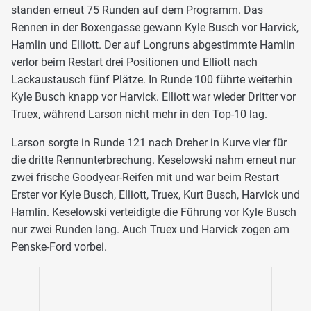
standen erneut 75 Runden auf dem Programm. Das
Rennen in der Boxengasse gewann Kyle Busch vor Harvick,
Hamlin und Elliott. Der auf Longruns abgestimmte Hamlin
verlor beim Restart drei Positionen und Elliott nach
Lackaustausch fünf Plätze. In Runde 100 führte weiterhin
Kyle Busch knapp vor Harvick. Elliott war wieder Dritter vor
Truex, während Larson nicht mehr in den Top-10 lag.
Larson sorgte in Runde 121 nach Dreher in Kurve vier für
die dritte Rennunterbrechung. Keselowski nahm erneut nur
zwei frische Goodyear-Reifen mit und war beim Restart
Erster vor Kyle Busch, Elliott, Truex, Kurt Busch, Harvick und
Hamlin. Keselowski verteidigte die Führung vor Kyle Busch
nur zwei Runden lang. Auch Truex und Harvick zogen am
Penske-Ford vorbei.