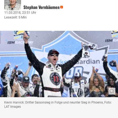
Stephan Vornbäumen
11.03.2018, 23:51 Uhr
Lesezeit: 5 Min
Kevin Harvick: Dritter Saisonsieg in Folge und neunter Sieg in Phoenix, Foto:
LAT Images