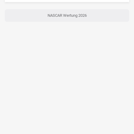
NASCAR Wertung 2026