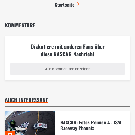
Startseite
KOMMENTARE
Diskutiere mit anderen Fans über
diese NASCAR Nachricht
Alle Kommentare anzeigen
AUCH INTERESSANT
NASCAR: Fotos Rennen 4 - ISM
Raceway Phoenix