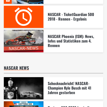
NASCAR - TicketGuardian 500
2018 - Rennen - Ergebnis
NASCAR Phoenix (ISM): News,
Infos und Statistiken zum 4.
Rennen
NASCAR NEWS
Schocknachricht! NASCAR-
Champion Kyle Busch mit 41
Jahren gestorben