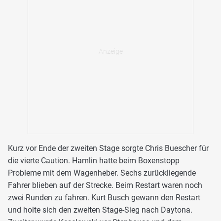
Kurz vor Ende der zweiten Stage sorgte Chris Buescher für
die vierte Caution. Hamlin hatte beim Boxenstopp
Probleme mit dem Wagenheber. Sechs zurückliegende
Fahrer blieben auf der Strecke. Beim Restart waren noch
zwei Runden zu fahren. Kurt Busch gewann den Restart
und holte sich den zweiten Stage-Sieg nach Daytona.