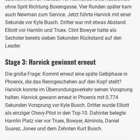
ohne Sprit Richtung Boxengasse. Vier Runden später kam
auch Newman zum Service. Jetzt führte Harvick mit einer
Sekunde vor Kyle Busch. Dritter war mit etwas Abstand
Elliott vor Hamlin und Truex. Clint Bowyer hatte als
Sechster bereits sieben Sekunden Rückstand auf den
Leader.
Stage 3: Harvick gewinnnt erneut
Die große Frage: Kommt erneut eine späte Gelbphase in
Phoenix, die das Renngeschehen auf den Kopf stellt?
Harvick konnte im Überrundungsverkehr seinen Vorsprung
halten. Harvick gewann erneut in Phoenix mit 0.774
Sekunden Vorsprung vor Kyle Busch. Dritter wurde Elliott
als einziger Chevy-Pilot in den Top-10. Dahinter belegte
Hamlin Platz vier vor Truex, Bowyer, Almirola, Daniel
Suarez, Jones und dem Zehnten Kurt Busch.