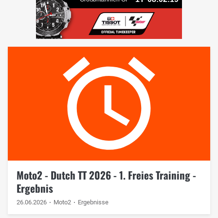
Moto2 - Dutch TT 2026 - 1. Freies Training -
Ergebnis
26.06.2026
Moto2
Ergebnisse