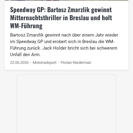
Speedway GP: Bartosz Zmarzlik gewinnt
Mitternachtsthriller in Breslau und holt
WM-Führung
Bartosz Zmarzlik gewinnt nach über einem Jahr wieder
im Speedway GP und erobert sich in Breslau die WM-
Führung zurück. Jack Holder bricht sich bei schwerem
Unfall den Arm.
22.06.2026
Motorradsport
Florian Niedermair