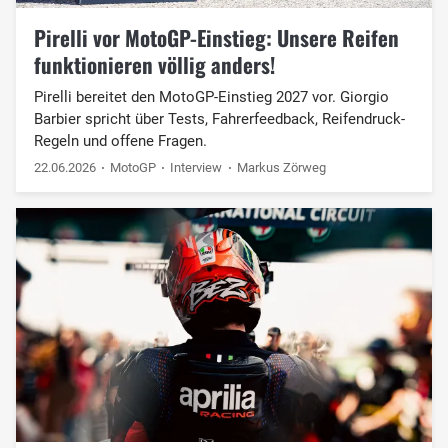
Pirelli vor MotoGP-Einstieg: Unsere Reifen
funktionieren völlig anders!
Pirelli bereitet den MotoGP-Einstieg 2027 vor. Giorgio
Barbier spricht über Tests, Fahrerfeedback, Reifendruck-
Regeln und offene Fragen.
22.06.2026
MotoGP
Interview
Markus Zörweg