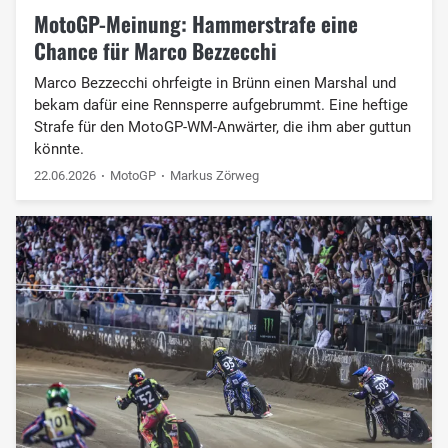
MotoGP-Meinung: Hammerstrafe eine
Chance für Marco Bezzecchi
Marco Bezzecchi ohrfeigte in Brünn einen Marshal und
bekam dafür eine Rennsperre aufgebrummt. Eine heftige
Strafe für den MotoGP-WM-Anwärter, die ihm aber guttun
könnte.
22.06.2026
MotoGP
Markus Zörweg