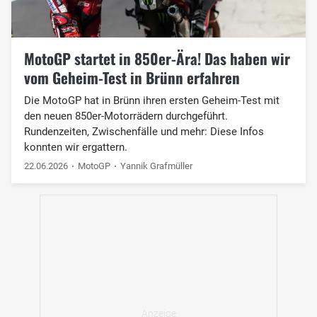
MotoGP startet in 850er-Ära! Das haben wir
vom Geheim-Test in Brünn erfahren
Die MotoGP hat in Brünn ihren ersten Geheim-Test mit
den neuen 850er-Motorrädern durchgeführt.
Rundenzeiten, Zwischenfälle und mehr: Diese Infos
konnten wir ergattern.
22.06.2026
MotoGP
Yannik Grafmüller