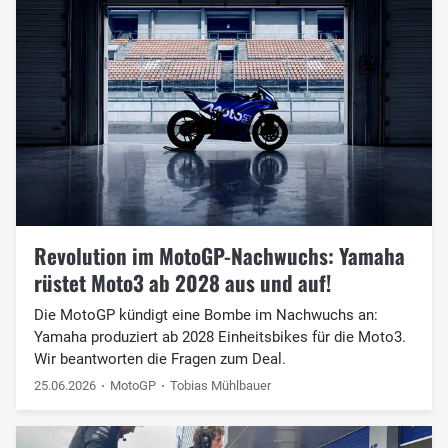
Revolution im MotoGP-Nachwuchs: Yamaha
rüstet Moto3 ab 2028 aus und auf!
Die MotoGP kündigt eine Bombe im Nachwuchs an:
Yamaha produziert ab 2028 Einheitsbikes für die Moto3.
Wir beantworten die Fragen zum Deal.
25.06.2026
MotoGP
Tobias Mühlbauer