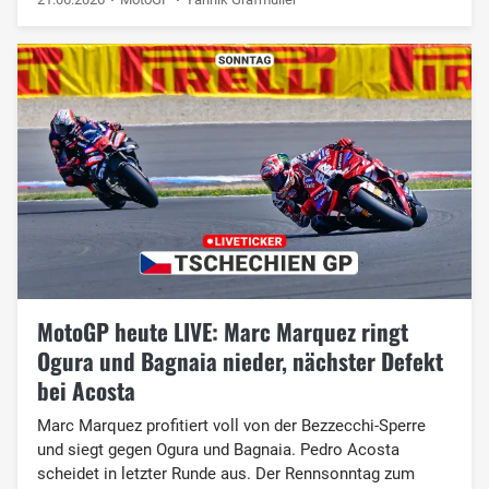
MotoGP heute LIVE: Marc Marquez ringt
Ogura und Bagnaia nieder, nächster Defekt
bei Acosta
Marc Marquez profitiert voll von der Bezzecchi-Sperre
und siegt gegen Ogura und Bagnaia. Pedro Acosta
scheidet in letzter Runde aus. Der Rennsonntag zum