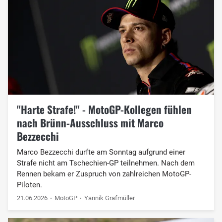
"Harte Strafe!" - MotoGP-Kollegen fühlen
nach Brünn-Ausschluss mit Marco
Bezzecchi
Marco Bezzecchi durfte am Sonntag aufgrund einer
Strafe nicht am Tschechien-GP teilnehmen. Nach dem
Rennen bekam er Zuspruch von zahlreichen MotoGP-
Piloten.
21.06.2026
MotoGP
Yannik Grafmüller