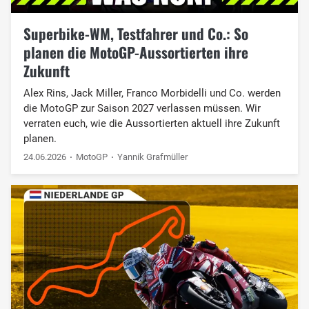
Superbike-WM, Testfahrer und Co.: So
planen die MotoGP-Aussortierten ihre
Zukunft
Alex Rins, Jack Miller, Franco Morbidelli und Co. werden
die MotoGP zur Saison 2027 verlassen müssen. Wir
verraten euch, wie die Aussortierten aktuell ihre Zukunft
planen.
24.06.2026
MotoGP
Yannik Grafmüller