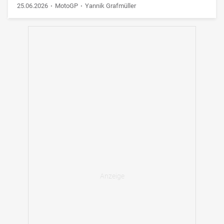
25.06.2026
MotoGP
Yannik Grafmüller