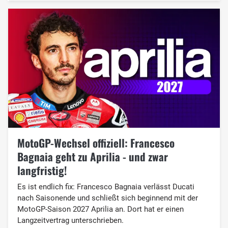
MotoGP-Wechsel offiziell: Francesco
Bagnaia geht zu Aprilia - und zwar
langfristig!
Es ist endlich fix: Francesco Bagnaia verlässt Ducati
nach Saisonende und schließt sich beginnend mit der
MotoGP-Saison 2027 Aprilia an. Dort hat er einen
Langzeitvertrag unterschrieben.