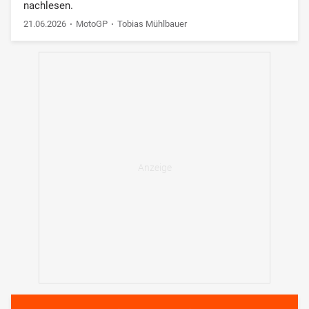
nachlesen.
21.06.2026
MotoGP
Tobias Mühlbauer