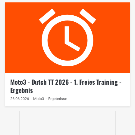
Moto3 - Dutch TT 2026 - 1. Freies Training -
Ergebnis
26.06.2026
Moto3
Ergebnisse