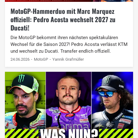
MotoGP-Hammerduo mit Marc Marquez
offiziell: Pedro Acosta wechselt 2027 zu
Ducati!
Die MotoGP bekommt ihren nächsten spektakulären
Wechsel für die Saison 2027! Pedro Acosta verlässt KTM
und wechselt zu Ducati. Transfer endlich offiziell.
24.06.2026
MotoGP
Yannik Grafmüller