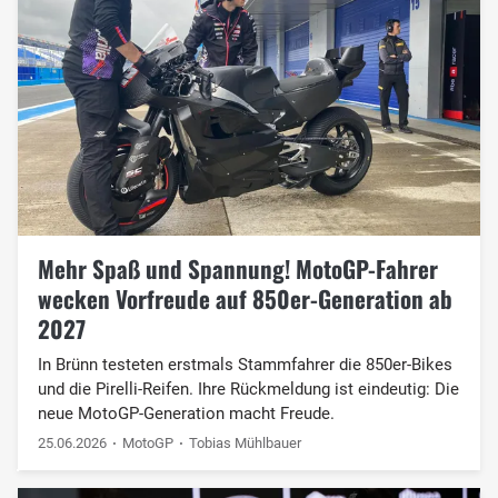
Mehr Spaß und Spannung! MotoGP-Fahrer
wecken Vorfreude auf 850er-Generation ab
2027
In Brünn testeten erstmals Stammfahrer die 850er-Bikes
und die Pirelli-Reifen. Ihre Rückmeldung ist eindeutig: Die
neue MotoGP-Generation macht Freude.
25.06.2026
MotoGP
Tobias Mühlbauer