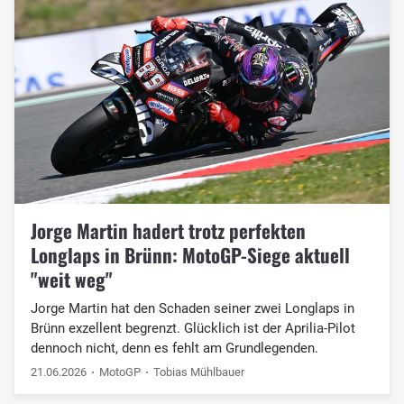
Jorge Martin hadert trotz perfekten
Longlaps in Brünn: MotoGP-Siege aktuell
"weit weg"
Jorge Martin hat den Schaden seiner zwei Longlaps in
Brünn exzellent begrenzt. Glücklich ist der Aprilia-Pilot
dennoch nicht, denn es fehlt am Grundlegenden.
21.06.2026
MotoGP
Tobias Mühlbauer