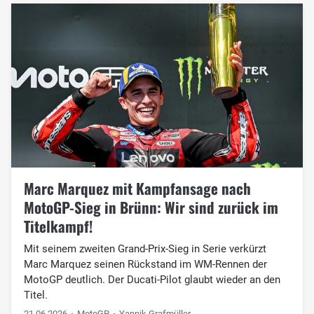
Marc Marquez mit Kampfansage nach
MotoGP-Sieg in Brünn: Wir sind zurück im
Titelkampf!
Mit seinem zweiten Grand-Prix-Sieg in Serie verkürzt
Marc Marquez seinen Rückstand im WM-Rennen der
MotoGP deutlich. Der Ducati-Pilot glaubt wieder an den
Titel.
21.06.2026
MotoGP
Yannik Grafmüller