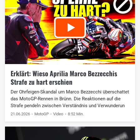
Erklärt: Wieso Aprilia Marco Bezzecchis
Strafe zu hart erschien
Der Ohrfeigen-Skandal um Marco Bezzecchi überschattet
das MotoGP-Rennen in Brünn. Die Reaktionen auf die
Strafe pendeln zwischen Verständnis und Verwunderun
21.06.2026
MotoGP
Video
8:52 Min.