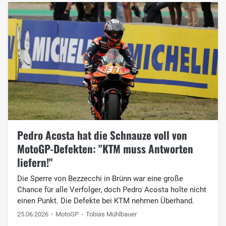
Pedro Acosta hat die Schnauze voll von
MotoGP-Defekten: "KTM muss Antworten
liefern!"
Die Sperre von Bezzecchi in Brünn war eine große
Chance für alle Verfolger, doch Pedro Acosta holte nicht
einen Punkt. Die Defekte bei KTM nehmen Überhand.
25.06.2026
MotoGP
Tobias Mühlbauer