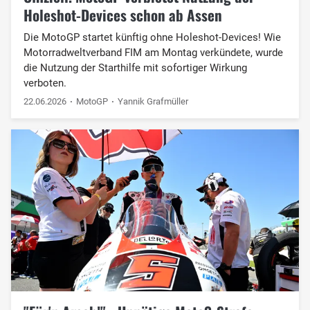
Holeshot-Devices schon ab Assen
Die MotoGP startet künftig ohne Holeshot-Devices! Wie
Motorradweltverband FIM am Montag verkündete, wurde
die Nutzung der Starthilfe mit sofortiger Wirkung
verboten.
22.06.2026
MotoGP
Yannik Grafmüller