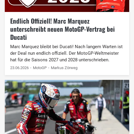
Endlich Offiziell! Marc Marquez
unterschreibt neuen MotoGP-Vertrag bei
Ducati
Marc Marquez bleibt bei Ducati! Nach langem Warten ist
der Deal nun endlich offiziell. Der MotoGP-Weltmeister
hat für die Saisons 2027 und 2028 unterschrieben.
23.06.2026
MotoGP
Markus Zörweg