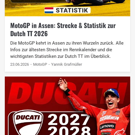
MotoGP in Assen: Strecke & Statistik zur
Dutch TT 2026
Die MotoGP kehrt in Assen zu ihren Wurzeln zurück. Alle
Infos zur ältesten Strecke im Rennkalender und die
wichtigsten Statistiken zur Dutch TT im Überblick.
23.06.2026
MotoGP
Yannik Grafmüller