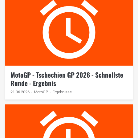
MotoGP - Tschechien GP 2026 - Schnellste
Runde - Ergebnis
21.06.2026
MotoGP
Ergebnisse