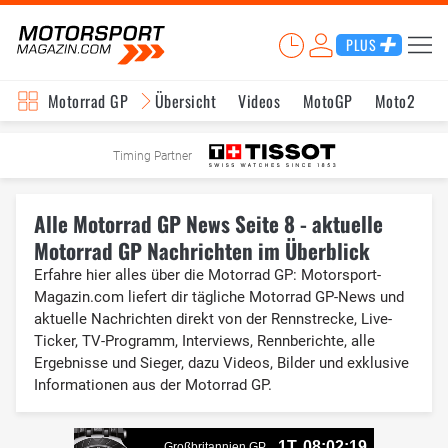
PLUS
Motorrad GP
Übersicht
Videos
MotoGP
Moto2
M
Timing Partner
Alle Motorrad GP News Seite 8 - aktuelle
Motorrad GP Nachrichten im Überblick
Erfahre hier alles über die Motorrad GP: Motorsport-
Magazin.com liefert dir tägliche Motorrad GP-News und
aktuelle Nachrichten direkt von der Rennstrecke, Live-
Ticker, TV-Programm, Interviews, Rennberichte, alle
Ergebnisse und Sieger, dazu Videos, Bilder und exklusive
Informationen aus der Motorrad GP.