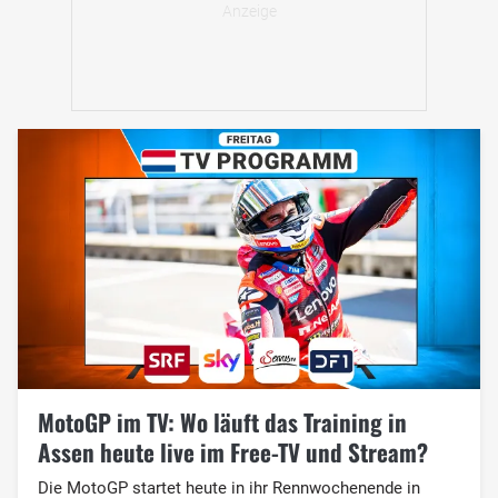
MotoGP im TV: Wo läuft das Training in
Assen heute live im Free-TV und Stream?
Die MotoGP startet heute in ihr Rennwochenende in